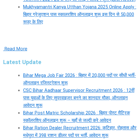
Mukhyamantri Kanya Utthan Yojana 2025 Online Apply :
बिहार ग्रेजुएशन पास स्कालरशिप ऑनलाइन शुरू इस दिन से 50,000
रूपए के लिए
Read More
Latest Update
Bihar Mega Job Fair 2026 : बिहार में 20,000 पदों पर सीधी भर्ती-
ऑनलाइन रजिस्ट्रेशन शुरू
CSC Bihar Aadhaar Supervisor Recruitment 2026 : 12वीं
पास युवाओं के लिए सुपरवाइजर बनने का शानदार मौका, ऑनलाइन
आवेदन शुरू
Bihar Post Matric Scholarship 2026 : बिहार पोस्ट मैट्रिक
स्कॉलरशिप ऑनलाइन शुरू – यहाँ से जल्दी करे आवेदन
Bihar Ration Dealer Recruitment 2026: कटिहार, रोहतास और
मधेपुरा में 398 राशन डीलर पदों पर भर्ती, आवेदन शुरू