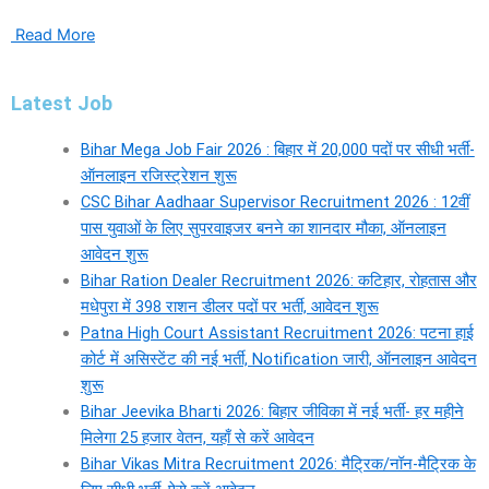
Read More
Latest Job
Bihar Mega Job Fair 2026 : बिहार में 20,000 पदों पर सीधी भर्ती-
ऑनलाइन रजिस्ट्रेशन शुरू
CSC Bihar Aadhaar Supervisor Recruitment 2026 : 12वीं
पास युवाओं के लिए सुपरवाइजर बनने का शानदार मौका, ऑनलाइन
आवेदन शुरू
Bihar Ration Dealer Recruitment 2026: कटिहार, रोहतास और
मधेपुरा में 398 राशन डीलर पदों पर भर्ती, आवेदन शुरू
Patna High Court Assistant Recruitment 2026: पटना हाई
कोर्ट में असिस्टेंट की नई भर्ती, Notification जारी, ऑनलाइन आवेदन
शुरू
Bihar Jeevika Bharti 2026: बिहार जीविका में नई भर्ती- हर महीने
मिलेगा 25 हजार वेतन, यहाँ से करें आवेदन
Bihar Vikas Mitra Recruitment 2026: मैट्रिक/नॉन-मैट्रिक के