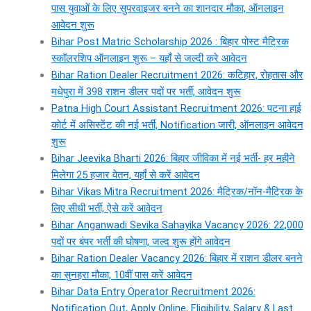
पास युवाओं के लिए सुपरवाइजर बनने का शानदार मौका, ऑनलाइन
आवेदन शुरू
Bihar Post Matric Scholarship 2026 : बिहार पोस्ट मैट्रिक
स्कॉलरशिप ऑनलाइन शुरू – यहाँ से जल्दी करे आवेदन
Bihar Ration Dealer Recruitment 2026: कटिहार, रोहतास और
मधेपुरा में 398 राशन डीलर पदों पर भर्ती, आवेदन शुरू
Patna High Court Assistant Recruitment 2026: पटना हाई
कोर्ट में असिस्टेंट की नई भर्ती, Notification जारी, ऑनलाइन आवेदन
शुरू
Bihar Jeevika Bharti 2026: बिहार जीविका में नई भर्ती- हर महीने
मिलेगा 25 हजार वेतन, यहाँ से करें आवेदन
Bihar Vikas Mitra Recruitment 2026: मैट्रिक/नॉन-मैट्रिक के
लिए सीधी भर्ती, ऐसे करें आवेदन
Bihar Anganwadi Sevika Sahayika Vacancy 2026: 22,000
पदों पर बंपर भर्ती की घोषणा, जल्द शुरू होंगे आवेदन
Bihar Ration Dealer Vacancy 2026: बिहार में राशन डीलर बनने
का सुनहरा मौका, 10वीं पास करें आवेदन
Bihar Data Entry Operator Recruitment 2026:
Notification Out, Apply Online, Eligibility, Salary & Last