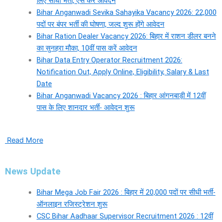
लिए सीधी भर्ती, ऐसे करें आवेदन
Bihar Anganwadi Sevika Sahayika Vacancy 2026: 22,000
पदों पर बंपर भर्ती की घोषणा, जल्द शुरू होंगे आवेदन
Bihar Ration Dealer Vacancy 2026: बिहार में राशन डीलर बनने
का सुनहरा मौका, 10वीं पास करें आवेदन
Bihar Data Entry Operator Recruitment 2026:
Notification Out, Apply Online, Eligibility, Salary & Last
Date
Bihar Anganwadi Vacancy 2026 : बिहार आंगनबाड़ी में 12वीं
पास के लिए शानदार भर्ती- आवेदन शुरू
Read More
News Update
Bihar Mega Job Fair 2026 : बिहार में 20,000 पदों पर सीधी भर्ती-
ऑनलाइन रजिस्ट्रेशन शुरू
CSC Bihar Aadhaar Supervisor Recruitment 2026 : 12वीं