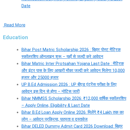
Date
Read More
Education
Bihar Post Matric Scholarship 2026 : बिहार पोस्ट मैट्रिक
स्कॉलरशिप ऑनलाइन शुरू – यहाँ से जल्दी करे आवेदन
Bihar Matric Inter Protsahan Yojana Last Date : मैट्रिक
और इंटर पास के लिए आखरी मौका जल्दी करे आवेदन मिलेगा 10,000
हजार और 25000 हजार
UP B.Ed Admission 2026 : UP बीएड एंट्रेंस परीक्षा के लिए
आवेदन इस दिन से होगा – नोटिस जारी
Bihar NMMSS Scholarship 2026: ₹12,000 वार्षिक स्कॉलरशिप
– Apply Online, Eligibility & Last Date
Bihar B.Ed Loan Apply Online 2026: मिलेंगे ₹4 Lakh तक का
लोन – आवेदन प्रक्रिया, पात्रता व दस्तावेज
Bihar DELED Dummy Admit Card 2026 Download: बिहार