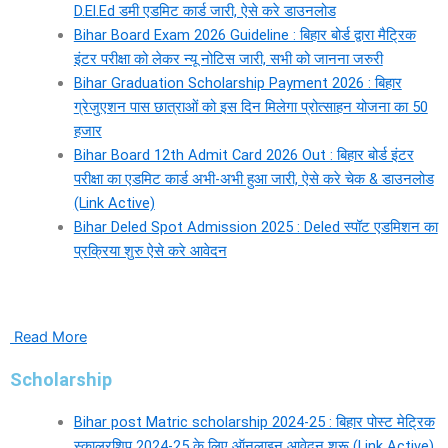
D.El.Ed डमी एडमिट कार्ड जारी, ऐसे करे डाउनलोड
Bihar Board Exam 2026 Guideline : बिहार बोर्ड द्वारा मैट्रिक
इंटर परीक्षा को लेकर न्यू नोटिस जारी, सभी को जानना जरुरी
Bihar Graduation Scholarship Payment 2026 : बिहार
ग्रेजुएशन पास छात्राओं को इस दिन मिलेगा प्रोत्साहन योजना का 50
हजार
Bihar Board 12th Admit Card 2026 Out : बिहार बोर्ड इंटर
परीक्षा का एडमिट कार्ड अभी-अभी हुआ जारी, ऐसे करे चेक & डाउनलोड
(Link Active)
Bihar Deled Spot Admission 2025 : Deled स्पॉट एडमिशन का
प्रक्रिया शुरु ऐसे करे आवेदन
Read More
Scholarship
Bihar post Matric scholarship 2024-25 : बिहार पोस्ट मेट्रिक
स्कालरशिप 2024-25 के लिए ऑनलाइन आवेदन शुरू (Link Active)