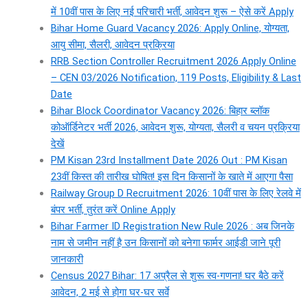
में 10वीं पास के लिए नई परिचारी भर्ती, आवेदन शुरू – ऐसे करें Apply
Bihar Home Guard Vacancy 2026: Apply Online, योग्यता,
आयु सीमा, सैलरी, आवेदन प्रक्रिया
RRB Section Controller Recruitment 2026 Apply Online
– CEN 03/2026 Notification, 119 Posts, Eligibility & Last
Date
Bihar Block Coordinator Vacancy 2026: बिहार ब्लॉक
कोऑर्डिनेटर भर्ती 2026, आवेदन शुरू, योग्यता, सैलरी व चयन प्रक्रिया
देखें
PM Kisan 23rd Installment Date 2026 Out : PM Kisan
23वीं किस्त की तारीख घोषित! इस दिन किसानों के खाते में आएगा पैसा
Railway Group D Recruitment 2026: 10वीं पास के लिए रेलवे में
बंपर भर्ती, तुरंत करें Online Apply
Bihar Farmer ID Registration New Rule 2026 : अब जिनके
नाम से जमीन नहीं है उन किसानों को बनेगा फार्मर आईडी जाने पूरी
जानकारी
Census 2027 Bihar: 17 अप्रैल से शुरू स्व-गणना! घर बैठे करें
आवेदन, 2 मई से होगा घर-घर सर्वे