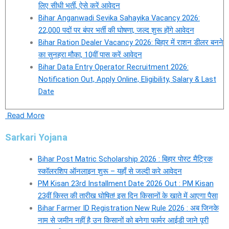
लिए सीधी भर्ती, ऐसे करें आवेदन
Bihar Anganwadi Sevika Sahayika Vacancy 2026:
22,000 पदों पर बंपर भर्ती की घोषणा, जल्द शुरू होंगे आवेदन
Bihar Ration Dealer Vacancy 2026: बिहार में राशन डीलर बनने
का सुनहरा मौका, 10वीं पास करें आवेदन
Bihar Data Entry Operator Recruitment 2026:
Notification Out, Apply Online, Eligibility, Salary & Last
Date
Read More
Sarkari Yojana
Bihar Post Matric Scholarship 2026 : बिहार पोस्ट मैट्रिक
स्कॉलरशिप ऑनलाइन शुरू – यहाँ से जल्दी करे आवेदन
PM Kisan 23rd Installment Date 2026 Out : PM Kisan
23वीं किस्त की तारीख घोषित! इस दिन किसानों के खाते में आएगा पैसा
Bihar Farmer ID Registration New Rule 2026 : अब जिनके
नाम से जमीन नहीं है उन किसानों को बनेगा फार्मर आईडी जाने पूरी