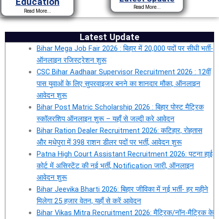
Education
Read More...
Read More...
Latest Update
Bihar Mega Job Fair 2026 : बिहार में 20,000 पदों पर सीधी भर्ती-
ऑनलाइन रजिस्ट्रेशन शुरू
CSC Bihar Aadhaar Supervisor Recruitment 2026 : 12वीं
पास युवाओं के लिए सुपरवाइजर बनने का शानदार मौका, ऑनलाइन
आवेदन शुरू
Bihar Post Matric Scholarship 2026 : बिहार पोस्ट मैट्रिक
स्कॉलरशिप ऑनलाइन शुरू – यहाँ से जल्दी करे आवेदन
Bihar Ration Dealer Recruitment 2026: कटिहार, रोहतास
और मधेपुरा में 398 राशन डीलर पदों पर भर्ती, आवेदन शुरू
Patna High Court Assistant Recruitment 2026: पटना हाई
कोर्ट में असिस्टेंट की नई भर्ती, Notification जारी, ऑनलाइन
आवेदन शुरू
Bihar Jeevika Bharti 2026: बिहार जीविका में नई भर्ती- हर महीने
मिलेगा 25 हजार वेतन, यहाँ से करें आवेदन
Bihar Vikas Mitra Recruitment 2026: मैट्रिक/नॉन-मैट्रिक के