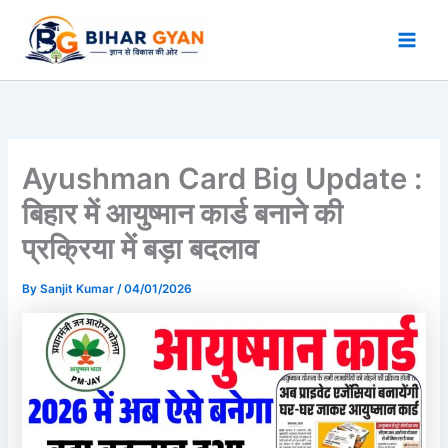
Skip
to
content
Ayushman Card Big Update :
बिहार में आयुष्मान कार्ड बनाने की
प्रक्रिया में बड़ा बदलाव
By
Sanjit Kumar
/
04/01/2026