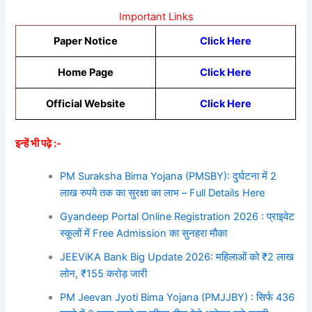
Important Links
Paper Notice
Click Here
Home Page
Click Here
Official Website
Click Here
इन्हें भी पढ़े :-
PM Suraksha Bima Yojana (PMSBY): दुर्घटना में 2
लाख रुपये तक का सुरक्षा का लाभ – Full Details Here
Gyandeep Portal Online Registration 2026 : प्राइवेट
स्कूलों में Free Admission का सुनहरा मौका
JEEViKA Bank Big Update 2026: महिलाओं को ₹2 लाख
लोन, ₹155 करोड़ जारी
PM Jeevan Jyoti Bima Yojana (PMJJBY) : सिर्फ 436