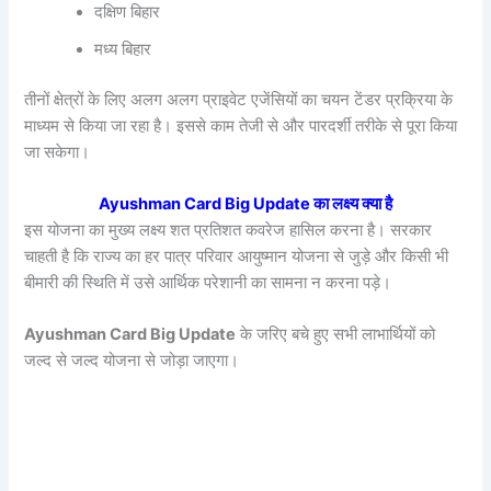
दक्षिण बिहार
मध्य बिहार
तीनों क्षेत्रों के लिए अलग अलग प्राइवेट एजेंसियों का चयन टेंडर प्रक्रिया के
माध्यम से किया जा रहा है। इससे काम तेजी से और पारदर्शी तरीके से पूरा किया
जा सकेगा।
Ayushman Card Big Update का लक्ष्य क्या है
इस योजना का मुख्य लक्ष्य शत प्रतिशत कवरेज हासिल करना है। सरकार
चाहती है कि राज्य का हर पात्र परिवार आयुष्मान योजना से जुड़े और किसी भी
बीमारी की स्थिति में उसे आर्थिक परेशानी का सामना न करना पड़े।
Ayushman Card Big Update
के जरिए बचे हुए सभी लाभार्थियों को
जल्द से जल्द योजना से जोड़ा जाएगा।