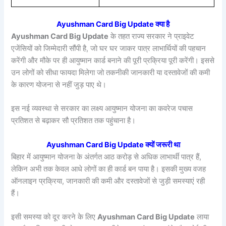
Ayushman Card Big Update क्या है
Ayushman Card Big Update
के तहत राज्य सरकार ने प्राइवेट
एजेंसियों को जिम्मेदारी सौंपी है, जो घर घर जाकर पात्र लाभार्थियों की पहचान
करेंगी और मौके पर ही आयुष्मान कार्ड बनाने की पूरी प्रक्रिया पूरी करेंगी। इससे
उन लोगों को सीधा फायदा मिलेगा जो तकनीकी जानकारी या दस्तावेजों की कमी
के कारण योजना से नहीं जुड़ पाए थे।
इस नई व्यवस्था से सरकार का लक्ष्य आयुष्मान योजना का कवरेज पचास
प्रतिशत से बढ़ाकर सौ प्रतिशत तक पहुंचाना है।
Ayushman Card Big Update क्यों जरूरी था
बिहार में आयुष्मान योजना के अंतर्गत आठ करोड़ से अधिक लाभार्थी पात्र हैं,
लेकिन अभी तक केवल आधे लोगों का ही कार्ड बन पाया है। इसकी मुख्य वजह
ऑनलाइन प्रक्रिया, जानकारी की कमी और दस्तावेजों से जुड़ी समस्याएं रही
हैं।
इसी समस्या को दूर करने के लिए
Ayushman Card Big Update
लाया