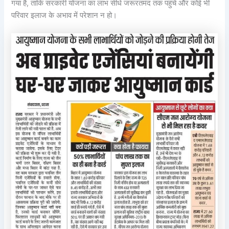
गया है, ताकि सरकारी योजना का लाभ सीधे जरूरतमंद तक पहुंचे और कोई भी
परिवार इलाज के अभाव में परेशान न हो।