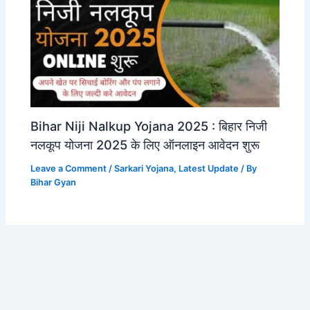
Bihar Niji Nalkup Yojana 2025 : बिहार निजी
नलकूप योजना 2025 के लिए ऑनलाइन आवेदन शुरू
Leave a Comment
/
Sarkari Yojana
,
Latest Update
/ By
Bihar Gyan