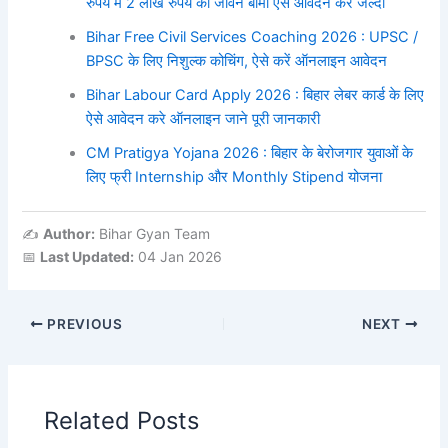
रुपये में 2 लाख रुपये का जीवन बीमा ऐसे आवेदन करे जल्दी
Bihar Free Civil Services Coaching 2026 : UPSC /
BPSC के लिए निशुल्क कोचिंग, ऐसे करें ऑनलाइन आवेदन
Bihar Labour Card Apply 2026 : बिहार लेबर कार्ड के लिए
ऐसे आवेदन करे ऑनलाइन जाने पूरी जानकारी
CM Pratigya Yojana 2026 : बिहार के बेरोजगार युवाओं के
लिए फ्री Internship और Monthly Stipend योजना
✍️
Author:
Bihar Gyan Team
📅
Last Updated:
04 Jan 2026
PREVIOUS
NEXT
Related Posts