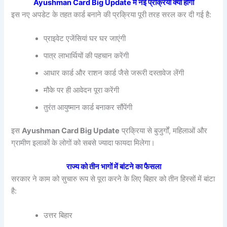
Ayushman Card Big Update में नई प्रक्रिया क्या होगी
इस नए अपडेट के तहत कार्ड बनाने की प्रक्रिया पूरी तरह सरल कर दी गई है:
प्राइवेट एजेंसियां घर घर जाएंगी
पात्र लाभार्थियों की पहचान करेंगी
आधार कार्ड और राशन कार्ड जैसे जरूरी दस्तावेज लेंगी
मौके पर ही आवेदन पूरा करेंगी
तुरंत आयुष्मान कार्ड बनाकर सौंपेंगी
इस
Ayushman Card Big Update
प्रक्रिया से बुजुर्गों, महिलाओं और
ग्रामीण इलाकों के लोगों को सबसे ज्यादा फायदा मिलेगा।
राज्य को तीन भागों में बांटने का फैसला
सरकार ने काम को सुचारु रूप से पूरा करने के लिए बिहार को तीन हिस्सों में बांटा
है:
उत्तर बिहार