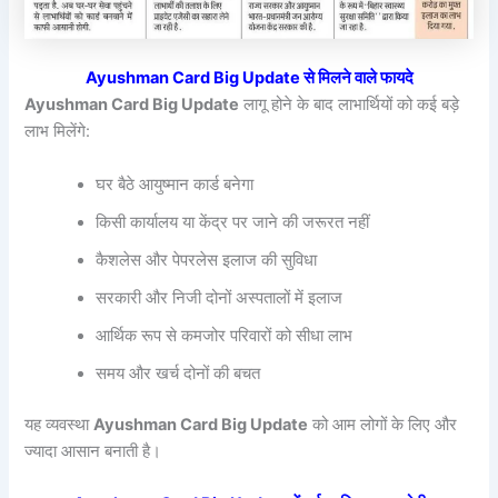
Ayushman Card Big Update से मिलने वाले फायदे
Ayushman Card Big Update
लागू होने के बाद लाभार्थियों को कई बड़े
लाभ मिलेंगे:
घर बैठे आयुष्मान कार्ड बनेगा
किसी कार्यालय या केंद्र पर जाने की जरूरत नहीं
कैशलेस और पेपरलेस इलाज की सुविधा
सरकारी और निजी दोनों अस्पतालों में इलाज
आर्थिक रूप से कमजोर परिवारों को सीधा लाभ
समय और खर्च दोनों की बचत
यह व्यवस्था
Ayushman Card Big Update
को आम लोगों के लिए और
ज्यादा आसान बनाती है।