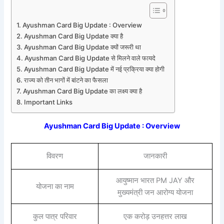
Ayushman Card Big Update : Overview
Ayushman Card Big Update क्या है
Ayushman Card Big Update क्यों जरूरी था
Ayushman Card Big Update से मिलने वाले फायदे
Ayushman Card Big Update में नई प्रक्रिया क्या होगी
राज्य को तीन भागों में बांटने का फैसला
Ayushman Card Big Update का लक्ष्य क्या है
Important Links
Ayushman Card Big Update : Overview
विवरण
जानकारी
आयुष्मान भारत PM JAY और
योजना का नाम
मुख्यमंत्री जन आरोग्य योजना
कुल पात्र परिवार
एक करोड़ उनहत्तर लाख