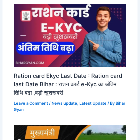
Ration card Ekyc Last Date : Ration card
last Date Bihar : राशन कार्ड e-Kyc का अंतिम
तिथि बढ़ा ,बड़ी खुशखबरी
Leave a Comment
/
News update
,
Latest Update
/ By
Bihar
Gyan