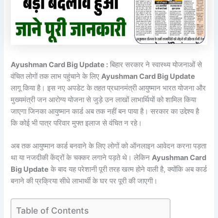
Ayushman Card Big Update :
बिहार सरकार ने स्वास्थ्य योजनाओं से
वंचित लोगों तक लाभ पहुंचाने के लिए
Ayushman Card Big Update
लागू किया है। इस नए अपडेट के तहत प्रधानमंत्री आयुष्मान भारत योजना और
मुख्यमंत्री जन आरोग्य योजना से जुड़े उन लाखों लाभार्थियों को शामिल किया
जाएगा जिनका आयुष्मान कार्ड अब तक नहीं बन पाया है। सरकार का उद्देश्य है
कि कोई भी पात्र परिवार मुफ्त इलाज से वंचित न रहे।
अब तक आयुष्मान कार्ड बनवाने के लिए लोगों को ऑनलाइन आवेदन करना पड़ता
था या नजदीकी केंद्रों के चक्कर लगाने पड़ते थे। लेकिन
Ayushman Card
Big Update
के बाद यह परेशानी पूरी तरह खत्म होने वाली है, क्योंकि अब कार्ड
बनाने की प्रक्रिया सीधे लाभार्थी के घर पर पूरी की जाएगी।
Table of Contents