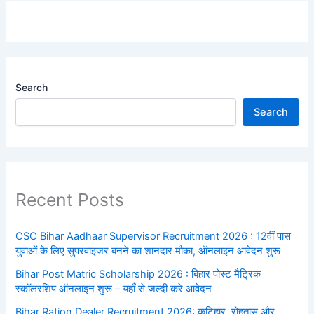
Search
Search
Recent Posts
CSC Bihar Aadhaar Supervisor Recruitment 2026 : 12वीं पास
युवाओं के लिए सुपरवाइजर बनने का शानदार मौका, ऑनलाइन आवेदन शुरू
Bihar Post Matric Scholarship 2026 : बिहार पोस्ट मैट्रिक
स्कॉलरशिप ऑनलाइन शुरू – यहाँ से जल्दी करे आवेदन
Bihar Ration Dealer Recruitment 2026: कटिहार, रोहतास और