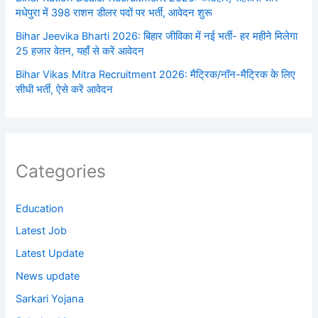
मधेपुरा में 398 राशन डीलर पदों पर भर्ती, आवेदन शुरू
Bihar Jeevika Bharti 2026: बिहार जीविका में नई भर्ती- हर महीने मिलेगा
25 हजार वेतन, यहाँ से करें आवेदन
Bihar Vikas Mitra Recruitment 2026: मैट्रिक/नॉन-मैट्रिक के लिए
सीधी भर्ती, ऐसे करें आवेदन
Categories
Education
Latest Job
Latest Update
News update
Sarkari Yojana