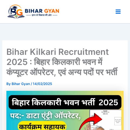
Skip
to
content
Bihar Kilkari Recruitment
2025 : बिहार किलकारी भवन में
कंप्यूटर ऑपरेटर, एवं अन्य पदों पर भर्ती
By
Bihar Gyan
/
14/02/2025