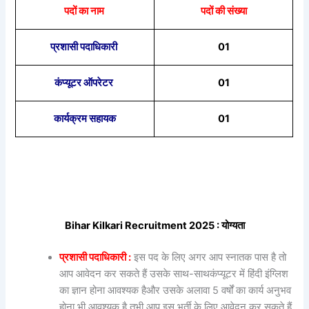
पदों का नाम
पदों की संख्या
प्रशासी पदाधिकारी
01
कंप्यूटर ऑपरेटर
01
कार्यक्रम सहायक
01
Bihar Kilkari Recruitment 2025 : योग्यता
प्रशासी पदाधिकारी :
इस पद के लिए अगर आप स्नातक पास है तो
आप आवेदन कर सकते हैं उसके साथ-साथकंप्यूटर में हिंदी इंग्लिश
का ज्ञान होना आवश्यक हैऔर उसके अलावा 5 वर्षों का कार्य अनुभव
होना भी आवश्यक है तभी आप इस भर्ती के लिए आवेदन कर सकते हैं