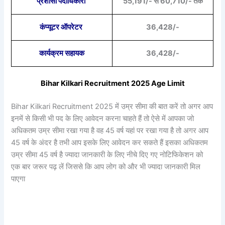
प्रशासी पदाधिकारी
55,191/- से 60,710/- तक
कंप्यूटर ऑपरेटर
36,428/-
कार्यक्रम सहायक
36,428/-
Bihar Kilkari Recruitment 2025 Age Limit
Bihar Kilkari Recruitment 2025 में उम्र सीमा की बात करें तो अगर आप
इनमें से किसी भी पद के लिए आवेदन करना चाहते हैं तो ऐसे में आपका जो
अधिकतम उम्र सीमा रखा गया है वह 45 वर्ष यहां पर रखा गया है तो अगर आप
45 वर्ष के अंदर है तभी आप इसके लिए आवेदन कर सकते हैं इसका अधिकतम
उम्र सीमा 45 वर्ष है ज्यादा जानकारी के लिए नीचे दिए गए नोटिफिकेशन को
एक बार जरूर पढ़ लें जिससे कि आप लोग को और भी ज्यादा जानकारी मिल
पाएगा