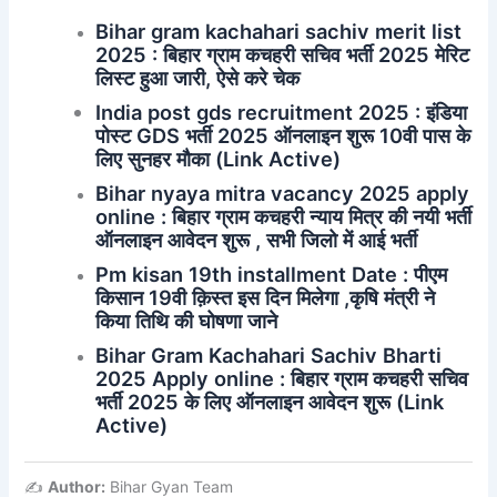
Bihar gram kachahari sachiv merit list
2025 : बिहार ग्राम कचहरी सचिव भर्ती 2025 मेरिट
लिस्ट हुआ जारी, ऐसे करे चेक
India post gds recruitment 2025 : इंडिया
पोस्ट GDS भर्ती 2025 ऑनलाइन शुरू 10वी पास के
लिए सुनहर मौका (Link Active)
Bihar nyaya mitra vacancy 2025 apply
online : बिहार ग्राम कचहरी न्याय मित्र की नयी भर्ती
ऑनलाइन आवेदन शुरू , सभी जिलो में आई भर्ती
Pm kisan 19th installment Date : पीएम
किसान 19वी क़िस्त इस दिन मिलेगा ,कृषि मंत्री ने
किया तिथि की घोषणा जाने
Bihar Gram Kachahari Sachiv Bharti
2025 Apply online : बिहार ग्राम कचहरी सचिव
भर्ती 2025 के लिए ऑनलाइन आवेदन शुरू (Link
Active)
✍️
Author:
Bihar Gyan Team