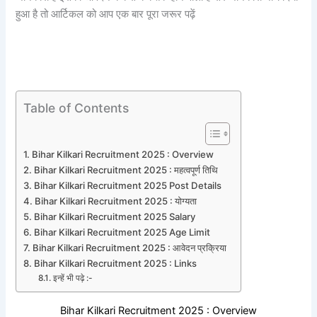
हुआ है तो आर्टिकल को आप एक बार पूरा जरूर पढ़ें
Table of Contents
Bihar Kilkari Recruitment 2025 : Overview
Bihar Kilkari Recruitment 2025 : महत्वपूर्ण तिथि
Bihar Kilkari Recruitment 2025 Post Details
Bihar Kilkari Recruitment 2025 : योग्यता
Bihar Kilkari Recruitment 2025 Salary
Bihar Kilkari Recruitment 2025 Age Limit
Bihar Kilkari Recruitment 2025 : आवेदन प्रक्रिया
Bihar Kilkari Recruitment 2025 : Links
इन्हें भी पढ़े :-
Bihar Kilkari Recruitment 2025 : Overview