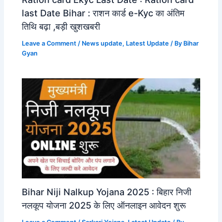
last Date Bihar : राशन कार्ड e-Kyc का अंतिम
तिथि बढ़ा ,बड़ी खुशखबरी
Leave a Comment
/
News update
,
Latest Update
/ By
Bihar
Gyan
Bihar Niji Nalkup Yojana 2025 : बिहार निजी
नलकूप योजना 2025 के लिए ऑनलाइन आवेदन शुरू