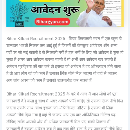
Bihar Kilkari Recruitment 2025 : बिहार किलकारी भवन में एक बहुत ही
शानदार भारती निकल कर आई हुई है जिसमें की कंप्यूटर ऑपरेटर और अन्य
पदों पर जो नई बहाली है वो निकाली गयी है इस भर्ती के लिए जो आवेदन है शुरू हो
चुका है अगर आप आवेदन करना चाहते हैं तो अभी आप आवेदन कर सकते हैं
आवेदन प्रक्रिया की बात करें तो इसका जो आवेदन है वह ऑफलाइन होने वाला
है तो आप लोग को जो फार्म है उसका लिंक नीचे मिल जाएगा तो वहां से जाकर
आप लोग अपना जो फार्म है उसको डाउनलोड कर सकते हैं
Bihar Kilkari Recruitment 2025 के बारे में आज मैं आप लोगों को पूरा
जानकारी देने वाला हूं साथ में अगर आपको फॉर्म चाहिए तो उसका लिंक नीचे मिल
जाएगा उसके साथ-साथ इसका जो ऑफिसियल नोटिस है उसका भी लिंक
आपको नीचे दिया गया है वहां से जाकर आप एक बार ऑफिसियल नोटिस पढ़
लीजिए ताकि आपको और भी अधिक जानकारी मिल पाए बाकी जितना भी
जानकारी है इसका आवेदन कब से कब तक होने वाला है सर जानकारी नीचे दिया