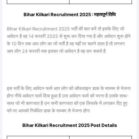
Bihar Kilkari Recruitment 2025 : महत्वपूर्ण तिथि
Bihar Kilkari Recruitment 2025 भर्ती की बात करें तो इसके लिए जो
आवेदन है वह 14 फरवरी 2025 से शुरू कर दिया गया है और आवेदन शुरू होने
के 10 दिन तक आप लोग का जो भर्ती है वह यहाँ पर चलने वाला है तो लगभग
आप लोग 24 फरवरी तक इसका जो आवेदन है वह कर सकते है
इस भर्ती के लिए आवेदन फार्म आप लोग को ऑफलाइन डाक के माध्यम से भेजना
होगा नीचे आवेदन फार्म दिया हुआ है उस आवेदन फार्म को भरना है उसके साथ-
साथ जो भी कागजात है उन सभी कागजात को एक लिफाफे में लगाकर दिए हुए
पते पर आपको निबंधित डाक के माध्यम से भेजना होगा
Bihar Kilkari Recruitment 2025 Post Details