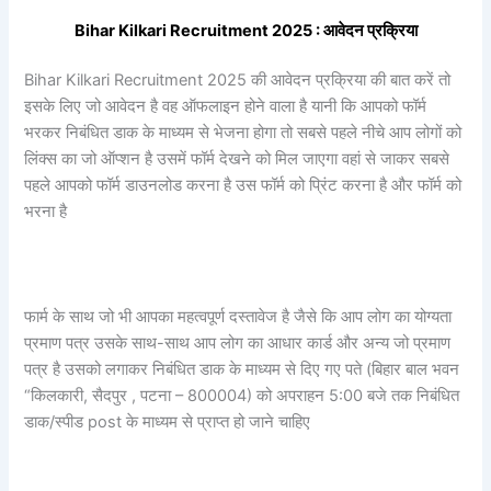
Bihar Kilkari Recruitment 2025 : आवेदन प्रक्रिया
Bihar Kilkari Recruitment 2025 की आवेदन प्रक्रिया की बात करें तो
इसके लिए जो आवेदन है वह ऑफलाइन होने वाला है यानी कि आपको फॉर्म
भरकर निबंधित डाक के माध्यम से भेजना होगा तो सबसे पहले नीचे आप लोगों को
लिंक्स का जो ऑप्शन है उसमें फॉर्म देखने को मिल जाएगा वहां से जाकर सबसे
पहले आपको फॉर्म डाउनलोड करना है उस फॉर्म को प्रिंट करना है और फॉर्म को
भरना है
फार्म के साथ जो भी आपका महत्वपूर्ण दस्तावेज है जैसे कि आप लोग का योग्यता
प्रमाण पत्र उसके साथ-साथ आप लोग का आधार कार्ड और अन्य जो प्रमाण
पत्र है उसको लगाकर निबंधित डाक के माध्यम से दिए गए पते (बिहार बाल भवन
“किलकारी, सैदपुर , पटना – 800004) को अपराहन 5:00 बजे तक निबंधित
डाक/स्पीड post के माध्यम से प्राप्त हो जाने चाहिए