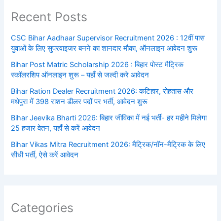
Recent Posts
CSC Bihar Aadhaar Supervisor Recruitment 2026 : 12वीं पास
युवाओं के लिए सुपरवाइजर बनने का शानदार मौका, ऑनलाइन आवेदन शुरू
Bihar Post Matric Scholarship 2026 : बिहार पोस्ट मैट्रिक
स्कॉलरशिप ऑनलाइन शुरू – यहाँ से जल्दी करे आवेदन
Bihar Ration Dealer Recruitment 2026: कटिहार, रोहतास और
मधेपुरा में 398 राशन डीलर पदों पर भर्ती, आवेदन शुरू
Bihar Jeevika Bharti 2026: बिहार जीविका में नई भर्ती- हर महीने मिलेगा
25 हजार वेतन, यहाँ से करें आवेदन
Bihar Vikas Mitra Recruitment 2026: मैट्रिक/नॉन-मैट्रिक के लिए
सीधी भर्ती, ऐसे करें आवेदन
Categories