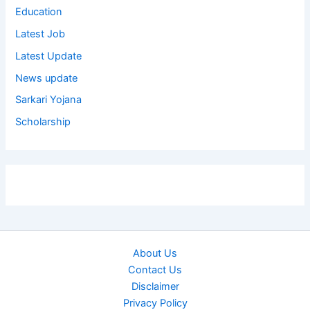
Education
Latest Job
Latest Update
News update
Sarkari Yojana
Scholarship
About Us
Contact Us
Disclaimer
Privacy Policy