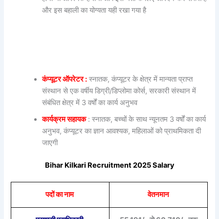
और इस बहाली का योग्यता यही रखा गया है
कंप्यूटर ऑपरेटर :
स्नातक, कंप्यूटर के क्षेत्र में मान्यता प्राप्त
संस्थान से एक वर्षीय डिग्री/डिप्लोमा कोर्स, सरकारी संस्थान में
संबंधित क्षेत्र में 3 वर्षों का कार्य अनुभव
कार्यक्रम सहायक
: स्नातक, बच्चों के साथ न्यूनतम 3 वर्षों का कार्य
अनुभव, कंप्यूटर का ज्ञान आवश्यक, महिलाओं को प्राथमिकता दी
जाएगी
Bihar Kilkari Recruitment 2025 Salary
पदों का नाम
वेतनमान