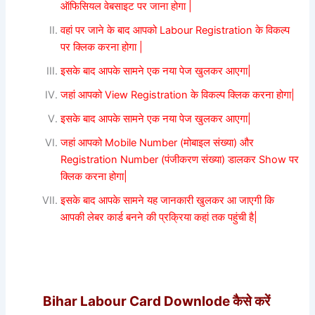
ऑफिसियल वेबसाइट पर जाना होगा |
वहां पर जाने के बाद आपको Labour Registration के विकल्प
पर क्लिक करना होगा |
इसके बाद आपके सामने एक नया पेज खुलकर आएगा|
जहां आपको View Registration के विकल्प क्लिक करना होगा|
इसके बाद आपके सामने एक नया पेज खुलकर आएगा|
जहां आपको Mobile Number (मोबाइल संख्या) और
Registration Number (पंजीकरण संख्या) डालकर
Show पर
क्लिक करना होगा|
इसके बाद आपके सामने यह जानकारी खुलकर आ जाएगी कि
आपकी लेबर कार्ड बनने की प्रक्रिया कहां तक पहुंची है|
Bihar Labour Card Downlode
कैसे करें