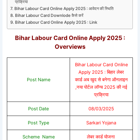
प्रक्रिया
Bihar Labour Card Online Apply 2025 : आवेदन की स्थिति
Bihar Labour Card Downlode कैसे करें
Bihar Labour Card Online Apply 2025 : Link
Bihar Labour Card Online Apply 2025 :
Overviews
Bihar Labour Card Online
Apply 2025 : बिहार लेबर
Post Name
कार्ड अब खुद से बनेगा ऑनलाइन
,नया पोर्टल लॉन्च 2025 की नई
प्रक्रिया
Post Date
08/03/2025
Post Type
Sarkari Yojana
Scheme Name
लेबर कार्ड योजना