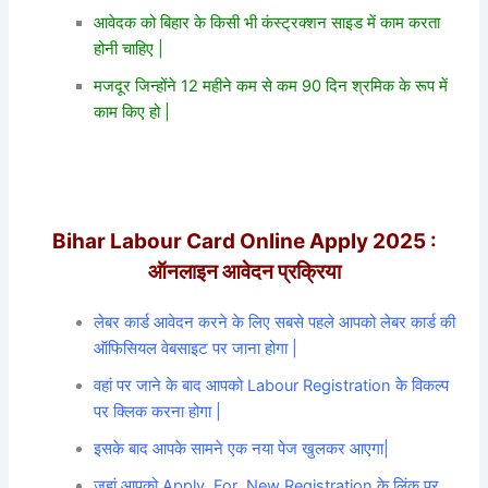
आवेदक को बिहार के किसी भी कंस्ट्रक्शन साइड में काम करता
होनी चाहिए |
मजदूर जिन्होंने 12 महीने कम से कम 90 दिन श्रमिक के रूप में
काम किए हो |
Bihar Labour Card Online Apply 2025 :
ऑनलाइन आवेदन प्रक्रिया
लेबर कार्ड आवेदन करने के लिए सबसे पहले आपको लेबर कार्ड की
ऑफिसियल वेबसाइट पर जाना होगा |
वहां पर जाने के बाद आपको Labour Registration के विकल्प
पर क्लिक करना होगा |
इसके बाद आपके सामने एक नया पेज खुलकर आएगा|
जहां आपको Apply For New Registration के लिंक पर