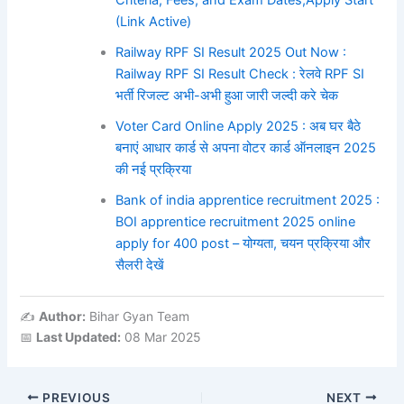
Criteria, Fees, and Exam Dates,Apply Start
(Link Active)
Railway RPF SI Result 2025 Out Now :
Railway RPF SI Result Check : रेलवे RPF SI
भर्ती रिजल्ट अभी-अभी हुआ जारी जल्दी करे चेक
Voter Card Online Apply 2025 : अब घर बैठे
बनाएं आधार कार्ड से अपना वोटर कार्ड ऑनलाइन 2025
की नई प्रक्रिया
Bank of india apprentice recruitment 2025 :
BOI apprentice recruitment 2025 online
apply for 400 post – योग्यता, चयन प्रक्रिया और
सैलरी देखें
✍️
Author:
Bihar Gyan Team
📅
Last Updated:
08 Mar 2025
PREVIOUS
NEXT