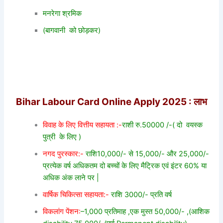
मनरेगा श्रमिक
(बागवानी को छोड़कर)
Bihar Labour Card Online Apply 2025 : लाभ
विवाह के लिए वित्तीय सहायता :-
राशी रु.50000 /-( दो वयस्क
पुत्री के लिए )
नगद पुरस्कार:-
राशि10,000/- से 15,000/- और 25,000/-
प्रत्येक वर्ष अधिकतम दो बच्चों के लिए मैट्रिक एवं इंटर 60% या
अधिक अंक लाने पर |
वार्षिक चिकित्सा सहायता:-
राशि 3000/- प्रति वर्ष
विकलांग पेंशन:
–
1,000 प्रतिमाह ,एक मुस्त 50,000/- ,(आशिक