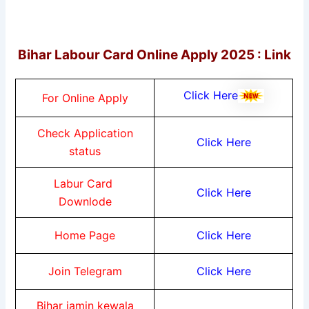
Bihar Labour Card Online Apply 2025 : Link
Click Here
For Online Apply
Check Application
Click Here
status
Labur Card
Click Here
Downlode
Home Page
Click Here
Join Telegram
Click Here
Bihar jamin kewala