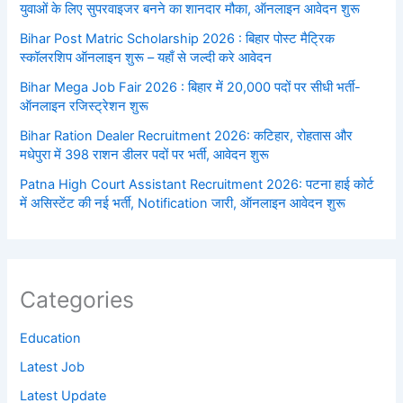
युवाओं के लिए सुपरवाइजर बनने का शानदार मौका, ऑनलाइन आवेदन शुरू
Bihar Post Matric Scholarship 2026 : बिहार पोस्ट मैट्रिक
स्कॉलरशिप ऑनलाइन शुरू – यहाँ से जल्दी करे आवेदन
Bihar Mega Job Fair 2026 : बिहार में 20,000 पदों पर सीधी भर्ती-
ऑनलाइन रजिस्ट्रेशन शुरू
Bihar Ration Dealer Recruitment 2026: कटिहार, रोहतास और
मधेपुरा में 398 राशन डीलर पदों पर भर्ती, आवेदन शुरू
Patna High Court Assistant Recruitment 2026: पटना हाई कोर्ट
में असिस्टेंट की नई भर्ती, Notification जारी, ऑनलाइन आवेदन शुरू
Categories
Education
Latest Job
Latest Update