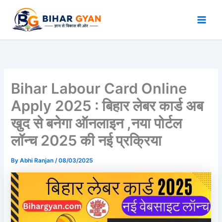
Skip
to
content
Bihar Labour Card Online
Apply 2025 : बिहार लेबर कार्ड अब
खुद से बनेगा ऑनलाइन ,नया पोर्टल
लॉन्च 2025 की नई प्रक्रिया
By
Abhi Ranjan
/
08/03/2025