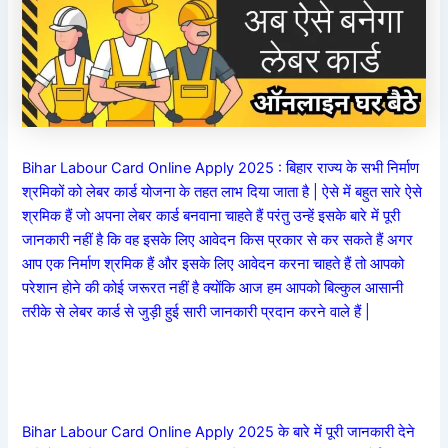
Bihar Labour Card Online Apply 2025 : बिहार राज्य के सभी निर्माण
श्रमिकों को लेबर कार्ड योजना के तहत लाभ दिया जाता है | ऐसे में बहुत सारे ऐसे
श्रमिक हैं जो अपना लेबर कार्ड बनवाना चाहते हैं परंतु उन्हें इसके बारे में पूरी
जानकारी नहीं है कि वह इसके लिए आवेदन किस प्रकार से कर सकते हैं अगर
आप एक निर्माण श्रमिक हैं और इसके लिए आवेदन करना चाहते हैं तो आपको
परेशान होने की कोई जरूरत नहीं है क्योंकि आज हम आपको बिल्कुल आसानी
तरीके से लेबर कार्ड से जुड़ी हुई सारी जानकारी प्रदान करने वाले हैं |
Bihar Labour Card Online Apply 2025 के बारे में पूरी जानकारी देने