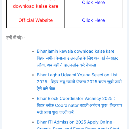
Click Here
download kaise kare
Official Website
Click Here
इन्हें भी पढ़े :-
Bihar jamin kewala download kaise kare :
बिहार जमीन केवाला डाउनलोड के लिए अब नई वेबसाइट
लॉन्च, अब यहाँ से डाउनलोड करे केवाला
Bihar Laghu Udyami Yojana Selection List
2025 : बिहार लघु उद्यमी योजना 2025 चयन सूची जारी
ऐसे करे चेक
Bihar Block Coordinator Vacancy 2025 :
बिहार ब्लॉक Coordinator बहाली आवेदन शुरू, जिलावार
भर्ती आना शुरू जल्दी करें
Bihar ITI Admission 2025 Apply Online –