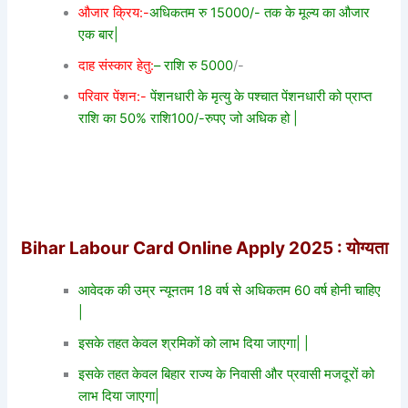
औजार क्रिय:-
अधिकतम रु 15000/- तक के मूल्य का औजार
एक बार|
दाह संस्कार हेतु:
– राशि रु 5000
/-
परिवार पेंशन:-
पेंशनधारी के मृत्यु के पश्चात पेंशनधारी को प्राप्त
राशि का 50% राशि100/-रुपए जो अधिक हो |
Bihar Labour Card Online Apply 2025 : योग्यता
आवेदक की उम्र न्यूनतम 18 वर्ष से अधिकतम 60 वर्ष होनी चाहिए
|
इसके तहत केवल श्रमिकों को लाभ दिया जाएगा| |
इसके तहत केवल बिहार राज्य के निवासी और प्रवासी मजदूरों को
लाभ दिया जाएगा|