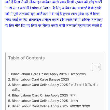
वाले है जिस से की ऑनलाइन आवेदन करते समय किसी प्रकार की कोई गलती
ना हो अगर आप भी Labour Card के लिए आवेदन करना चाहते हैं तो इसके
बारे में पूरी जानकारी इस आर्टिकल में दी गई है कृपया ध्यान पूर्वक पढ़ ले बिहार
लेबर कार्ड के लिए ऑनलाइन आवेदन करने और इसके बारे में अधिक जानकारी
के लिए नीचे दिए गए लिंक पर क्लिक करके सारी जानकारी प्राप्त कर सकते हैं
Table of Contents
Bihar Labour Card Online Apply 2025 : Overviews
Bihar Labour Card Kaise Banaye 2025
Bihar Labour Card Online Apply 2025 में कार्ड बनवाने के लिए योग्य
श्रमिक
Bihar Labour Card Online Apply 2025 : लाभ
Bihar Labour Card Online Apply 2025 : योग्यता
Bihar Labour Card Online Apply 2025 : ऑनलाइन आवेदन