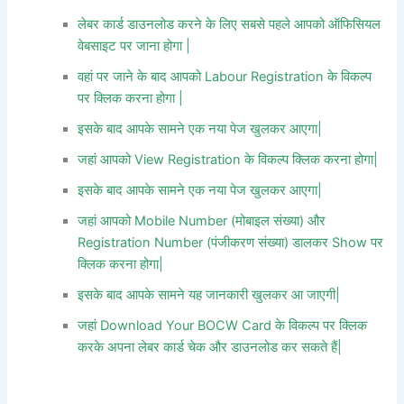
लेबर कार्ड डाउनलोड करने के लिए सबसे पहले आपको ऑफिसियल
वेबसाइट पर जाना होगा |
वहां पर जाने के बाद आपको Labour Registration के विकल्प
पर क्लिक करना होगा |
इसके बाद आपके सामने एक नया पेज खुलकर आएगा|
जहां आपको View Registration के विकल्प क्लिक करना होगा|
इसके बाद आपके सामने एक नया पेज खुलकर आएगा|
जहां आपको Mobile Number (मोबाइल संख्या) और
Registration Number (पंजीकरण संख्या) डालकर
Show पर
क्लिक करना होगा|
इसके बाद आपके सामने यह जानकारी खुलकर आ जाएगी|
जहां Download Your BOCW Card के विकल्प पर क्लिक
करके अपना लेबर कार्ड चेक और डाउनलोड कर सकते हैं|