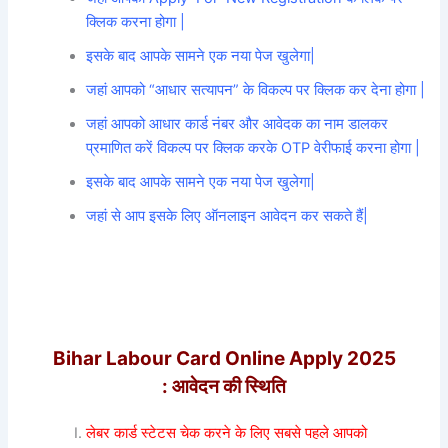
क्लिक करना होगा |
इसके बाद आपके सामने एक नया पेज खुलेगा|
जहां आपको “आधार सत्यापन” के विकल्प पर क्लिक कर देना होगा |
जहां आपको आधार कार्ड नंबर और आवेदक का नाम डालकर
प्रमाणित करें विकल्प पर क्लिक करके OTP वेरीफाई करना होगा |
इसके बाद आपके सामने एक नया पेज खुलेगा|
जहां से आप इसके लिए ऑनलाइन आवेदन कर सकते हैं|
Bihar Labour Card Online Apply 2025
: आवेदन की स्थिति
लेबर कार्ड स्टेटस चेक करने के लिए सबसे पहले आपको