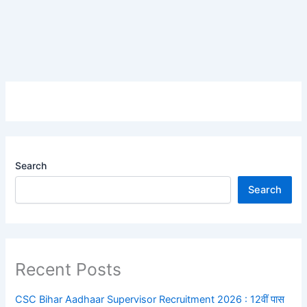
Search
Search
Recent Posts
CSC Bihar Aadhaar Supervisor Recruitment 2026 : 12वीं पास