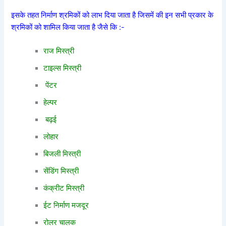
इसके तहत निर्माण श्रमिकों को लाभ दिया जाता है जिसमें की इन सभी प्रकार के
श्रमिकों को शामिल किया जाता है जैसे कि :-
राज मिस्त्री
टाइल्स मिस्त्री
पेंटर
हेल्पर
बढ़ई
लोहार
बिजली मिस्त्री
सेंडिंग मिस्त्री
कंक्रीट मिस्त्री
ईट निर्माण मजदूर
रोलर चालक