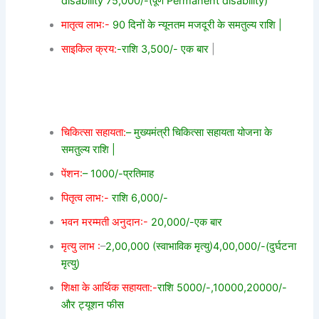
disability 75,000/-(पूर्ण Permanent disability)
मातृत्व लाभ:-
90 दिनों के न्यूनतम मजदूरी के समतुल्य राशि |
साइकिल क्रय:
-राशि 3,500/- एक बार
|
चिकित्सा सहायता:
– मुख्यमंत्री चिकित्सा सहायता योजना के
समतुल्य राशि |
पेंशन:
– 1000/-प्रतिमाह
पितृत्व लाभ:-
राशि 6,000/-
भवन मरम्मती अनुदान:-
20,000/-एक बार
मृत्यु लाभ :
–
2,00,000 (स्वाभाविक मृत्यु)4,00,000/-(दुर्घटना
मृत्यु)
शिक्षा के आर्थिक सहायता:-
राशि 5000/-,10000,20000/-
और ट्यूशन फीस