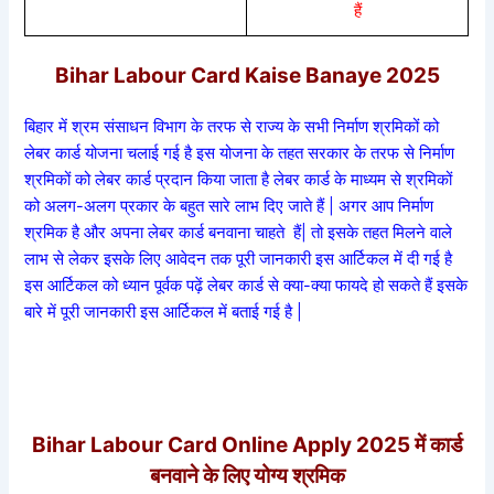
हैं
Bihar Labour Card Kaise Banaye 2025
बिहार में श्रम संसाधन विभाग के तरफ से राज्य के सभी निर्माण श्रमिकों को
लेबर कार्ड योजना चलाई गई है इस योजना के तहत सरकार के तरफ से निर्माण
श्रमिकों को लेबर कार्ड प्रदान किया जाता है लेबर कार्ड के माध्यम से श्रमिकों
को अलग-अलग प्रकार के बहुत सारे लाभ दिए जाते हैं | अगर आप निर्माण
श्रमिक है और अपना लेबर कार्ड बनवाना चाहते हैं| तो इसके तहत मिलने वाले
लाभ से लेकर इसके लिए आवेदन तक पूरी जानकारी इस आर्टिकल में दी गई है
इस आर्टिकल को ध्यान पूर्वक पढ़ें लेबर कार्ड से क्या-क्या फायदे हो सकते हैं इसके
बारे में पूरी जानकारी इस आर्टिकल में बताई गई है |
Bihar Labour Card Online Apply 2025 में कार्ड
बनवाने के लिए योग्य श्रमिक