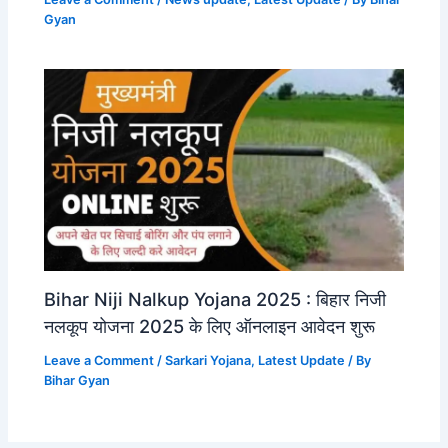
Gyan
Bihar Niji Nalkup Yojana 2025 : बिहार निजी
नलकूप योजना 2025 के लिए ऑनलाइन आवेदन शुरू
Leave a Comment
/
Sarkari Yojana
,
Latest Update
/ By
Bihar Gyan