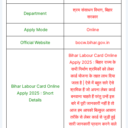
श्रम संसाधन विभाग, बिहार
Department
सरकार
Apply Mode
Online
Official Website
bocw.bihar.gov.in
Bihar Labour Card Online
Apply 2025 : बिहार राज्य के
सभी निर्माण श्रमिकों को लेबर
कार्ड योजना के तहत लाभ दिया
जाता है | ऐसे में बहुत सारे ऐसे
Bihar Labour Card Online
श्रमिक हैं जो अपना लेबर कार्ड
Apply 2025 : Short
बनवाना चाहते हैं परंतु उन्हें इस
Details
बारे में पूरी जानकारी नहीं है तो
आज हम आपको बिल्कुल आसान
तरीके से लेबर कार्ड से जुड़ी हुई
सारी जानकारी प्रदान करने वाले