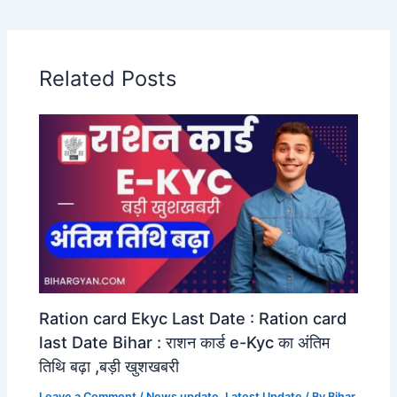
Related Posts
Ration card Ekyc Last Date : Ration card
last Date Bihar : राशन कार्ड e-Kyc का अंतिम
तिथि बढ़ा ,बड़ी खुशखबरी
Leave a Comment
/
News update
,
Latest Update
/ By
Bihar