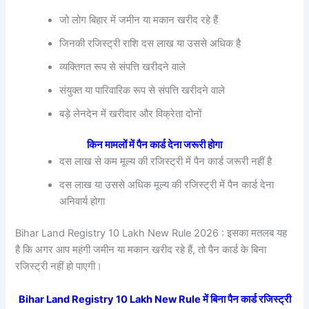
जो लोग बिहार में जमीन या मकान खरीद रहे हैं
जिनकी रजिस्ट्री राशि दस लाख या उससे अधिक है
व्यक्तिगत रूप से संपत्ति खरीदने वाले
संयुक्त या पारिवारिक रूप से संपत्ति खरीदने वाले
बड़े लेनदेन में खरीदार और विक्रेता दोनों
किन मामलों में पैन कार्ड देना जरूरी होगा
दस लाख से कम मूल्य की रजिस्ट्री में पैन कार्ड जरूरी नहीं है
दस लाख या उससे अधिक मूल्य की रजिस्ट्री में पैन कार्ड देना
अनिवार्य होगा
Bihar Land Registry 10 Lakh New Rule 2026 : इसका मतलब यह
है कि अगर आप महंगी जमीन या मकान खरीद रहे हैं, तो पैन कार्ड के बिना
रजिस्ट्री नहीं हो पाएगी।
Bihar Land Registry 10 Lakh New Rule में बिना पैन कार्ड रजिस्ट्री