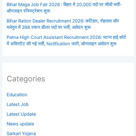
Bihar Mega Job Fair 2026 : बिहार में 20,000 पदों पर सीधी भर्ती-
ऑनलाइन रजिस्ट्रेशन शुरू
Bihar Ration Dealer Recruitment 2026: कटिहार, रोहतास और
मधेपुरा में 398 राशन डीलर पदों पर भर्ती, आवेदन शुरू
Patna High Court Assistant Recruitment 2026: पटना हाई कोर्ट
में असिस्टेंट की नई भर्ती, Notification जारी, ऑनलाइन आवेदन शुरू
Categories
Education
Latest Job
Latest Update
News update
Sarkari Yojana