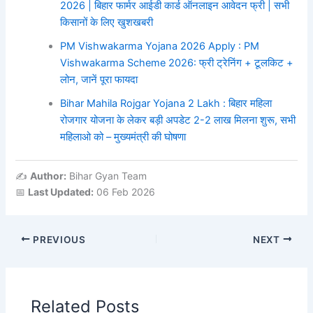
2026 | बिहार फार्मर आईडी कार्ड ऑनलाइन आवेदन फ्री | सभी
किसानों के लिए खुशखबरी
PM Vishwakarma Yojana 2026 Apply : PM
Vishwakarma Scheme 2026: फ्री ट्रेनिंग + टूलकिट +
लोन, जानें पूरा फायदा
Bihar Mahila Rojgar Yojana 2 Lakh : बिहार महिला
रोजगार योजना के लेकर बड़ी अपडेट 2-2 लाख मिलना शुरू, सभी
महिलाओ को – मुख्यमंत्री की घोषणा
✍️
Author:
Bihar Gyan Team
📅
Last Updated:
06 Feb 2026
PREVIOUS
NEXT
Related Posts