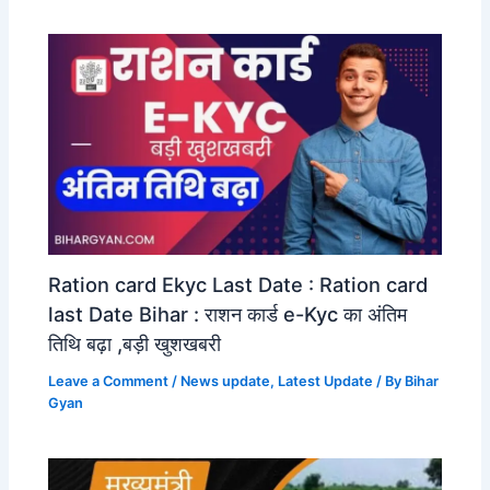
Ration card Ekyc Last Date : Ration card
last Date Bihar : राशन कार्ड e-Kyc का अंतिम
तिथि बढ़ा ,बड़ी खुशखबरी
Leave a Comment
/
News update
,
Latest Update
/ By
Bihar
Gyan