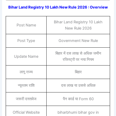
Bihar Land Registry 10 Lakh New Rule 2026 : Overview
Bihar Land Registry 10 Lakh
Post Name
New Rule 2026
Post Type
Government New Rule
बिहार में दस लाख से अधिक जमीन
Update Name
रजिस्ट्री पर नया नियम
लागू राज्य
बिहार
न्यूनतम राशि
दस लाख या उससे अधिक
जरूरी दस्तावेज
पैन कार्ड या Form 60
Official Website
biharbhumi bihar gov in