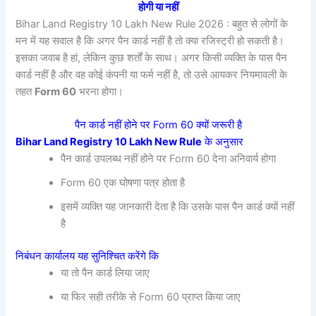
होगी या नहीं
Bihar Land Registry 10 Lakh New Rule 2026 : बहुत से लोगों के
मन में यह सवाल है कि अगर पैन कार्ड नहीं है तो क्या रजिस्ट्री हो सकती है।
इसका जवाब है हां, लेकिन कुछ शर्तों के साथ। अगर किसी व्यक्ति के पास पैन
कार्ड नहीं है और वह कोई कंपनी या फर्म नहीं है, तो उसे आयकर नियमावली के
तहत
Form 60
भरना होगा।
पैन कार्ड नहीं होने पर Form 60 क्यों जरूरी है
Bihar Land Registry 10 Lakh New Rule
के अनुसार
पैन कार्ड उपलब्ध नहीं होने पर Form 60 देना अनिवार्य होगा
Form 60 एक घोषणा पत्र होता है
इसमें व्यक्ति यह जानकारी देता है कि उसके पास पैन कार्ड क्यों नहीं
है
निबंधन कार्यालय यह सुनिश्चित करेंगे कि
या तो पैन कार्ड लिया जाए
या फिर सही तरीके से Form 60 प्राप्त किया जाए