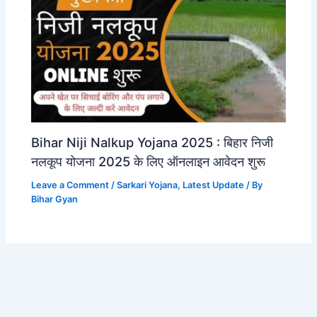
Bihar Niji Nalkup Yojana 2025 : बिहार निजी
नलकूप योजना 2025 के लिए ऑनलाइन आवेदन शुरू
Leave a Comment
/
Sarkari Yojana
,
Latest Update
/ By
Bihar Gyan