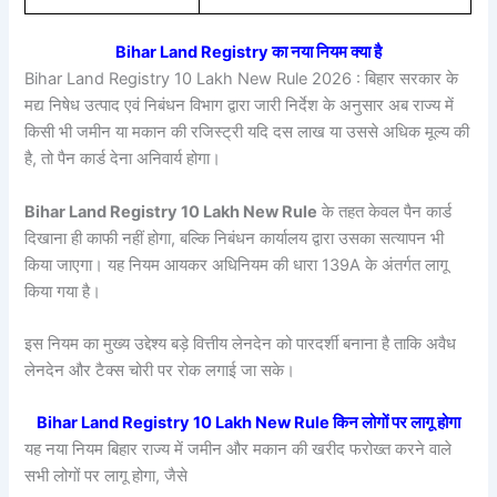
Bihar Land Registry का नया नियम क्या है
Bihar Land Registry 10 Lakh New Rule 2026 : बिहार सरकार के
मद्य निषेध उत्पाद एवं निबंधन विभाग द्वारा जारी निर्देश के अनुसार अब राज्य में
किसी भी जमीन या मकान की रजिस्ट्री यदि दस लाख या उससे अधिक मूल्य की
है, तो पैन कार्ड देना अनिवार्य होगा।
Bihar Land Registry 10 Lakh New Rule
के तहत केवल पैन कार्ड
दिखाना ही काफी नहीं होगा, बल्कि निबंधन कार्यालय द्वारा उसका सत्यापन भी
किया जाएगा। यह नियम आयकर अधिनियम की धारा 139A के अंतर्गत लागू
किया गया है।
इस नियम का मुख्य उद्देश्य बड़े वित्तीय लेनदेन को पारदर्शी बनाना है ताकि अवैध
लेनदेन और टैक्स चोरी पर रोक लगाई जा सके।
Bihar Land Registry 10 Lakh New Rule किन लोगों पर लागू होगा
यह नया नियम बिहार राज्य में जमीन और मकान की खरीद फरोख्त करने वाले
सभी लोगों पर लागू होगा, जैसे