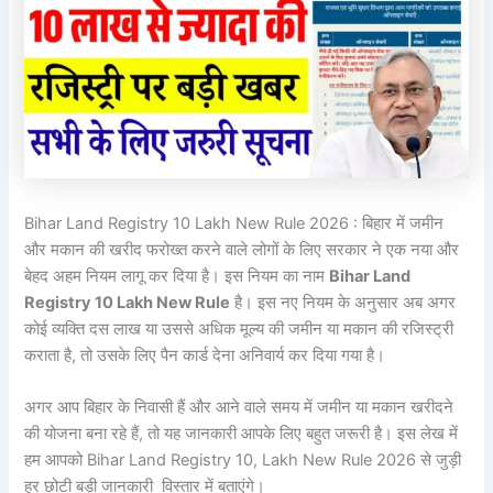
Bihar Land Registry 10 Lakh New Rule 2026 : बिहार में जमीन
और मकान की खरीद फरोख्त करने वाले लोगों के लिए सरकार ने एक नया और
बेहद अहम नियम लागू कर दिया है। इस नियम का नाम
Bihar Land
Registry 10 Lakh New Rule
है। इस नए नियम के अनुसार अब अगर
कोई व्यक्ति दस लाख या उससे अधिक मूल्य की जमीन या मकान की रजिस्ट्री
कराता है, तो उसके लिए पैन कार्ड देना अनिवार्य कर दिया गया है।
अगर आप बिहार के निवासी हैं और आने वाले समय में जमीन या मकान खरीदने
की योजना बना रहे हैं, तो यह जानकारी आपके लिए बहुत जरूरी है। इस लेख में
हम आपको Bihar Land Registry 10, Lakh New Rule 2026 से जुड़ी
हर छोटी बड़ी जानकारी विस्तार में बताएंगे।