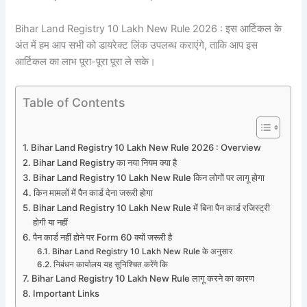
Bihar Land Registry 10 Lakh New Rule 2026 : इस आर्टिकल के
अंत में हम आप सभी को डायरेक्ट लिंक उपलब्ध कराएंगे, ताकि आप इस
आर्टिकल का लाभ पूरा-पूरा पूरा ले सके।
Table of Contents
Bihar Land Registry 10 Lakh New Rule 2026 : Overview
Bihar Land Registry का नया नियम क्या है
Bihar Land Registry 10 Lakh New Rule किन लोगों पर लागू होगा
किन मामलों में पैन कार्ड देना जरूरी होगा
Bihar Land Registry 10 Lakh New Rule में बिना पैन कार्ड रजिस्ट्री
होगी या नहीं
पैन कार्ड नहीं होने पर Form 60 क्यों जरूरी है
Bihar Land Registry 10 Lakh New Rule के अनुसार
निबंधन कार्यालय यह सुनिश्चित करेंगे कि
Bihar Land Registry 10 Lakh New Rule लागू करने का कारण
Important Links