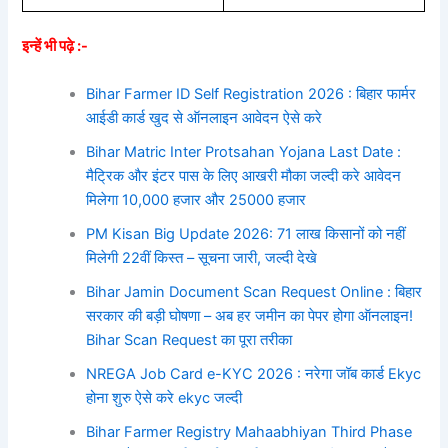
इन्हें भी पढ़े :-
Bihar Farmer ID Self Registration 2026 : बिहार फार्मर
आईडी कार्ड खुद से ऑनलाइन आवेदन ऐसे करे
Bihar Matric Inter Protsahan Yojana Last Date :
मैट्रिक और इंटर पास के लिए आखरी मौका जल्दी करे आवेदन
मिलेगा 10,000 हजार और 25000 हजार
PM Kisan Big Update 2026: 71 लाख किसानों को नहीं
मिलेगी 22वीं किस्त – सूचना जारी, जल्दी देखे
Bihar Jamin Document Scan Request Online : बिहार
सरकार की बड़ी घोषणा – अब हर जमीन का पेपर होगा ऑनलाइन!
Bihar Scan Request का पूरा तरीका
NREGA Job Card e-KYC 2026 : नरेगा जॉब कार्ड Ekyc
होना शुरु ऐसे करे ekyc जल्दी
Bihar Farmer Registry Mahaabhiyan Third Phase