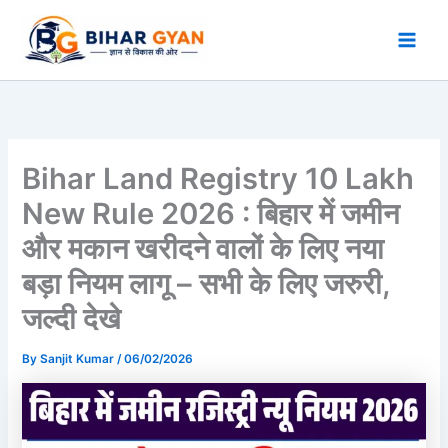
Skip
to
content
Bihar Land Registry 10 Lakh
New Rule 2026 : बिहार में जमीन
और मकान खरीदने वालों के लिए नया
बड़ा नियम लागू – सभी के लिए जरुरी,
जल्दी देखे
By
Sanjit Kumar
/
06/02/2026