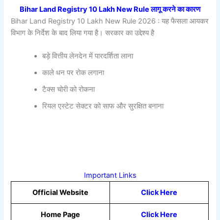
Bihar Land Registry 10 Lakh New Rule लागू करने का कारण
Bihar Land Registry 10 Lakh New Rule 2026 : यह फैसला आयकर
विभाग के निर्देश के बाद लिया गया है। सरकार का उद्देश्य है
बड़े वित्तीय लेनदेन में पारदर्शिता लाना
काले धन पर रोक लगाना
टैक्स चोरी को रोकना
रियल एस्टेट सेक्टर को साफ और सुरक्षित बनाना
Important Links
Official Website
Click Here
Home Page
Click Here