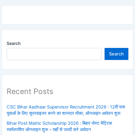
Search
Search
Recent Posts
CSC Bihar Aadhaar Supervisor Recruitment 2026 : 12वीं पास
युवाओं के लिए सुपरवाइजर बनने का शानदार मौका, ऑनलाइन आवेदन शुरू
Bihar Post Matric Scholarship 2026 : बिहार पोस्ट मैट्रिक
स्कॉलरशिप ऑनलाइन शुरू – यहाँ से जल्दी करे आवेदन