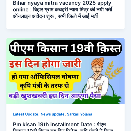
Bihar nyaya mitra vacancy 2025 apply
online : बिहार ग्राम कचहरी न्याय मित्र की नयी भर्ती
ऑनलाइन आवेदन शुरू , सभी जिलो में आई भर्ती
,
,
Latest Update
News update
Sarkari Yojana
Pm kisan 19th installment Date : पीएम
किसान 19वी क़िस्त इस दिन मिलेगा ,कृषि मंत्री ने किया