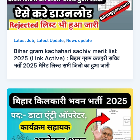
,
,
Latest Job
Latest Update
News update
Bihar gram kachahari sachiv merit list
2025 (Link Active) : बिहार ग्राम कचहरी सचिव
भर्ती 2025 मेरिट लिस्ट सभी जिलो का हुआ जारी