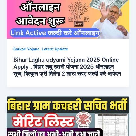
,
Sarkari Yojana
Latest Update
Bihar Laghu udyami Yojana 2025 Online
Apply : बिहार लघु उद्यमी योजना 2025 ऑनलाइन
शुरू, बिल्कुल फ्री मिलेगा 2 लाख रूपए जल्दी करे आवेदन