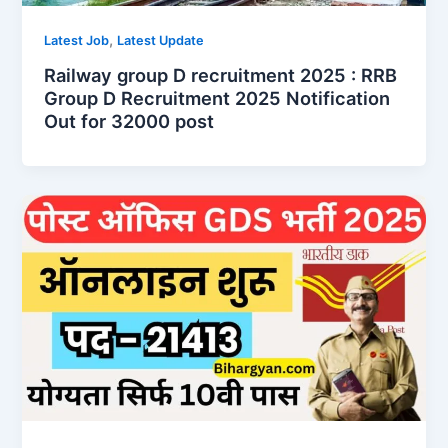
,
Latest Job
Latest Update
Railway group D recruitment 2025 : RRB
Group D Recruitment 2025 Notification
Out for 32000 post