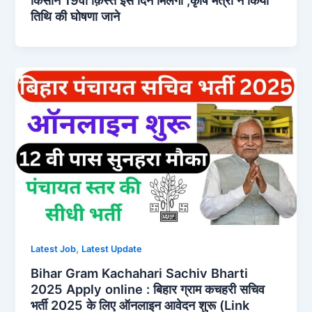
तिथि की घोषणा जाने
,
Latest Job
Latest Update
Bihar Gram Kachahari Sachiv Bharti
2025 Apply online : बिहार ग्राम कचहरी सचिव
भर्ती 2025 के लिए ऑनलाइन आवेदन शुरू (Link