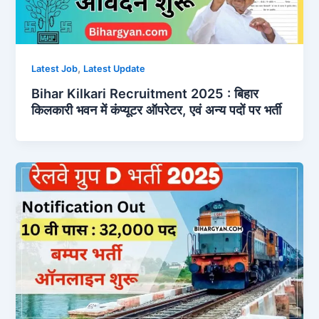
,
Latest Job
Latest Update
Bihar Kilkari Recruitment 2025 : बिहार
किलकारी भवन में कंप्यूटर ऑपरेटर, एवं अन्य पदों पर भर्ती