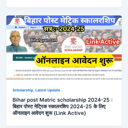
,
Scholarship
Latest Update
Bihar post Matric scholarship 2024-25 :
बिहार पोस्ट मेट्रिक स्कालरशिप 2024-25 के लिए
ऑनलाइन आवेदन शुरू (Link Active)