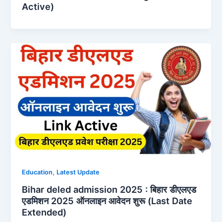
Active)
,
Education
Latest Update
Bihar deled admission 2025 : बिहार डीएलएड
एडमिशन 2025 ऑनलाइन आवेदन शुरू (Last Date
Extended)