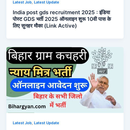
,
Latest Job
Latest Update
India post gds recruitment 2025 : इंडिया
पोस्ट GDS भर्ती 2025 ऑनलाइन शुरू 10वी पास के
लिए सुनहर मौका (Link Active)
,
Latest Job
Latest Update