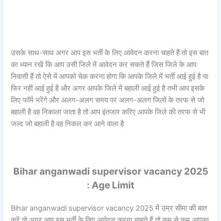
उसके साथ-साथ अगर आप इस भर्ती के लिए आवेदन करना चाहते हैं तो इस बात
का ध्यान रखें कि आप उसी जिले में आवेदन कर सकते हैं जिस जिले के आप
निवासी हैं तो ऐसे में आपको चेक करना होगा कि आपके जिले में भर्ती आई हुई है या
फिर नहीं आई हुई है और अगर आपके जिले में बहाली आई हुई है तभी आप इसके
लिए फॉर्म भरेंगे और अलग-अलग समय पर अलग-अलग जिलों के तरफ से जो
बहाली है वह निकाला जाता है तो आप इंतजार करिए आपके जिले की तरफ से भी
जल्द जो बहाली है वह निकल कर आने वाला है
Bihar anganwadi supervisor vacancy 2025
: Age Limit
Bihar anganwadi supervisor vacancy 2025 में उम्र सीमा की बात
करें तो अगर आप इस भर्ती के लिए आवेदन करना चाहते हैं तो कम से कम आपका