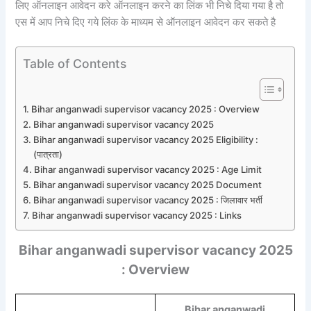
लिए ऑनलाइन आवेदन करे ऑनलाइन करने का लिंक भी निचे दिया गया है तो
एस में आप निचे दिए गये लिंक के माध्यम से ऑनलाइन आवेदन कर सकते है
Table of Contents
Bihar anganwadi supervisor vacancy 2025 : Overview
Bihar anganwadi supervisor vacancy 2025
Bihar anganwadi supervisor vacancy 2025 Eligibility :
(पात्रता)
Bihar anganwadi supervisor vacancy 2025 : Age Limit
Bihar anganwadi supervisor vacancy 2025 Document
Bihar anganwadi supervisor vacancy 2025 : जिलावार भर्ती
Bihar anganwadi supervisor vacancy 2025 : Links
Bihar anganwadi supervisor vacancy 2025
: Overview
Bihar anganwadi