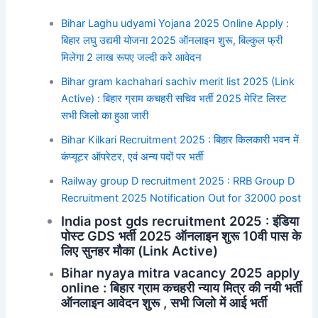
Bihar Laghu udyami Yojana 2025 Online Apply :
बिहार लघु उद्यमी योजना 2025 ऑनलाइन शुरू, बिल्कुल फ्री
मिलेगा 2 लाख रूपए जल्दी करे आवेदन
Bihar gram kachahari sachiv merit list 2025 (Link
Active) : बिहार ग्राम कचहरी सचिव भर्ती 2025 मेरिट लिस्ट
सभी जिलो का हुआ जारी
Bihar Kilkari Recruitment 2025 : बिहार किलकारी भवन में
कंप्यूटर ऑपरेटर, एवं अन्य पदों पर भर्ती
Railway group D recruitment 2025 : RRB Group D
Recruitment 2025 Notification Out for 32000 post
India post gds recruitment 2025 : इंडिया
पोस्ट GDS भर्ती 2025 ऑनलाइन शुरू 10वी पास के
लिए सुनहर मौका (Link Active)
Bihar nyaya mitra vacancy 2025 apply
online : बिहार ग्राम कचहरी न्याय मित्र की नयी भर्ती
ऑनलाइन आवेदन शुरू , सभी जिलो में आई भर्ती