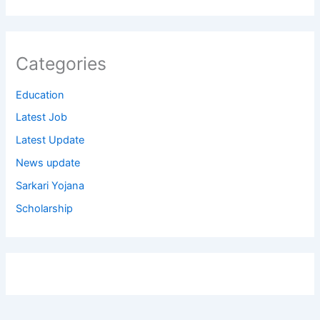
Categories
Education
Latest Job
Latest Update
News update
Sarkari Yojana
Scholarship