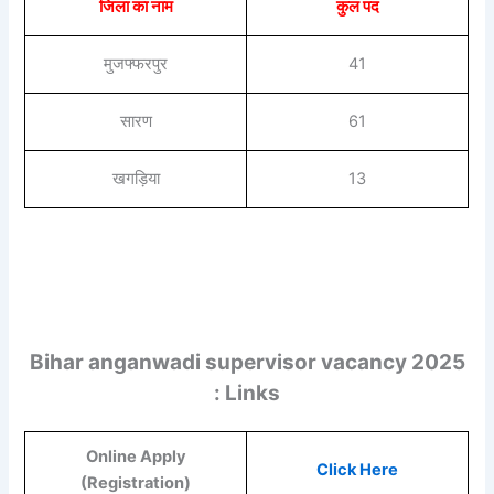
जिला का नाम
कुल पद
मुजफ्फरपुर
41
सारण
61
खगड़िया
13
Bihar anganwadi supervisor vacancy 2025
: Links
Online Apply
Click Here
(Registration)