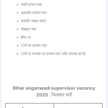
जाती प्रमाण पत्र
आवासीय प्रमाण पत्र
पासपोर्ट साइज़ फोटो
मोबाइल नंबर
ईमेल ID
10वी का प्रमाण पत्र
12वी या स्नातक का प्रमाण पत्र (यदि उपलब्ध हो तो)
Bihar anganwadi supervisor vacancy
2025
: जिलावार भर्ती