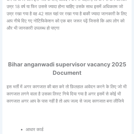
उम्र 18 वर्ष या फिर उससे ज्यादा होना चाहिए उसके साथ इसमें अधिकतम जो
उम्र रखा गया है वह 42 साल यहां पर रखा गया है बाकी ज्यादा जानकारी के लिए
आप नीचे दिए गए नोटिफिकेशन को एक बार जरूर पढ़ें जिससे कि आप लोग को
और भी जानकारी उपलब्ध हो पाएगा
Bihar anganwadi supervisor vacancy 2025
Document
इस भर्ती में अगर कागजात की बात करे तो फ़िलहाल आवेदन करने के लिए जो भी
कागजात लगने वाला है उसका लिस्ट निचे दिया गया है अगर इसमें से कोई भी
कागजात अगर आप के पास नहीं है तो आप जल्द से जल्द कागजात बना लीजिये
आधार कार्ड