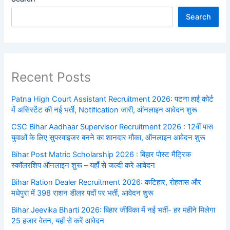
Search
Recent Posts
Patna High Court Assistant Recruitment 2026: पटना हाई कोर्ट
में असिस्टेंट की नई भर्ती, Notification जारी, ऑनलाइन आवेदन शुरू
CSC Bihar Aadhaar Supervisor Recruitment 2026 : 12वीं पास
युवाओं के लिए सुपरवाइजर बनने का शानदार मौका, ऑनलाइन आवेदन शुरू
Bihar Post Matric Scholarship 2026 : बिहार पोस्ट मैट्रिक
स्कॉलरशिप ऑनलाइन शुरू – यहाँ से जल्दी करे आवेदन
Bihar Ration Dealer Recruitment 2026: कटिहार, रोहतास और
मधेपुरा में 398 राशन डीलर पदों पर भर्ती, आवेदन शुरू
Bihar Jeevika Bharti 2026: बिहार जीविका में नई भर्ती- हर महीने मिलेगा
25 हजार वेतन, यहाँ से करें आवेदन