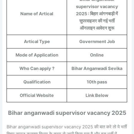
supervisor vacancy
Name of Artical
2025 : बिहार आंगनबाड़ी में
सुपरवाइजर की नई भर्ती
ऑनलाइन आवेदन शुरू
Artical Type
Government Job
Mode of Application
Online
Who Can apply ?
Bihar Anganwadi Sevika
Qualification
10th pass
Official Website
Link Below
Bihar anganwadi supervisor vacancy 2025
Bihar anganwadi supervisor vacancy 2025 की बात करे तो ये भर्ती
बिहार समाज कल्याण विभाग के तरफ से जारी किया गया है और इस भर्ती में