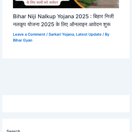
Bihar Niji Nalkup Yojana 2025 : बिहार निजी
नलकूप योजना 2025 के लिए ऑनलाइन आवेदन शुरू
Leave a Comment
/
Sarkari Yojana
,
Latest Update
/ By
Bihar Gyan
Search