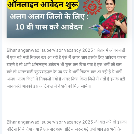
Bihar anganwadi supervisor vacancy 2025 : बिहार में आंगनबाड़ी
में एक नई भर्ती निकल कर आ रही है ऐसे में अगर आप इसके लिए आवेदन करना
चाहते है तो अभी ऑनलाइन आवेदन भी शुरू कर दिया गया है इस भर्ती की बात
करे तो आंगनबाड़ी सुपरवाइज़र के पद पर ये भर्ती निकल कर आ रही है ये भर्ती
अलग अलग जिलो में निकाली गयी है अगर किस किस जिले में भर्ती है इसके पूरी
जानकारी आपको इस आर्टिकल में देखने को मिल जायेगा
Bihar anganwadi supervisor vacancy 2025 की बात करे तो इसका
नोटिस निचे दिया गया है एक बार आप नोटिस जरुर पढ़े तभी आप इस भर्ती के