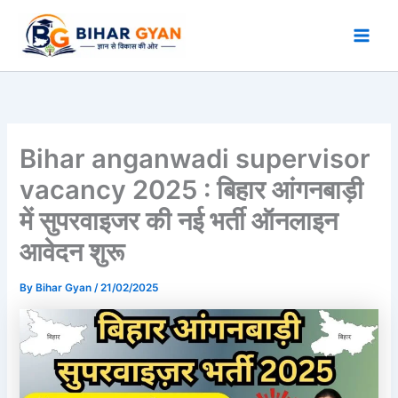
Skip
to
content
Bihar anganwadi supervisor
vacancy 2025 : बिहार आंगनबाड़ी
में सुपरवाइजर की नई भर्ती ऑनलाइन
आवेदन शुरू
By
Bihar Gyan
/
21/02/2025