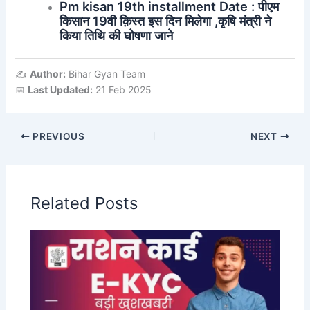
Pm kisan 19th installment Date : पीएम
किसान 19वी क़िस्त इस दिन मिलेगा ,कृषि मंत्री ने
किया तिथि की घोषणा जाने
✍️
Author:
Bihar Gyan Team
📅
Last Updated:
21 Feb 2025
PREVIOUS
NEXT
Related Posts