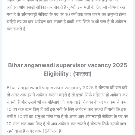
आवेदन आंगनबाड़ी सेविका कर सकते है कुय्की इस भर्ती के लिए जो योग्यता रखा
गया है वो आंगनबाड़ी सेविका के पद पर 10 वर्षों तक काम करने का अनुभव होना
चाहिये तब जा कर आवेदन कर सकते है बाकी आप सिर्फ 10वी पास है तो आवेदन
कर सकते है
Bihar anganwadi supervisor vacancy 2025
Eligibility : (
पात्रता)
Bihar anganwadi supervisor vacancy 2025 में योग्यता की बात करें
तो अगर आप इसमें आवेदन करना चाहते हैं तो इसमें सिर्फ महिलाएं ही आवेदन कर
सकती हैं और उसमें भी वह महिलाएं जो आंगनवाड़ी सेविका के पद पर कम से कम
10 वर्ष तक काम किए हैं वहीं इस भर्ती के लिए आवेदन कर सकते हैं यानी कि इस
भर्ती में 10 वर्ष का अनुभव मांगा गया है तो अगर आप आंगनबाड़ी सेविका के पद पर
10 साल तक काम किए हैं तो आप आवेदन कर सकते हैं योग्यता सिर्फ दसवीं पास
रहने वाला है अगर आप 10वीं पास है