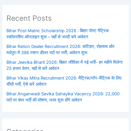
Recent Posts
Bihar Post Matric Scholarship 2026 : बिहार पोस्ट मैट्रिक
स्कॉलरशिप ऑनलाइन शुरू – यहाँ से जल्दी करे आवेदन
Bihar Ration Dealer Recruitment 2026: कटिहार, रोहतास और
मधेपुरा में 398 राशन डीलर पदों पर भर्ती, आवेदन शुरू
Bihar Jeevika Bharti 2026: बिहार जीविका में नई भर्ती- हर महीने मिलेगा
25 हजार वेतन, यहाँ से करें आवेदन
Bihar Vikas Mitra Recruitment 2026: मैट्रिक/नॉन-मैट्रिक के लिए
सीधी भर्ती, ऐसे करें आवेदन
Bihar Anganwadi Sevika Sahayika Vacancy 2026: 22,000
पदों पर बंपर भर्ती की घोषणा, जल्द शुरू होंगे आवेदन