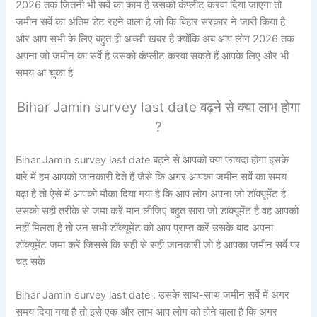
2026 तक जितनी भी सर्वे का काम है उसको कंप्लीट करवा दिया जाएगा तो
जमीन सर्वे का अंतिम डेट रहने वाला है जो कि बिहार सरकार ने जारी किया है
और आप सभी के लिए बहुत ही अच्छी खबर है क्योंकि अब आप लोग 2026 तक
अपना जो जमीन का सर्वे है उसको कंप्लीट करवा सकते हैं आपके लिए और भी
समय आ चुका है
Bihar Jamin survey last date बढ़ने से क्या लाभ होगा
?
Bihar Jamin survey last date बढ़ने से आपको क्या फायदा होगा इसके
बारे में हम आपको जानकारी देते हैं जैसे कि अगर आपका जमीन सर्वे का समय
बढ़ा है तो ऐसे में आपको मौका दिया गया है कि आप लोग अपना जो डॉक्यूमेंट है
उसको सही तरीके से जमा करें मान लीजिए बहुत सारा जो डॉक्यूमेंट है वह आपको
नहीं मिलता है तो उन सभी डॉक्यूमेंट को आप प्राप्त करें उसके बाद अपना
डॉक्यूमेंट जमा करें जिससे कि सही से सही जानकारी जो है आपका जमीन सर्वे पर
चढ़ सके
Bihar Jamin survey last date : उसके साथ-साथ जमीन सर्वे में अगर
समय दिया गया है तो इसे एक और लाभ आप लोग को होने वाला है कि अगर