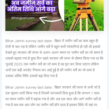
Bihar Jamin survey last date : बिहार में जमीन सर्वे का काम बहुत ही
तेजी से चल रहा है लेकिन जमीन सर्वे में बहुत सारी परेशानियां हो रही थी इसको
देखते हुए सरकार की तरफ से अलग-अलग समय पर जमीन सर्वे का जो समय है
उसको बढ़ाया गया है कुछ दिन पहले सरकार की तरफ से घोषणा किया गया था कि
जुलाई 2025 तक जमीन सर्वे का जो काम है वह पूरा कर लिया जाएगा लेकिन
अभी एक बड़ी अपडेट निकल कर आई हुई है की जमीन सर्वे का जो काम है
उसका अंतिम तिथि उसको बढ़ा दिया गया है
Bihar Jamin survey last date : बिहार सरकार की तरफ से अभी जो है
एक सूचना जारी किया गया है जिसमें जानकारी दिया हुआ है कि लगभग 1 साल
का समय जमीन सर्वे में बढ़ाया गया है और अब एक साल और आगे जमीन सर्वे हो
गया है कब तक आप लोग का जमीन सर्वे होने वाला है इसका तिथि भी यहां पर