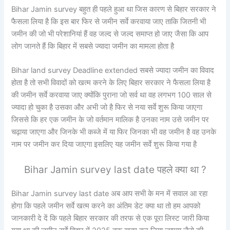
Bihar Jamin survey बहुत ही पहले हुआ था जिस कारण से बिहार सरकार ने
फैसला लिया है कि इस बार फिर से जमीन सर्वे करवाया जाए ताकि जितनी भी
जमीन की जो भी परेशानियां हैं वह जल्द से जल्द समाप्त हो जाए जैसा कि आप
लोग जानते हैं कि बिहार में सबसे ज्यादा जमीन का मामला होता है
Bihar land survey Deadline extended सबसे ज्यादा जमीन का विवाद
होता है तो सभी विवादों को खत्म करने के लिए बिहार सरकार ने फैसला लिया है
की जमीन सर्वे करवाया जाए क्योंकि पुराना जो सर्व था वह लगभग 100 साल से
ज्यादा हो चुका है उसका और अभी जो है फिर से नया सर्वे शुरू किया जाएगा
जिससे कि हर एक जमीन के जो वर्तमान मालिक है उनका नाम उसे जमीन पर
चढ़ाया जाएगा और जिनके भी कब्जे में या फिर जिनका भी वह जमीन है वह उनके
नाम पर जमीन कर दिया जाएगा इसलिए यह जमीन सर्वे शुरू किया गया है
Bihar Jamin survey last date पहले क्या था ?
Bihar Jamin survey last date अब आप सभी के मन में सवाल आ रहा
होगा कि पहले जमीन सर्वे खत्म करने का अंतिम डेट क्या था तो हम आपको
जानकारी दे दें कि पहले बिहार सरकार की तरफ से एक पूरा लिस्ट जारी किया