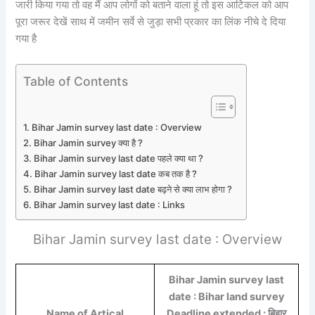
जारी किया गया तो वह मैं आप लोगों को बताने वाला हूं तो इस आर्टिकल को आप
पूरा जरूर देखें साथ में जमीन सर्वे से जुड़ा सभी प्रकार का लिंक नीचे दे दिया
गया है
Table of Contents
Bihar Jamin survey last date : Overview
Bihar Jamin survey क्या है ?
Bihar Jamin survey last date पहले क्या था ?
Bihar Jamin survey last date कब तक है ?
Bihar Jamin survey last date बढ़ने से क्या लाभ होगा ?
Bihar Jamin survey last date : Links
Bihar Jamin survey last date : Overview
Bihar Jamin survey last
date : Bihar land survey
Name of Artical
Deadline extended : बिहार