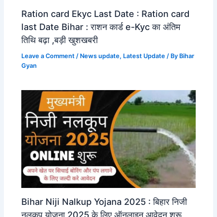
Ration card Ekyc Last Date : Ration card
last Date Bihar : राशन कार्ड e-Kyc का अंतिम
तिथि बढ़ा ,बड़ी खुशखबरी
Leave a Comment
/
News update
,
Latest Update
/ By
Bihar
Gyan
Bihar Niji Nalkup Yojana 2025 : बिहार निजी
नलकूप योजना 2025 के लिए ऑनलाइन आवेदन शुरू