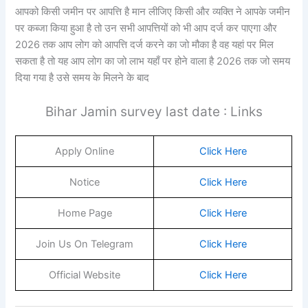
आपको किसी जमीन पर आपत्ति है मान लीजिए किसी और व्यक्ति ने आपके जमीन
पर कब्जा किया हुआ है तो उन सभी आपत्तियों को भी आप दर्ज कर पाएगा और
2026 तक आप लोग को आपत्ति दर्ज करने का जो मौका है वह यहां पर मिल
सकता है तो यह आप लोग का जो लाभ यहाँ पर होने वाला है 2026 तक जो समय
दिया गया है उसे समय के मिलने के बाद
Bihar Jamin survey last date : Links
Apply Online
Click Here
Notice
Click Here
Home Page
Click Here
Join Us On Telegram
Click Here
Official Website
Click Here