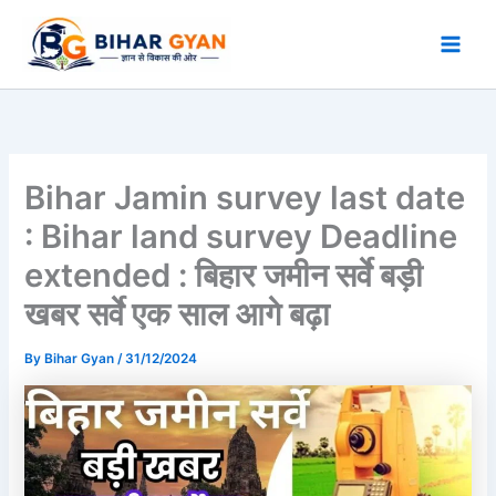
Skip
to
content
Bihar Jamin survey last date
: Bihar land survey Deadline
extended : बिहार जमीन सर्वे बड़ी
खबर सर्वे एक साल आगे बढ़ा
By
Bihar Gyan
/
31/12/2024