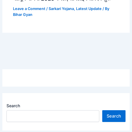
Leave a Comment
/
Sarkari Yojana
,
Latest Update
/ By
Bihar Gyan
Search
Search