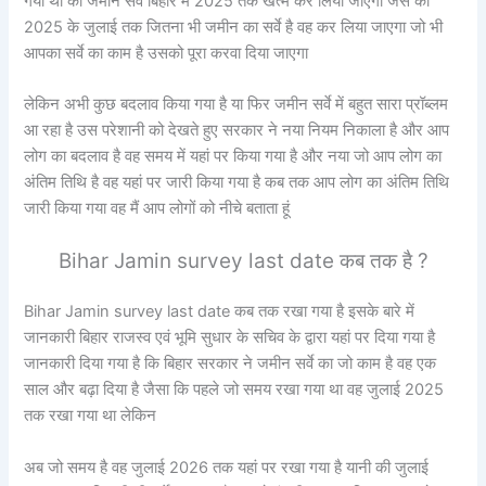
गया था की जमीन सर्वे बिहार में 2025 तक खत्म कर लिया जाएगा जैसे की
2025 के जुलाई तक जितना भी जमीन का सर्वे है वह कर लिया जाएगा जो भी
आपका सर्वे का काम है उसको पूरा करवा दिया जाएगा
लेकिन अभी कुछ बदलाव किया गया है या फिर जमीन सर्वे में बहुत सारा प्रॉब्लम
आ रहा है उस परेशानी को देखते हुए सरकार ने नया नियम निकाला है और आप
लोग का बदलाव है वह समय में यहां पर किया गया है और नया जो आप लोग का
अंतिम तिथि है वह यहां पर जारी किया गया है कब तक आप लोग का अंतिम तिथि
जारी किया गया वह मैं आप लोगों को नीचे बताता हूं
Bihar Jamin survey last date कब तक है ?
Bihar Jamin survey last date कब तक रखा गया है इसके बारे में
जानकारी बिहार राजस्व एवं भूमि सुधार के सचिव के द्वारा यहां पर दिया गया है
जानकारी दिया गया है कि बिहार सरकार ने जमीन सर्वे का जो काम है वह एक
साल और बढ़ा दिया है जैसा कि पहले जो समय रखा गया था वह जुलाई 2025
तक रखा गया था लेकिन
अब जो समय है वह जुलाई 2026 तक यहां पर रखा गया है यानी की जुलाई