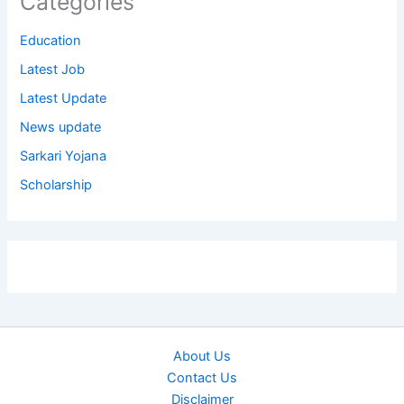
Categories
Education
Latest Job
Latest Update
News update
Sarkari Yojana
Scholarship
About Us
Contact Us
Disclaimer