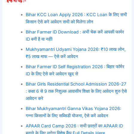
इन्हें भी पढ़े :-
Bihar KCC Loan Apply 2026 : KCC Loan के लिए सभी
किसान ऐसे करे आवेदन सभी को मिलेगा लोन
Bihar Farmer ID Download : अभी चेक करें आपकी फार्मर
ID बनी है या नहीं!
Mukhyamantri Udyami Yojana 2026: ₹10 लाख लोन,
₹5 लाख माफ — ऐसे करें आवेदन
Bihar Farmer ID Self Registration 2026 : बिहार फॉर्मर
ID के लिए ऐसे करे आवेदन खुद से
Bihar Girls Residential School Admission 2026-27
: कक्षा 6 से 9 तक निशुल्क आवासीय शिक्षा के लिए आवेदन शुरु ऐसे
आवेदन करे
Bihar Mukhyamantri Ganna Vikas Yojana 2026:
गन्ना किसानों के लिए सब्सिडी योजना, ऐसे करें आवेदन
APAAR Card Camp 2026 : सभी छात्रों का APAAR ID
बनाने के लिए लगेगा विशेष कैंप Full Details Here