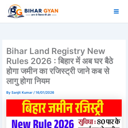
Skip
to
content
Bihar Land Registry New
Rules 2026 : बिहार में अब घर बैठे
होगा जमीन का रजिस्ट्री जाने कब से
लागु होगा नियम
By
Sanjit Kumar
/
16/01/2026