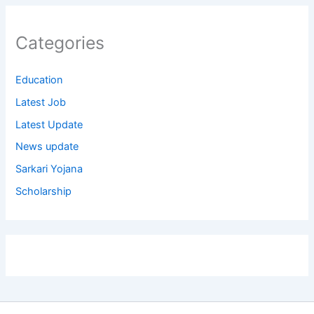
Categories
Education
Latest Job
Latest Update
News update
Sarkari Yojana
Scholarship