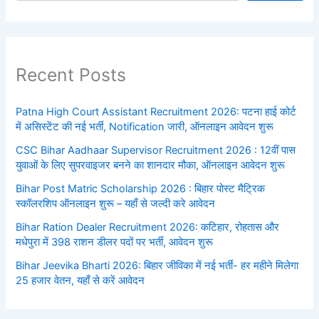
Recent Posts
Patna High Court Assistant Recruitment 2026: पटना हाई कोर्ट
में असिस्टेंट की नई भर्ती, Notification जारी, ऑनलाइन आवेदन शुरू
CSC Bihar Aadhaar Supervisor Recruitment 2026 : 12वीं पास
युवाओं के लिए सुपरवाइजर बनने का शानदार मौका, ऑनलाइन आवेदन शुरू
Bihar Post Matric Scholarship 2026 : बिहार पोस्ट मैट्रिक
स्कॉलरशिप ऑनलाइन शुरू – यहाँ से जल्दी करे आवेदन
Bihar Ration Dealer Recruitment 2026: कटिहार, रोहतास और
मधेपुरा में 398 राशन डीलर पदों पर भर्ती, आवेदन शुरू
Bihar Jeevika Bharti 2026: बिहार जीविका में नई भर्ती- हर महीने मिलेगा
25 हजार वेतन, यहाँ से करें आवेदन