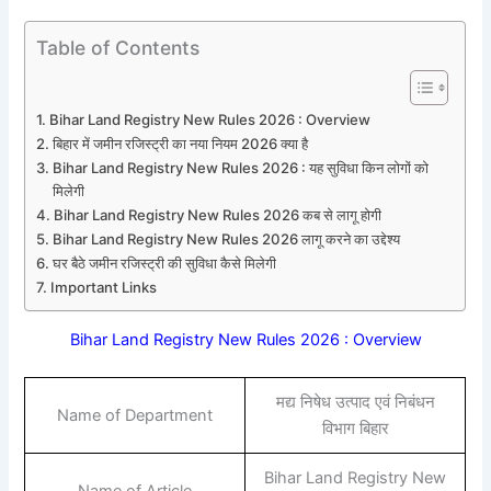
Table of Contents
Bihar Land Registry New Rules 2026 : Overview
बिहार में जमीन रजिस्ट्री का नया नियम 2026 क्या है
Bihar Land Registry New Rules 2026 : यह सुविधा किन लोगों को
मिलेगी
Bihar Land Registry New Rules 2026 कब से लागू होगी
Bihar Land Registry New Rules 2026 लागू करने का उद्देश्य
घर बैठे जमीन रजिस्ट्री की सुविधा कैसे मिलेगी
Important Links
Bihar Land Registry New Rules 2026 : Overview
मद्य निषेध उत्पाद एवं निबंधन
Name of Department
विभाग बिहार
Bihar Land Registry New
Name of Article