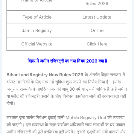
Rules 2026
Type of Article
Latest Update
Jamin Registry
Online
Official Website
Click Here
बिहार में जमीन रजिस्ट्री का नया नियम 2026 क्या है
Bihar Land Registry New Rules 2026
के अंतर्गत बिहार सरकार ने
वरिष्ठ नागरिकों के लिए एक नई सुविधा शुरू करने का निर्णय लिया है। इसके
अनुसार राज्य के वे नागरिक जिनकी आयु 80 वर्ष या उससे अधिक है उन्हें जमीन
या फ्लैट की रजिस्ट्री कराने के लिए निबंधन कार्यालय जाने की आवश्यकता नहीं
होगी।
सरकार द्वारा चलंत निबंधन इकाई यानी Mobile Registry Unit की व्यवस्था
की जाएगी। इस व्यवस्था के तहत संबंधित अधिकारी स्वयं लाभार्थी के घर जाकर
जमीन रजिस्ट्री की पूरी प्रक्रिया पूरी करेंगे। इससे बुजुर्गों को लंबी कतारों और