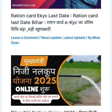
Ration card Ekyc Last Date : Ration card
last Date Bihar : राशन कार्ड e-Kyc का अंतिम
तिथि बढ़ा ,बड़ी खुशखबरी
Leave a Comment
/
News update
,
Latest Update
/ By
Bihar
Gyan