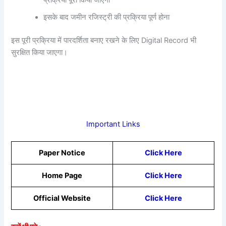
इसके बाद जमीन रजिस्ट्री की प्रक्रिया पूर्ण होना
इस पूरी प्रक्रिया में पारदर्शिता बनाए रखने के लिए Digital Record भी
सुरक्षित किया जाएगा।
Important Links
Paper Notice
Click Here
Home Page
Click Here
Official Website
Click Here