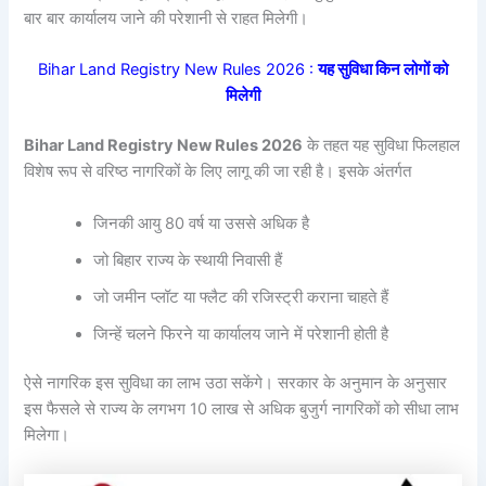
बार बार कार्यालय जाने की परेशानी से राहत मिलेगी।
Bihar Land Registry New Rules 2026 :
यह सुविधा किन लोगों को
मिलेगी
Bihar Land Registry New Rules 2026
के तहत यह सुविधा फिलहाल
विशेष रूप से वरिष्ठ नागरिकों के लिए लागू की जा रही है। इसके अंतर्गत
जिनकी आयु 80 वर्ष या उससे अधिक है
जो बिहार राज्य के स्थायी निवासी हैं
जो जमीन प्लॉट या फ्लैट की रजिस्ट्री कराना चाहते हैं
जिन्हें चलने फिरने या कार्यालय जाने में परेशानी होती है
ऐसे नागरिक इस सुविधा का लाभ उठा सकेंगे। सरकार के अनुमान के अनुसार
इस फैसले से राज्य के लगभग 10 लाख से अधिक बुजुर्ग नागरिकों को सीधा लाभ
मिलेगा।