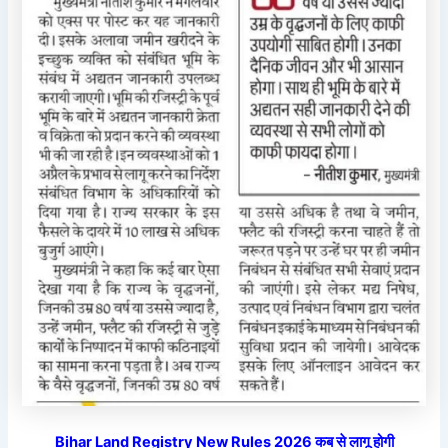
Bihar Land Registry New Rules 2026 कब से लागू होगी