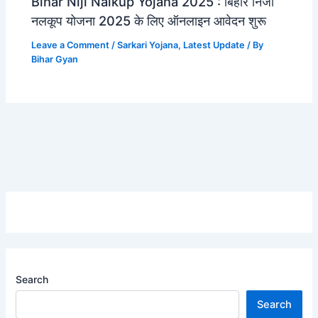
Bihar Niji Nalkup Yojana 2025 : बिहार निजी
नलकूप योजना 2025 के लिए ऑनलाइन आवेदन शुरू
Leave a Comment
/
Sarkari Yojana
,
Latest Update
/ By
Bihar Gyan
Search
Search