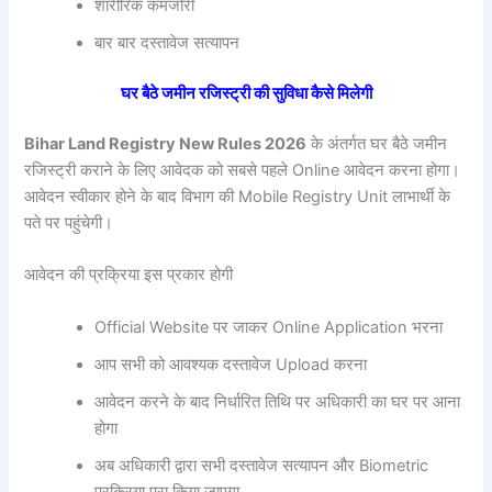
शारीरिक कमजोरी
बार बार दस्तावेज सत्यापन
घर बैठे जमीन रजिस्ट्री की सुविधा कैसे मिलेगी
Bihar Land Registry New Rules 2026
के अंतर्गत घर बैठे जमीन
रजिस्ट्री कराने के लिए आवेदक को सबसे पहले Online आवेदन करना होगा।
आवेदन स्वीकार होने के बाद विभाग की Mobile Registry Unit लाभार्थी के
पते पर पहुंचेगी।
आवेदन की प्रक्रिया इस प्रकार होगी
Official Website पर जाकर Online Application भरना
आप सभी को आवश्यक दस्तावेज Upload करना
आवेदन करने के बाद निर्धारित तिथि पर अधिकारी का घर पर आना
होगा
अब अधिकारी द्वारा सभी दस्तावेज सत्यापन और Biometric
प्रक्रिया पूरा किया जाएगा