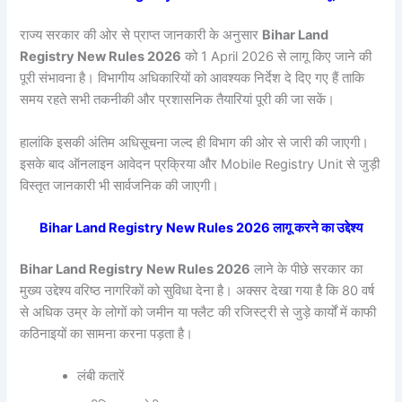
राज्य सरकार की ओर से प्राप्त जानकारी के अनुसार
Bihar Land
Registry New Rules 2026
को 1 April 2026 से लागू किए जाने की
पूरी संभावना है। विभागीय अधिकारियों को आवश्यक निर्देश दे दिए गए हैं ताकि
समय रहते सभी तकनीकी और प्रशासनिक तैयारियां पूरी की जा सकें।
हालांकि इसकी अंतिम अधिसूचना जल्द ही विभाग की ओर से जारी की जाएगी।
इसके बाद ऑनलाइन आवेदन प्रक्रिया और Mobile Registry Unit से जुड़ी
विस्तृत जानकारी भी सार्वजनिक की जाएगी।
Bihar Land Registry New Rules 2026 लागू करने का उद्देश्य
Bihar Land Registry New Rules 2026
लाने के पीछे सरकार का
मुख्य उद्देश्य वरिष्ठ नागरिकों को सुविधा देना है। अक्सर देखा गया है कि 80 वर्ष
से अधिक उम्र के लोगों को जमीन या फ्लैट की रजिस्ट्री से जुड़े कार्यों में काफी
कठिनाइयों का सामना करना पड़ता है।
लंबी कतारें