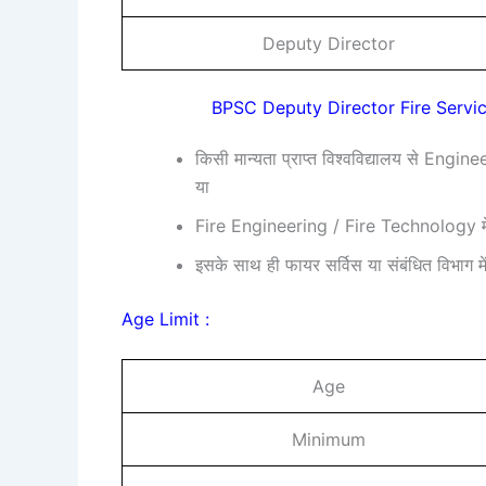
Deputy Director
BPSC Deputy Director Fire Servic
किसी मान्यता प्राप्त विश्वविद्यालय से Engi
या
Fire Engineering / Fire Technology में ड
इसके साथ ही फायर सर्विस या संबंधित विभाग 
Age Limit :
Age
Minimum