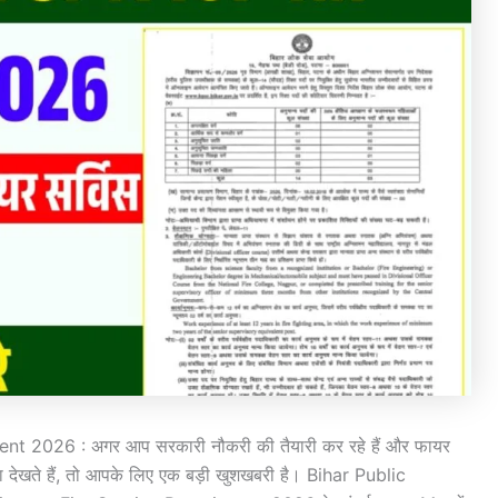
 2026 : अगर आप सरकारी नौकरी की तैयारी कर रहे हैं और फायर
सपना देखते हैं, तो आपके लिए एक बड़ी खुशखबरी है। Bihar Public