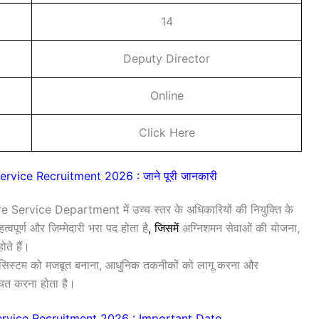
14
Deputy Director
Online
Click Here
vice Recruitment 2026 : जाने पूरी जानकारी
Fire Service Department में उच्च स्तर के अधिकारियों की नियुक्ति के
ूर्ण और जिम्मेदारी भरा पद होता है
,
जिसमें
अग्निशमन सेवाओं की योजना,
ोते हैं।
्टी सिस्टम को मजबूत बनाना, आधुनिक तकनीकों को लागू करना और
्चित करना होता है।
ervice Recruitment 2026 : Important Date