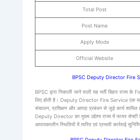
Total Post
Post Name
Apply Mode
Official Website
BPSC Deputy Director Fire Ser
BPSC द्वारा निकाली जाने वाली यह भर्ती बिहार राज्य के 
लिए होती है। Deputy Director Fire Service एक महत्वप
संचालन, प्रशिक्षण और आपदा प्रबंधन से जुड़े कार्य शामिल ह
Deputy Director का मुख्य उद्देश्य राज्य में फायर सेफ
आपातकालीन स्थितियों में त्वरित एवं प्रभावी कार्रवाई सुनिश
BPSC Deputy Director Fire S