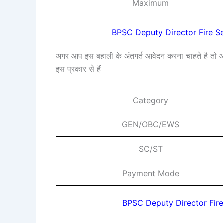
Maximum
BPSC Deputy Director Fire Se
अगर आप इस बहाली के अंतगर्त आवेदन करना चाहते है तो 
इस प्रकार से हैं
Category
GEN/OBC/EWS
SC/ST
Payment Mode
BPSC Deputy Director Fire