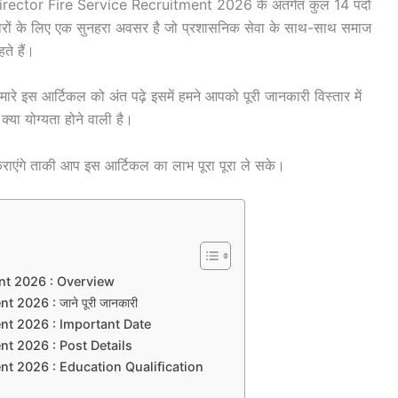
ector Fire Service Recruitment 2026 के अंतर्गत कुल 14 पदों
ीदवारों के लिए एक सुनहरा अवसर है जो प्रशासनिक सेवा के साथ-साथ समाज
ते हैं।
रे इस आर्टिकल को अंत पढ़े इसमें हमने आपको पूरी जानकारी विस्तार में
्या योग्यता होने वाली है।
ाएंगे ताकी आप इस आर्टिकल का लाभ पूरा पूरा ले सके।
nt 2026 : Overview
2026 : जाने पूरी जानकारी
nt 2026 : Important Date
nt 2026 : Post Details
nt 2026 : Education Qualification