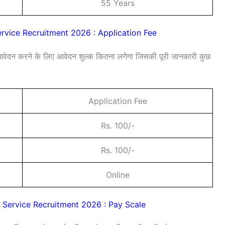
55 Years
rvice Recruitment 2026 : Application Fee
आवेदन करने के लिए आवेदन शुल्क कितना लगेगा जिसकी पूरी जानकारी कुछ
Application Fee
Rs. 100/-
Rs. 100/-
Online
 Service Recruitment 2026 : Pay Scale