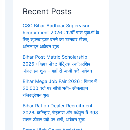
Recent Posts
CSC Bihar Aadhaar Supervisor
Recruitment 2026 : 12वीं पास युवाओं के
लिए सुपरवाइजर बनने का शानदार मौका,
ऑनलाइन आवेदन शुरू
Bihar Post Matric Scholarship
2026 : बिहार पोस्ट मैट्रिक स्कॉलरशिप
ऑनलाइन शुरू – यहाँ से जल्दी करे आवेदन
Bihar Mega Job Fair 2026 : बिहार में
20,000 पदों पर सीधी भर्ती- ऑनलाइन
रजिस्ट्रेशन शुरू
Bihar Ration Dealer Recruitment
2026: कटिहार, रोहतास और मधेपुरा में 398
राशन डीलर पदों पर भर्ती, आवेदन शुरू