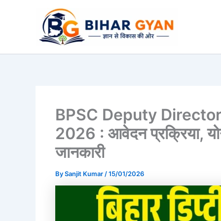
Skip
to
content
BPSC Deputy Director
2026 : आवेदन प्रक्रिया, योग
जानकारी
By
Sanjit Kumar
/
15/01/2026