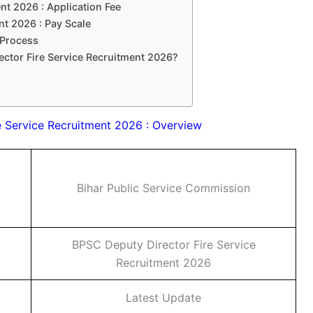
nt 2026 : Application Fee
nt 2026 : Pay Scale
 Process
ctor Fire Service Recruitment 2026?
 Service Recruitment 2026 : Overview
Bihar Public Service Commission
BPSC Deputy Director Fire Service
Recruitment 2026
Latest Update