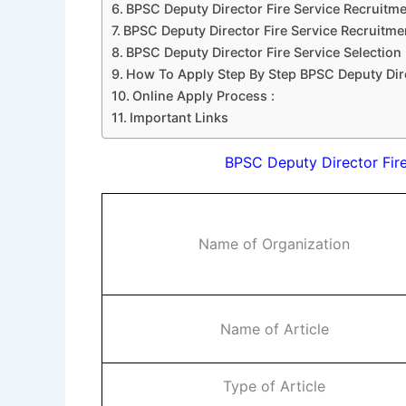
BPSC Deputy Director Fire Service Recruitme
BPSC Deputy Director Fire Service Recruitme
BPSC Deputy Director Fire Service Selection
How To Apply Step By Step BPSC Deputy Dire
Online Apply Process :
Important Links
BPSC Deputy Director Fire
Name of Organization
Name of Article
Type of Article