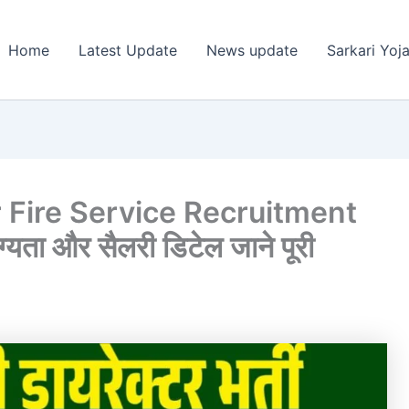
Home
Latest Update
News update
Sarkari Yoj
 Fire Service Recruitment
्यता और सैलरी डिटेल जाने पूरी