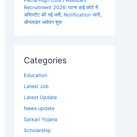
Patna High Court Assistant
Recruitment 2026: पटना हाई कोर्ट में
असिस्टेंट की नई भर्ती, Notification जारी,
ऑनलाइन आवेदन शुरू
Categories
Education
Latest Job
Latest Update
News update
Sarkari Yojana
Scholarship