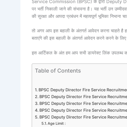
Service Commission (BPSC) के द्वारा Deputy Dir
पर भर्ती निकाली जाने की संभावना है। यह भर्ती उन उम्म
की सुरक्षा और आपदा प्रबंधन में महत्वपूर्ण भूमिका निभाना चाह
तो अगर आप इस बहाली के अंतगर्त आवेदन करना चाहते है हमा
बताएंगे की इस बहाली के अंतगर्त आवेदन करने करने के लिए क
इस आर्टिकल के अंत हम आप सभी डायरेक्ट लिंक उपलब्ध कर
Table of Contents
BPSC Deputy Director Fire Service Recruitme
BPSC Deputy Director Fire Service Recruitment 
BPSC Deputy Director Fire Service Recruitme
BPSC Deputy Director Fire Service Recruitme
BPSC Deputy Director Fire Service Recruitme
Age Limit :