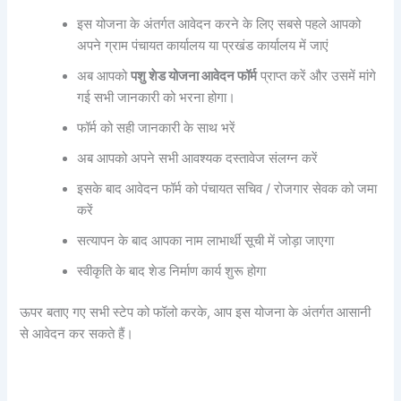
इस योजना के अंतर्गत आवेदन करने के लिए सबसे पहले आपको
अपने ग्राम पंचायत कार्यालय या प्रखंड कार्यालय में जाएं
अब आपको
पशु शेड योजना आवेदन फॉर्म
प्राप्त करें और उसमें मांगे
गई सभी जानकारी को भरना होगा।
फॉर्म को सही जानकारी के साथ भरें
अब आपको अपने सभी आवश्यक दस्तावेज संलग्न करें
इसके बाद आवेदन फॉर्म को पंचायत सचिव / रोजगार सेवक को जमा
करें
सत्यापन के बाद आपका नाम लाभार्थी सूची में जोड़ा जाएगा
स्वीकृति के बाद शेड निर्माण कार्य शुरू होगा
ऊपर बताए गए सभी स्टेप को फॉलो करके, आप इस योजना के अंतर्गत आसानी
से आवेदन कर सकते हैं।