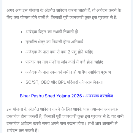
अगर आप इस योजना के अंतर्गत आवेदन करना चाहते हैं, तो आवेदन करने के
लिए क्या योग्यता होने वाली है, जिसकी पूरी जानकारी कुछ इस प्रकार से है:
आवेदक बिहार का स्थायी निवासी हो
ग्रामीण क्षेत्र का निवासी होना अनिवार्य
आवेदक के पास कम से कम 2 पशु होने चाहिए
परिवार का नाम मनरेगा जॉब कार्ड में दर्ज होना चाहिए
आवेदक के पास स्वयं की जमीन हो या वैध स्वामित्व प्रमाण
SC/ST, OBC और BPL परिवारों को प्राथमिकता
Bihar Pashu Shed Yojana 2026 : आवश्यक दस्तावेज
इस योजना के अंतर्गत आवेदन करने के लिए आपके पास क्या-क्या आवश्यक
दस्तावेज होना जरूरी है, जिसकी पूरी जानकारी कुछ इस प्रकार से है: यह सभी
दस्तावेज आवेदन करते समय अपने पास रखना होगा। तभी आप आसानी से
आवेदन कर सकते हैं।