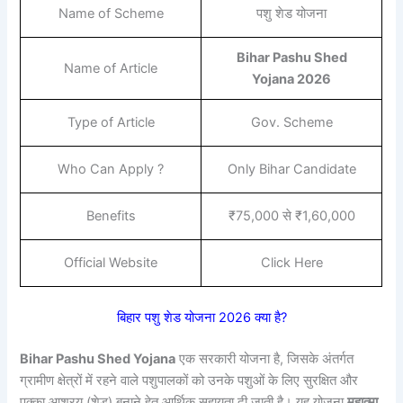
Name of Scheme
पशु शेड योजना
Bihar Pashu Shed
Name of Article
Yojana 2026
Type of Article
Gov. Scheme
Who Can Apply ?
Only Bihar Candidate
Benefits
₹75,000 से ₹1,60,000
Official Website
Click Here
बिहार पशु शेड योजना 2026 क्या है?
Bihar Pashu Shed Yojana
एक सरकारी योजना है, जिसके अंतर्गत
ग्रामीण क्षेत्रों में रहने वाले पशुपालकों को उनके पशुओं के लिए सुरक्षित और
पक्का आश्रय (शेड) बनाने हेतु आर्थिक सहायता दी जाती है। यह योजना
महात्मा