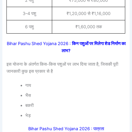
2 पशु
₹75,000 से ₹80,000
3–4 पशु
₹1,20,000 से ₹1,16,000
6 पशु
₹1,60,000 तक
Bihar Pashu Shed Yojana 2026 :
किन पशुओं पर मिलेगा शेड निर्माण का
लाभ?
इस योजना के अंतर्गत किस-किस पशुओं पर लाभ दिया जाता है, जिसकी पूरी
जानकारी कुछ इस प्रकार से है
गाय
भैंस
बकरी
भेड़
Bihar Pashu Shed Yojana 2026 : पात्रता