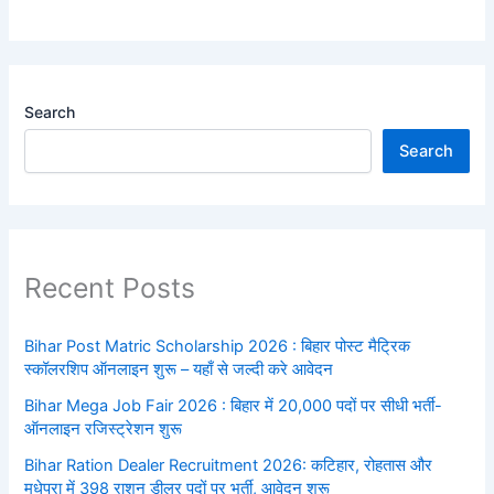
Search
Search
Recent Posts
Bihar Post Matric Scholarship 2026 : बिहार पोस्ट मैट्रिक
स्कॉलरशिप ऑनलाइन शुरू – यहाँ से जल्दी करे आवेदन
Bihar Mega Job Fair 2026 : बिहार में 20,000 पदों पर सीधी भर्ती-
ऑनलाइन रजिस्ट्रेशन शुरू
Bihar Ration Dealer Recruitment 2026: कटिहार, रोहतास और
मधेपुरा में 398 राशन डीलर पदों पर भर्ती, आवेदन शुरू