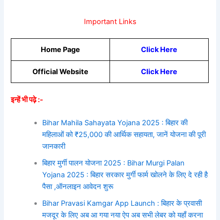
Important Links
Home Page
Click Here
Official Website
Click Here
इन्हें भी पढ़े :-
Bihar Mahila Sahayata Yojana 2025 : बिहार की
महिलाओं को ₹25,000 की आर्थिक सहायता, जानें योजना की पूरी
जानकारी
बिहार मुर्गी पालन योजना 2025 : Bihar Murgi Palan
Yojana 2025 : बिहार सरकार मुर्गी फार्म खोलने के लिए दे रही है
पैसा ,ऑनलाइन आवेदन शुरू
Bihar Pravasi Kamgar App Launch : बिहार के प्रवासी
मजदूर के लिए अब आ गया नया ऐप अब सभी लेबर को यहाँ करना