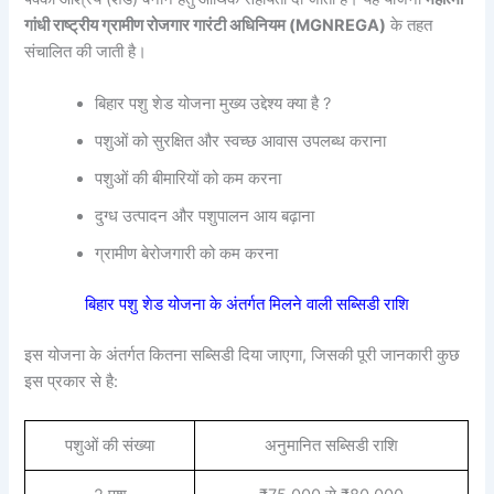
गांधी राष्ट्रीय ग्रामीण रोजगार गारंटी अधिनियम (MGNREGA)
के तहत
संचालित की जाती है।
बिहार पशु शेड योजना मुख्य उद्देश्य क्या है ?
पशुओं को सुरक्षित और स्वच्छ आवास उपलब्ध कराना
पशुओं की बीमारियों को कम करना
दुग्ध उत्पादन और पशुपालन आय बढ़ाना
ग्रामीण बेरोजगारी को कम करना
बिहार पशु शेड योजना के अंतर्गत मिलने वाली सब्सिडी राशि
इस योजना के अंतर्गत कितना सब्सिडी दिया जाएगा, जिसकी पूरी जानकारी कुछ
इस प्रकार से है:
पशुओं की संख्या
अनुमानित सब्सिडी राशि