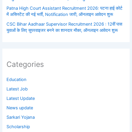
Patna High Court Assistant Recruitment 2026: पटना हाई कोर्ट
में असिस्टेंट की नई भर्ती, Notification जारी, ऑनलाइन आवेदन शुरू
CSC Bihar Aadhaar Supervisor Recruitment 2026 : 12वीं पास
युवाओं के लिए सुपरवाइजर बनने का शानदार मौका, ऑनलाइन आवेदन शुरू
Categories
Education
Latest Job
Latest Update
News update
Sarkari Yojana
Scholarship