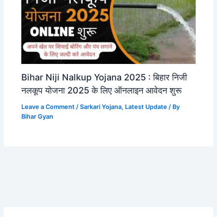
Bihar Niji Nalkup Yojana 2025 : बिहार निजी
नलकूप योजना 2025 के लिए ऑनलाइन आवेदन शुरू
Leave a Comment
/
Sarkari Yojana
,
Latest Update
/ By
Bihar Gyan