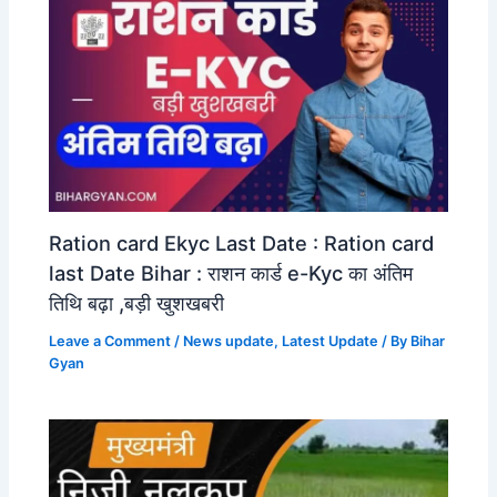
Ration card Ekyc Last Date : Ration card
last Date Bihar : राशन कार्ड e-Kyc का अंतिम
तिथि बढ़ा ,बड़ी खुशखबरी
Leave a Comment
/
News update
,
Latest Update
/ By
Bihar
Gyan