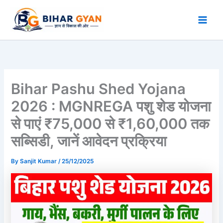
Skip
to
content
Bihar Pashu Shed Yojana
2026 : MGNREGA पशु शेड योजना
से पाएं ₹75,000 से ₹1,60,000 तक
सब्सिडी, जानें आवेदन प्रक्रिया
By
Sanjit Kumar
/
25/12/2025