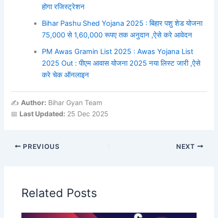
होगा रजिस्ट्रेशन
Bihar Pashu Shed Yojana 2025 : बिहार पशु शेड योजना
75,000 से 1,60,000 रूपए तक अनुदान ,ऐसे करे आवेदन
PM Awas Gramin List 2025 : Awas Yojana List
2025 Out : पीएम आवास योजना 2025 नया लिस्ट जारी ,ऐसे
करे चेक ऑनलाइन
✍️
Author:
Bihar Gyan Team
📅
Last Updated:
25 Dec 2025
PREVIOUS
NEXT
Related Posts