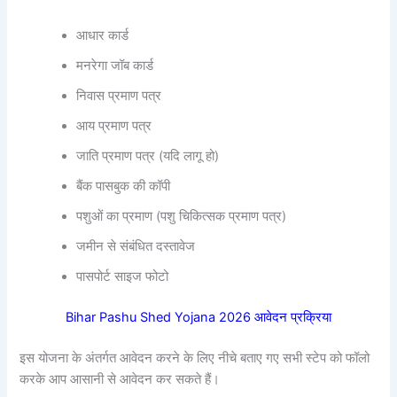
आधार कार्ड
मनरेगा जॉब कार्ड
निवास प्रमाण पत्र
आय प्रमाण पत्र
जाति प्रमाण पत्र (यदि लागू हो)
बैंक पासबुक की कॉपी
पशुओं का प्रमाण (पशु चिकित्सक प्रमाण पत्र)
जमीन से संबंधित दस्तावेज
पासपोर्ट साइज फोटो
Bihar Pashu Shed Yojana 2026 आवेदन प्रक्रिया
इस योजना के अंतर्गत आवेदन करने के लिए नीचे बताए गए सभी स्टेप को फॉलो
करके आप आसानी से आवेदन कर सकते हैं।