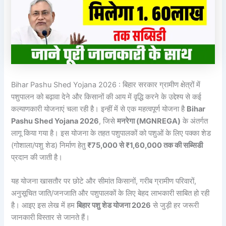
Bihar Pashu Shed Yojana 2026 : बिहार सरकार ग्रामीण क्षेत्रों में
पशुपालन को बढ़ावा देने और किसानों की आय में वृद्धि करने के उद्देश्य से कई
कल्याणकारी योजनाएं चला रही है। इन्हीं में से एक महत्वपूर्ण योजना है
Bihar
Pashu Shed Yojana 2026
, जिसे
मनरेगा (MGNREGA)
के अंतर्गत
लागू किया गया है। इस योजना के तहत पशुपालकों को पशुओं के लिए पक्का शेड
(गोशाला/पशु शेड) निर्माण हेतु
₹75,000 से ₹1,60,000 तक की सब्सिडी
प्रदान की जाती है।
यह योजना खासतौर पर छोटे और सीमांत किसानों, गरीब ग्रामीण परिवारों,
अनुसूचित जाति/जनजाति और पशुपालकों के लिए बेहद लाभकारी साबित हो रही
है। आइए इस लेख में हम
बिहार पशु शेड योजना 2026
से जुड़ी हर जरूरी
जानकारी विस्तार से जानते हैं।