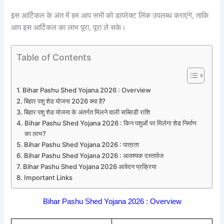
इस आर्टिकल के अंत में हम आप सभी को डायरेक्ट लिंक उपलब्ध कराएंगे, ताकि
आप इस आर्टिकल का लाभ पूरा, पूरा ले सके।
Table of Contents
Bihar Pashu Shed Yojana 2026 : Overview
बिहार पशु शेड योजना 2026 क्या है?
बिहार पशु शेड योजना के अंतर्गत मिलने वाली सब्सिडी राशि
Bihar Pashu Shed Yojana 2026 : किन पशुओं पर मिलेगा शेड निर्माण
का लाभ?
Bihar Pashu Shed Yojana 2026 : पात्रता
Bihar Pashu Shed Yojana 2026 : आवश्यक दस्तावेज
Bihar Pashu Shed Yojana 2026 आवेदन प्रक्रिया
Important Links
Bihar Pashu Shed Yojana 2026 : Overview