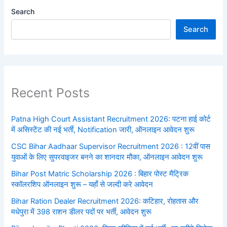
Search
Search
Recent Posts
Patna High Court Assistant Recruitment 2026: पटना हाई कोर्ट
में असिस्टेंट की नई भर्ती, Notification जारी, ऑनलाइन आवेदन शुरू
CSC Bihar Aadhaar Supervisor Recruitment 2026 : 12वीं पास
युवाओं के लिए सुपरवाइजर बनने का शानदार मौका, ऑनलाइन आवेदन शुरू
Bihar Post Matric Scholarship 2026 : बिहार पोस्ट मैट्रिक
स्कॉलरशिप ऑनलाइन शुरू – यहाँ से जल्दी करे आवेदन
Bihar Ration Dealer Recruitment 2026: कटिहार, रोहतास और
मधेपुरा में 398 राशन डीलर पदों पर भर्ती, आवेदन शुरू