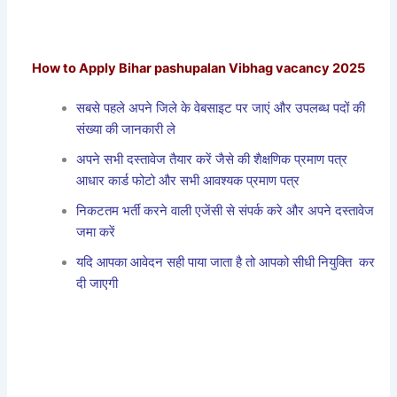
How to Apply Bihar pashupalan Vibhag vacancy 2025
सबसे पहले अपने जिले के वेबसाइट पर जाएं और उपलब्ध पदों की
संख्या की जानकारी ले
अपने सभी दस्तावेज तैयार करें जैसे की शैक्षणिक प्रमाण पत्र
आधार कार्ड फोटो और सभी आवश्यक प्रमाण पत्र
निकटतम भर्ती करने वाली एजेंसी से संपर्क करे और अपने दस्तावेज
जमा करें
यदि आपका आवेदन सही पाया जाता है तो आपको सीधी नियुक्ति कर
दी जाएगी