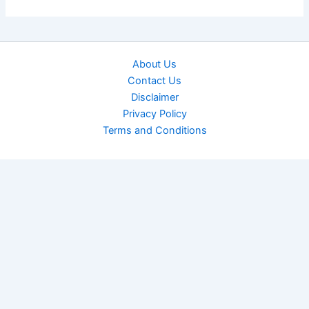
About Us
Contact Us
Disclaimer
Privacy Policy
Terms and Conditions