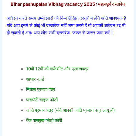
Bihar pashupalan Vibhag vacancy 2025 :
महत्वपूर्ण दस्तावेज
आवेदन करते समय उम्मीदवारों को निम्नलिखित दस्तावेज होने अति आवश्यक है
यदि आप इनमें से कोई भी दस्तावेज नहीं जमा करते हैं तो आपकी आवेदन रद्द भी
हो सकती है अतः आप लोग सभी दस्तावेज
जरूर से जरूर जमा करें |
10वीं 12वीं की मार्कशीट और प्रमाणपत्र
आधार कार्ड
निवास प्रमाण पत्र
पासपोर्ट साइज फोटो
जाति प्रमाण पत्र (यदि आपकी जाति प्रमाण पत्र लागू हो)
बैंक पासबुक फोटो कॉपी