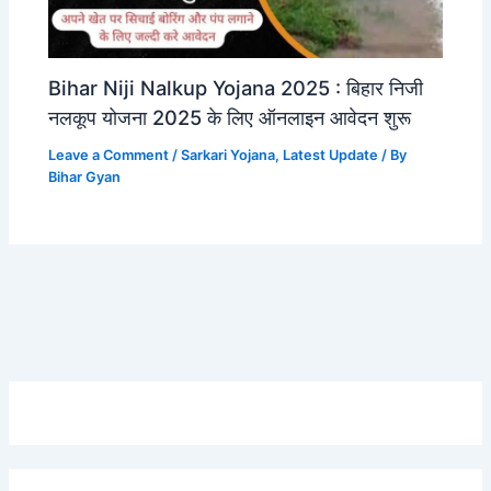
Bihar Niji Nalkup Yojana 2025 : बिहार निजी
नलकूप योजना 2025 के लिए ऑनलाइन आवेदन शुरू
Leave a Comment
/
Sarkari Yojana
,
Latest Update
/ By
Bihar Gyan