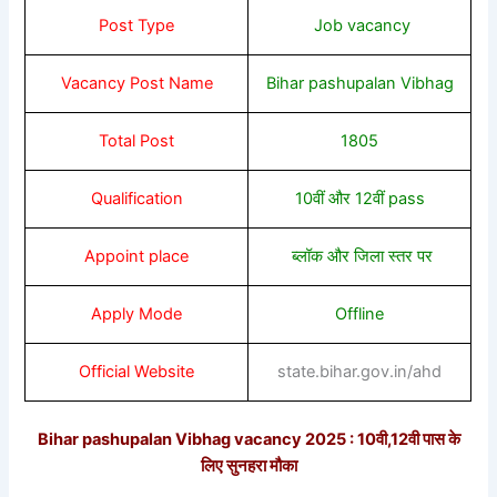
Post Type
Job
vacancy
Vacancy Post Name
Bihar pashupalan Vibhag
Total Post
1805
Qualification
10वीं और 12वीं pass
Appoint place
ब्लॉक और जिला स्तर पर
Apply Mode
Offline
Official Website
state.bihar.gov.in/ahd
Bihar pashupalan Vibhag vacancy 2025 : 10वी,12वी पास के
लिए सुनहरा मौका