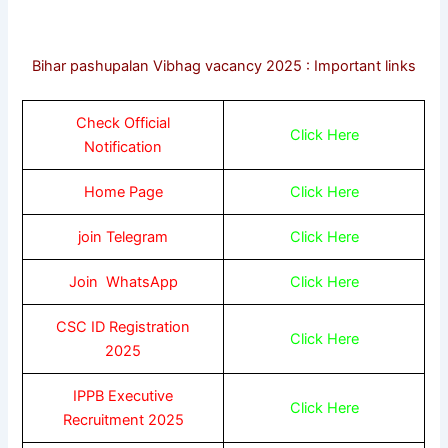
Bihar pashupalan Vibhag vacancy 2025 : Important links
Check Official
Click Here
Notification
Home Page
Click Here
join Telegram
Click Here
Join WhatsApp
Click Here
CSC ID Registration
Click Here
2025
IPPB Executive
Click Here
Recruitment 2025