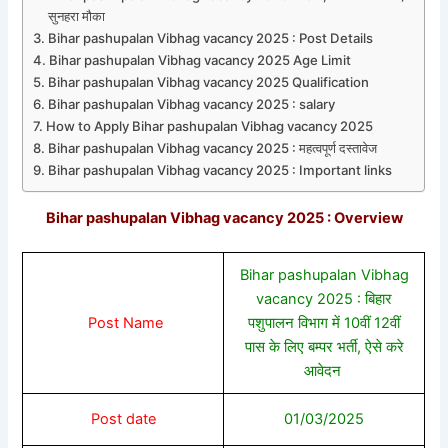
सुनहरा मौका
Bihar pashupalan Vibhag vacancy 2025 : Post Details
Bihar pashupalan Vibhag vacancy 2025 Age Limit
Bihar pashupalan Vibhag vacancy 2025 Qualification
Bihar pashupalan Vibhag vacancy 2025 : salary
How to Apply Bihar pashupalan Vibhag vacancy 2025
Bihar pashupalan Vibhag vacancy 2025 : महत्वपूर्ण दस्तावेज
Bihar pashupalan Vibhag vacancy 2025 : Important links
Bihar pashupalan Vibhag vacancy 2025 : Overview
Bihar pashupalan Vibhag
vacancy 2025 : बिहार
Post Name
पशुपालन विभाग में 10वीं 12वीं
पास के लिए बम्पर भर्ती, ऐसे करे
आवेदन
Post date
01/03/2025