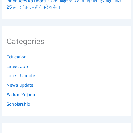
Bihar Jeevika Bharti 2026: बिहार जीविका में नई भर्ती- हर महीने मिलेगा
25 हजार वेतन, यहाँ से करें आवेदन
Categories
Education
Latest Job
Latest Update
News update
Sarkari Yojana
Scholarship