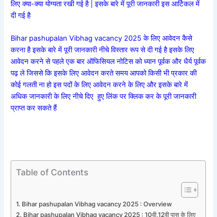
लिए क्या-क्या योग्यता रखी गई है | इसके बारे में पूरी जानकारी इस आर्टिकल में
दी गई है
Bihar pashupalan Vibhag vacancy 2025 के लिए आवेदन कैसे
करना है इसके बारे में पूरी जानकारी नीचे विस्तार रूप से दी गई है इसके लिए
आवेदन करने से पहले एक बार ऑफिसियल नोटिस को ध्यान पूर्वक और धैर्य पूर्वक
पढ़ ले जिससे कि इसके लिए आवेदन करते समय आपको किसी भी प्रकार की
कोई गलती ना हो इस पदों के लिए आवेदन करने के लिए और इसके बारे में
अधिक जानकारी के लिए नीचे दिए हुए लिंक पर क्लिक कर के
पूरी जानकारी
प्राप्त कर सकते हैं
Table of Contents
Bihar pashupalan Vibhag vacancy 2025 : Overview
Bihar pashupalan Vibhag vacancy 2025 : 10वी,12वी पास के लिए