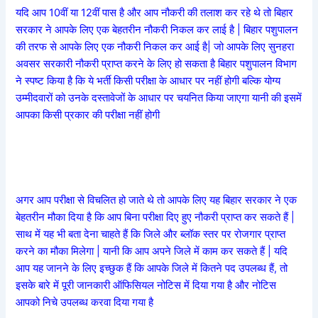
यदि आप 10वीं या 12वीं पास है और आप नौकरी की तलाश कर रहे थे तो बिहार
सरकार ने आपके लिए एक बेहतरीन नौकरी निकल कर लाई है | बिहार पशुपालन
की तरफ से आपके लिए एक नौकरी निकल कर आई है| जो आपके लिए सुनहरा
अवसर सरकारी नौकरी प्राप्त करने के लिए हो सकता है बिहार पशुपालन विभाग
ने स्पष्ट किया है कि ये भर्ती किसी परीक्षा के आधार पर नहीं होगी बल्कि योग्य
उम्मीदवारों को उनके दस्तावेजों के आधार पर चयनित किया जाएगा यानी की इसमें
आपका किसी प्रकार की परीक्षा नहीं होगी
अगर आप परीक्षा से विचलित हो जाते थे तो आपके लिए यह बिहार सरकार ने एक
बेहतरीन मौका दिया है कि आप बिना परीक्षा दिए हुए नौकरी प्राप्त कर सकते हैं |
साथ में यह भी बता देना चाहते हैं कि जिले और ब्लॉक स्तर पर रोजगार प्राप्त
करने का मौका मिलेगा | यानी कि आप अपने जिले में काम कर सकते हैं | यदि
आप यह जानने के लिए इच्छुक हैं कि आपके जिले में कितने पद उपलब्ध हैं, तो
इसके बारे में पूरी जानकारी ऑफिसियल नोटिस में दिया गया है और नोटिस
आपको निचे उपलब्ध करवा दिया गया है