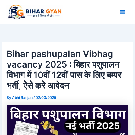
Skip
to
content
Bihar pashupalan Vibhag
vacancy 2025 : बिहार पशुपालन
विभाग में 10वीं 12वीं पास के लिए बम्पर
भर्ती, ऐसे करे आवेदन
By
Abhi Ranjan
/
02/03/2025