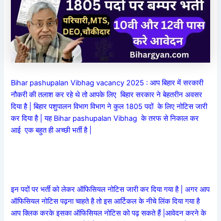
Bihar pashupalan Vibhag vacancy 2025 : आप बिहार में सरकारी
नौकरी की तलाश कर रहे थे तो आपके लिए बिहार सरकार ने बेहतरीन अवसर
दिया है | बिहार पशुपालन विभाग विभाग ने कुल 1805 पदों के लिए नोटिस जारी
कर दिया है | यह Bihar pashupalan Vibhag के तरफ से निकाल कर
आई एक बहुत ही अच्छी भर्ती है |
इन पदों पर
भर्ती
को लेकर ऑफिसियल नोटिस जारी कर दिया गया है | अगर आप
ऑफिसियल नोटिस पढ़ना चाहते है तो इस आर्टिकल के नीचे लिंक दिया गया है
आप क्लिक करके इसका ऑफिसियल नोटिस को पढ़ सकते हैं |आवेदन करने के