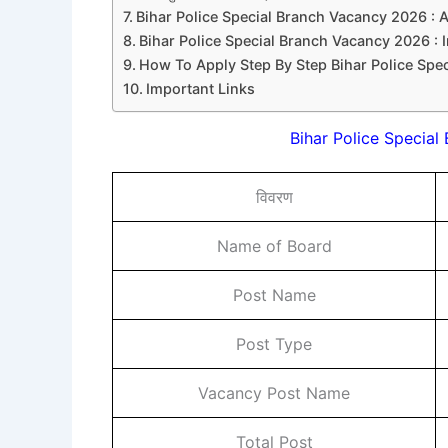
Bihar Police Special Branch Vacancy 2026 : A
Bihar Police Special Branch Vacancy 2026 :
How To Apply Step By Step Bihar Police Spe
Important Links
Bihar Police Specia
विवरण
Name of Board
Post Name
Post Type
Vacancy Post Name
Total Post