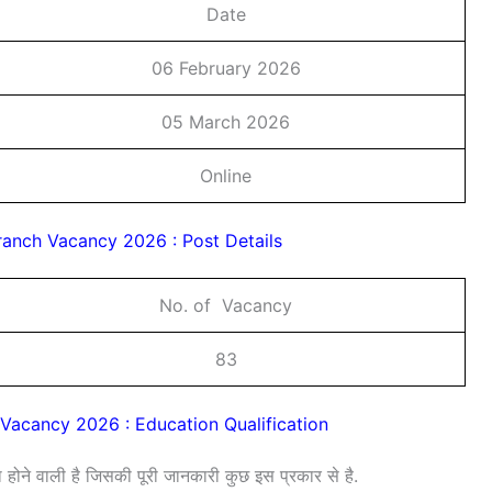
Date
06 February 2026
05 March 2026
Online
Branch Vacancy 2026 : Post Details
No. of Vacancy
83
 Vacancy 2026 : Education Qualification
होने वाली है जिसकी पूरी जानकारी कुछ इस प्रकार से है.