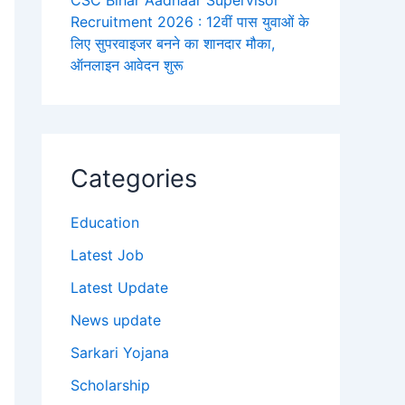
CSC Bihar Aadhaar Supervisor
Recruitment 2026 : 12वीं पास युवाओं के
लिए सुपरवाइजर बनने का शानदार मौका,
ऑनलाइन आवेदन शुरू
Categories
Education
Latest Job
Latest Update
News update
Sarkari Yojana
Scholarship