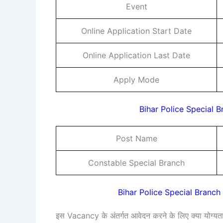
Event
Online Application Start Date
Online Application Last Date
Apply Mode
Bihar Police Special 
Post Name
Constable Special Branch
Bihar Police Special Branch
इस Vacancy के अंतर्गत आवेदन करने के लिए क्या योग्यता 