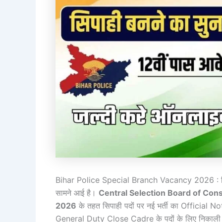
Bihar Police Special Branch Vacancy 2026 : बिहार 
सामने आई है।
Central Selection Board of Con
2026
के तहत सिपाही पदों पर नई भर्ती का Official N
General Duty Close Cadre के पदों के लिए निकाली 