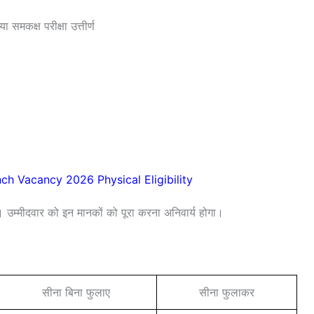
ा समकक्ष परीक्षा उत्तीर्ण
nch Vacancy 2026 Physical Eligibility
ं। उम्मीदवार को इन मानकों को पूरा करना अनिवार्य होगा।
सीना बिना फुलाए
सीना फुलाकर