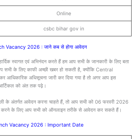
Online
csbc bihar gov in
h Vacancy 2026 : जाने कब से होगा आवेदन
र्दिक स्वागत एवं अभिनंदन करते हैं हम आप सभी के जानकारी के लिए बता
प सभी के लिए काफी अच्छी खबर हो सकती है, क्योंकि
Central
ेकर आधिकारिक अधिसूचना जारी कर दिया गया है तो अगर आप इस
 आर्टिकल को अंत तक पढ़े।
ी के अंतर्गत आवेदन करना चाहते हैं, तो आप सभी को 06 फरवरी 2026
 करने के लिए आप सभी को ऑनलाइन तरीके से आवेदन कर सकते हैं।
ranch Vacancy 2026 : Important Date