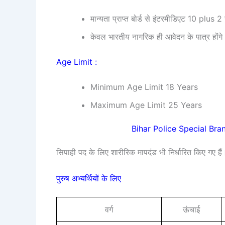
मान्यता प्राप्त बोर्ड से इंटरमीडिएट 10 plus 2 य
केवल भारतीय नागरिक ही आवेदन के पात्र होंगे
Age Limit :
Minimum Age Limit 18 Years
Maximum Age Limit 25 Years
Bihar Police Special Bra
सिपाही पद के लिए शारीरिक मापदंड भी निर्धारित किए गए है
पुरुष अभ्यर्थियों के लिए
वर्ग
ऊंचाई