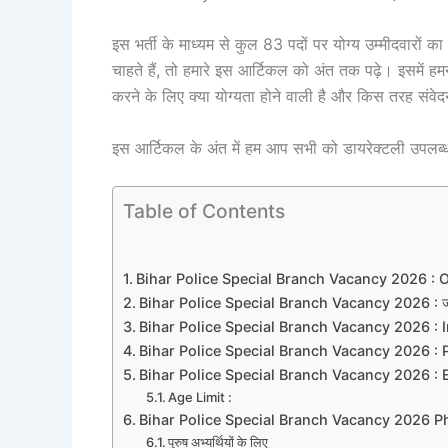
इस भर्ती के माध्यम से कुल 83 पदों पर योग्य उम्मीदवार
चाहते हैं, तो हमारे इस आर्टिकल को अंत तक पढ़े। इसमें हम
करने के लिए क्या योग्यता होने वाली है और किस तरह संवे
इस आर्टिकल के अंत में हम आप सभी को डायरेक्टली उपलब्ध
Table of Contents
Bihar Police Special Branch Vacancy 2026 : 
Bihar Police Special Branch Vacancy 2026 : जान
Bihar Police Special Branch Vacancy 2026 : 
Bihar Police Special Branch Vacancy 2026 : P
Bihar Police Special Branch Vacancy 2026 : 
Age Limit :
Bihar Police Special Branch Vacancy 2026 Phy
पुरुष अभ्यर्थियों के लिए