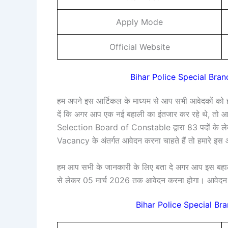
Apply Mode
Official Website
Bihar Police Special Branc
हम अपने इस आर्टिकल के माध्यम से आप सभी आवेदकों को हा
दें कि अगर आप एक नई बहाली का इंतजार कर रहे थे, तो आ
Selection Board of Constable द्वारा 83 पदों के ल
Vacancy के अंतर्गत आवेदन करना चाहते हैं तो हमारे इस
हम आप सभी के जानकारी के लिए बता दे अगर आप इस बहाल
से लेकर 05 मार्च 2026 तक आवेदन करना होगा। आवेदन
Bihar Police Special B