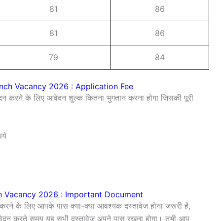
81
86
81
86
79
84
anch Vacancy 2026 : Application Fee
दन करने के लिए आवेदन शुल्क कितना भुगतान करना होगा जिसकी पूरी
ये
ch Vacancy 2026 : Important Document
करने के लिए आपके पास क्या-क्या आवश्यक दस्तावेज होना जरूरी है,
आवेदन करते समय यह सभी दस्तावेज अपने पास रखना होगा। तभी आप