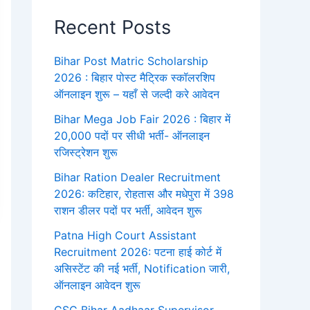
Recent Posts
Bihar Post Matric Scholarship
2026 : बिहार पोस्ट मैट्रिक स्कॉलरशिप
ऑनलाइन शुरू – यहाँ से जल्दी करे आवेदन
Bihar Mega Job Fair 2026 : बिहार में
20,000 पदों पर सीधी भर्ती- ऑनलाइन
रजिस्ट्रेशन शुरू
Bihar Ration Dealer Recruitment
2026: कटिहार, रोहतास और मधेपुरा में 398
राशन डीलर पदों पर भर्ती, आवेदन शुरू
Patna High Court Assistant
Recruitment 2026: पटना हाई कोर्ट में
असिस्टेंट की नई भर्ती, Notification जारी,
ऑनलाइन आवेदन शुरू