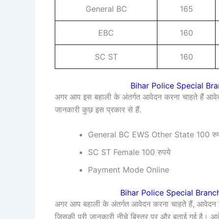
General BC
165
EBC
160
SC ST
160
Bihar Police Special Br
अगर आप इस बहाली के अंतर्गत आवेदन करना चाहते हैं आवे
जानकारी कुछ इस प्रकार से हैं.
General BC EWS Other State 100 रुप
SC ST Female 100 रुपये
Payment Mode Online
Bihar Police Special Bran
अगर आप बहाली के अंतर्गत आवेदन करना चाहते हैं, आवेदन 
जिसकी पूरी जानकारी नीचे बिस्तर पर और बताई गई है। 