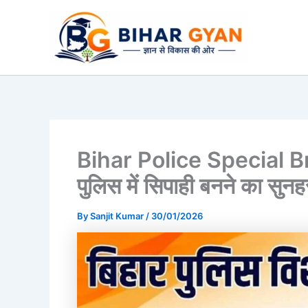
Skip
to
content
Bihar Police Special B
पुलिस में सिपाही बनने का सुन
By
Sanjit Kumar
/
30/01/2026