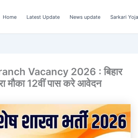
Home
Latest Update
News update
Sarkari Yoj
ranch Vacancy 2026 : बिहार
हरा मौका 12वीं पास करे आवेदन