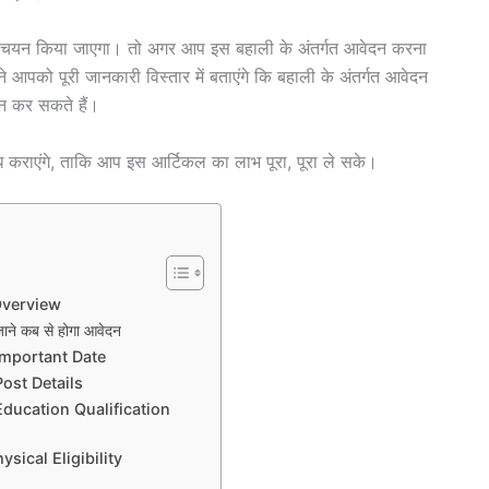
ों का चयन किया जाएगा। तो अगर आप इस बहाली के अंतर्गत आवेदन करना
ने आपको पूरी जानकारी विस्तार में बताएंगे कि बहाली के अंतर्गत आवेदन
दन कर सकते हैं।
 कराएंगे, ताकि आप इस आर्टिकल का लाभ पूरा, पूरा ले सके।
Overview
े कब से होगा आवेदन
Important Date
ost Details
Education Qualification
sical Eligibility