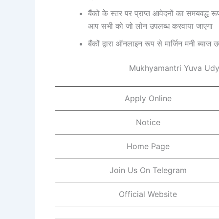
बैंकों के स्तर पर प्राप्त आवेदनों का समयवद्ध
आप सभी को जो लोन उपलब्ध करवाया जाएगा
बैंकों द्वारा ऑनलाइन रूप से मार्जिन मनी ब्याज उ
Mukhyamantri Yuva Udya
Apply Online
Notice
Home Page
Join Us On Telegram
Official Website