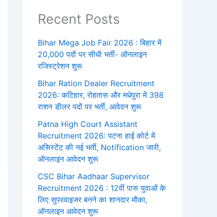
Recent Posts
Bihar Mega Job Fair 2026 : बिहार में
20,000 पदों पर सीधी भर्ती- ऑनलाइन
रजिस्ट्रेशन शुरू
Bihar Ration Dealer Recruitment
2026: कटिहार, रोहतास और मधेपुरा में 398
राशन डीलर पदों पर भर्ती, आवेदन शुरू
Patna High Court Assistant
Recruitment 2026: पटना हाई कोर्ट में
असिस्टेंट की नई भर्ती, Notification जारी,
ऑनलाइन आवेदन शुरू
CSC Bihar Aadhaar Supervisor
Recruitment 2026 : 12वीं पास युवाओं के
लिए सुपरवाइजर बनने का शानदार मौका,
ऑनलाइन आवेदन शुरू