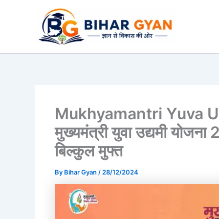
Skip
to
content
Mukhyamantri Yuva Ud
मुख्यमंत्री युवा उद्यमी योज
बिल्कुल मुफ्त
By
Bihar Gyan
/
28/12/2024