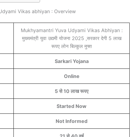
dyami Vikas abhiyan : Overview
Mukhyamantri Yuva Udyami Vikas Abhiyan :
मुख्यमंत्री युवा उद्यमी योजना 2025 ,सरकार देगी 5 लाख
रूपए लोन बिल्कुल मुफ्त
Sarkari Yojana
Online
5 से 10 लाख रूपए
Started Now
Not Informed
21 से 40 वर्ष