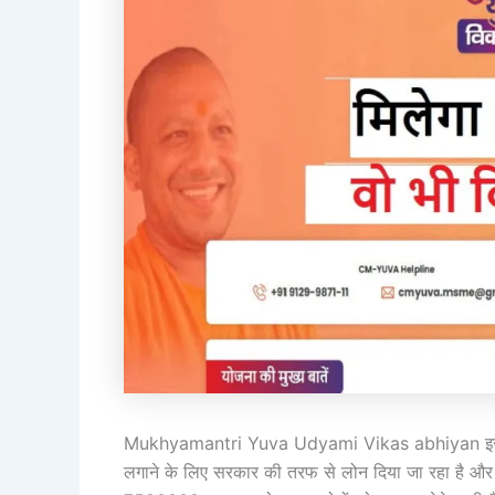
Mukhyamantri Yuva Udyami Vikas abhiyan इस योजना
लगाने के लिए सरकार की तरफ से लोन दिया जा रहा है और यह 