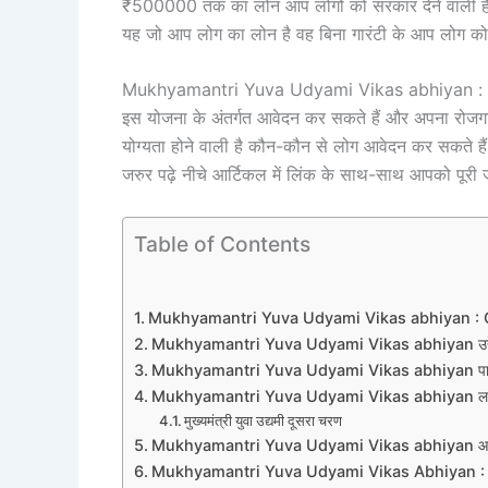
₹500000 तक का लोन आप लोगों को सरकार देने वाली है 
यह जो आप लोग का लोन है वह बिना गारंटी के आप लोग को 
Mukhyamantri Yuva Udyami Vikas abhiyan : अगर आ
इस योजना के अंतर्गत आवेदन कर सकते हैं और अपना रोजगार
योग्यता होने वाली है कौन-कौन से लोग आवेदन कर सकते हैं
जरुर पढ़े नीचे आर्टिकल में लिंक के साथ-साथ आपको पूरी 
Table of Contents
Mukhyamantri Yuva Udyami Vikas abhiyan : 
Mukhyamantri Yuva Udyami Vikas abhiyan उद्देश 
Mukhyamantri Yuva Udyami Vikas abhiyan पात्र
Mukhyamantri Yuva Udyami Vikas abhiyan ल
मुख्यमंत्री युवा उद्यमी दूसरा चरण
Mukhyamantri Yuva Udyami Vikas abhiyan आवेद
Mukhyamantri Yuva Udyami Vikas Abhiyan : 