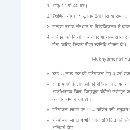
आयुः 21 से 40 वर्ष।
शैक्षणिक योग्यताः न्यूनतम 8वीं पास या समकक्ष
मान्यता प्राप्त संस्थान या विश्वविद्यालय से कौ
आवेदक को किसी अन्य केंद्र या राज्य सरकार क
होना चाहिए, सिवाय पीएम स्वनिधि योजना के।
Mukhyamantri Yu
रुपए 5 लाख तक की परियोजना हेतु 4 वर्षों त
सामान्य वर्ग के लाभार्थी को परियोजना लाग
आकांक्षात्मक जिलों चित्रकूट चंदौली फतेहपुर ब
अंशदान जमा करना होगा
परियोजना लागत पर 10% मार्जिन मनी अनुदान एवं
परियोजना लागत में भूमि भवन सम्मिलित नहीं ह
अनिवार्य होगा