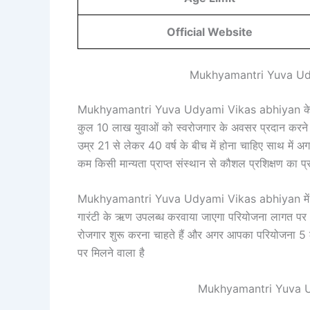
Official Website
Mukhyamantri Yuva Udyam
Mukhyamantri Yuva Udyami Vikas abhiyan के अंतर्ग
कुल 10 लाख युवाओं को स्वरोजगार के अवसर प्रदान करने
उम्र 21 से लेकर 40 वर्ष के बीच में होना चाहिए साथ मे
कम किसी मान्यता प्राप्त संस्थान से कौशल प्रशिक्षण का प
Mukhyamantri Yuva Udyami Vikas abhiyan में ₹50
गारंटी के ऋण उपलब्ध करवाया जाएगा परियोजना लागत पर
रोजगार शुरू करना चाहते हैं और अगर आपका परियोजना 5 ल
पर मिलने वाला है
Mukhyamantri Yuva Udy