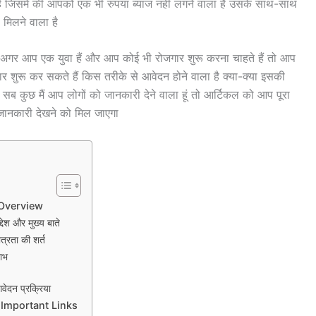
जिसमें की आपको एक भी रुपया ब्याज नहीं लगने वाला है उसके साथ-साथ
मिलने वाला है
प एक युवा हैं और आप कोई भी रोजगार शुरू करना चाहते हैं तो आप
 शुरू कर सकते हैं किस तरीके से आवेदन होने वाला है क्या-क्या इसकी
 सब कुछ मैं आप लोगों को जानकारी देने वाला हूं तो आर्टिकल को आप पूरा
जानकारी देखने को मिल जाएगा
Overview
और मुख्य बाते
ता की शर्त
ाभ
न प्रक्रिया
Important Links