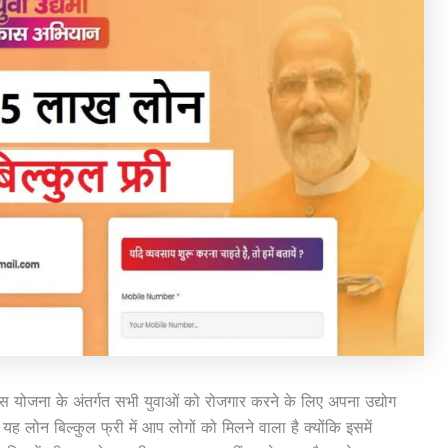
 के अंतर्गत सभी युवाओं को रोजगार करने के लिए अपना उद्योग
लोन बिल्कुल फ्री में आप लोगों को मिलने वाला है क्योंकि इसमें