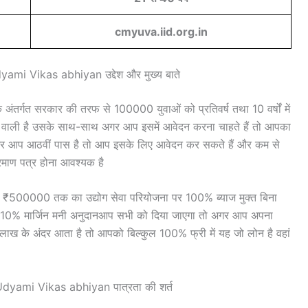
cmyuva.iid.org.in
i Vikas abhiyan उद्देश और मुख्य बाते
त सरकार की तरफ से 100000 युवाओं को प्रतिवर्ष तथा 10 वर्षों में
 वाली है उसके साथ-साथ अगर आप इसमें आवेदन करना चाहते हैं तो आपका
ं अगर आप आठवीं पास है तो आप इसके लिए आवेदन कर सकते हैं और कम से
्रमाण पत्र होना आवश्यक है
0000 तक का उद्योग सेवा परियोजना पर 100% ब्याज मुक्त बिना
 10% मार्जिन मनी अनुदानआप सभी को दिया जाएगा तो अगर आप अपना
ाख के अंदर आता है तो आपको बिल्कुल 100% फ्री में यह जो लोन है वहां
ami Vikas abhiyan पात्रता की शर्त