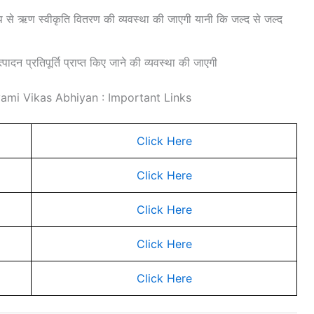
 रूप से ऋण स्वीकृति वितरण की व्यवस्था की जाएगी यानी कि जल्द से जल्द
त्पादन प्रतिपूर्ति प्राप्त किए जाने की व्यवस्था की जाएगी
mi Vikas Abhiyan : Important Links
Click Here
Click Here
Click Here
Click Here
Click Here