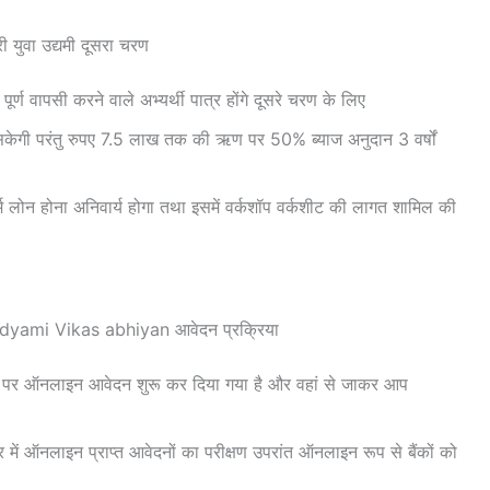
्री युवा उद्यमी दूसरा चरण
ूर्ण वापसी करने वाले अभ्यर्थी पात्र होंगे दूसरे चरण के लिए
ेगी परंतु रुपए 7.5 लाख तक की ऋण पर 50% ब्याज अनुदान 3 वर्षों
म लोन होना अनिवार्य होगा तथा इसमें वर्कशॉप वर्कशीट की लागत शामिल की
ami Vikas abhiyan आवेदन प्रक्रिया
र ऑनलाइन आवेदन शुरू कर दिया गया है और वहां से जाकर आप
द्र में ऑनलाइन प्राप्त आवेदनों का परीक्षण उपरांत ऑनलाइन रूप से बैंकों को