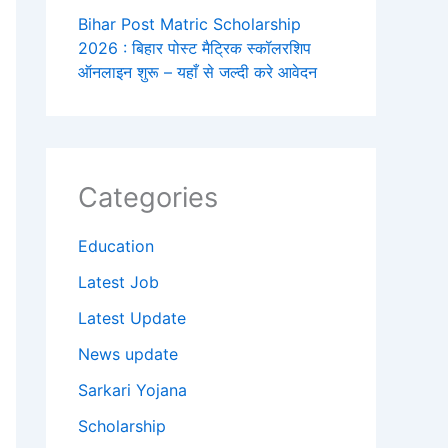
Bihar Post Matric Scholarship
2026 : बिहार पोस्ट मैट्रिक स्कॉलरशिप
ऑनलाइन शुरू – यहाँ से जल्दी करे आवेदन
Categories
Education
Latest Job
Latest Update
News update
Sarkari Yojana
Scholarship