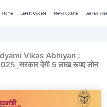
Home
Latest Update
News update
Sarkari Yoj
yami Vikas Abhiyan :
ना 2025 ,सरकार देगी 5 लाख रूपए लोन