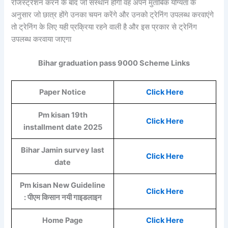
रजिस्ट्रेशन करने के बाद जो संस्थान होगी वह अपने मुताबिक योग्यता के
अनुसार जो छात्र होंगे उनका चयन करेंगे और उनको ट्रेनिंग उपलब्ध करवाएंगे
तो ट्रेनिंग के लिए यही प्रक्रिया रहने वाली है और इस प्रकार से ट्रेनिंग
उपलब्ध करवाया जाएगा
Bihar graduation pass 9000 Scheme Links
Paper Notice
Click Here
Pm kisan 19th
Click Here
installment date 2025
Bihar Jamin survey last
Click Here
date
Pm kisan New Guideline
Click Here
: पीएम किसान नयी गाइडलाइन
Home Page
Click Here