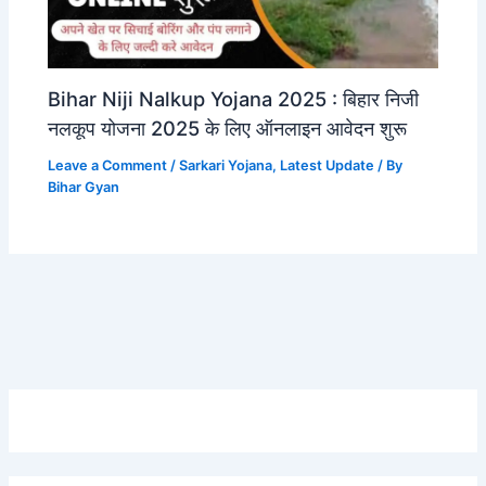
Bihar Niji Nalkup Yojana 2025 : बिहार निजी
नलकूप योजना 2025 के लिए ऑनलाइन आवेदन शुरू
Leave a Comment
/
Sarkari Yojana
,
Latest Update
/ By
Bihar Gyan