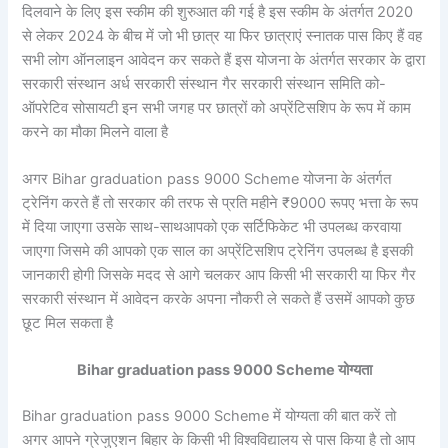
दिलवाने के लिए इस स्कीम की शुरुआत की गई है इस स्कीम के अंतर्गत 2020
से लेकर 2024 के बीच में जो भी छात्र या फिर छात्राएं स्नातक पास किए हैं वह
सभी लोग ऑनलाइन आवेदन कर सकते हैं इस योजना के अंतर्गत सरकार के द्वारा
सरकारी संस्थान अर्ध सरकारी संस्थान गैर सरकारी संस्थान समिति को-
ऑपरेटिव सोसायटी इन सभी जगह पर छात्रों को
अप्रेंटिसशिप के रूप में काम
करने का मौका मिलने वाला है
अगर Bihar graduation pass 9000 Scheme योजना के अंतर्गत
ट्रेनिंग करते हैं तो सरकार की तरफ से प्रति महीने ₹9000 रूपए भत्ता के रूप
में दिया जाएगा उसके साथ-साथआपको एक सर्टिफिकेट भी उपलब्ध करवाया
जाएगा जिसमे की आपको एक साल का अप्रेंटिसशिप ट्रेनिंग उपलब्ध है इसकी
जानकारी होगी जिसके मदद से आगे चलकर आप किसी भी सरकारी या फिर गैर
सरकारी संस्थान में आवेदन करके अपना नौकरी ले सकते हैं उसमें आपको कुछ
छूट मिल सकता है
Bihar graduation pass 9000 Scheme योग्यता
Bihar graduation pass 9000 Scheme में योग्यता की बात करें तो
अगर आपने ग्रेजुएशन बिहार के किसी भी विश्वविद्यालय से पास किया है तो आप