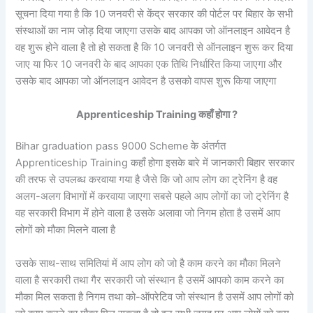
सूचना दिया गया है कि 10 जनवरी से केंद्र सरकार की पोर्टल पर बिहार के सभी
संस्थाओं का नाम जोड़ दिया जाएगा उसके बाद आपका जो ऑनलाइन आवेदन है
वह शुरू होने वाला है तो हो सकता है कि 10 जनवरी से ऑनलाइन शुरू कर दिया
जाए या फिर 10 जनवरी के बाद आपका एक तिथि निर्धारित किया जाएगा और
उसके बाद आपका जो ऑनलाइन आवेदन है उसको वापस शुरू किया जाएगा
Apprenticeship Training कहाँ होगा ?
Bihar graduation pass 9000 Scheme के अंतर्गत
Apprenticeship Training कहाँ होगा इसके बारे में जानकारी बिहार सरकार
की तरफ से उपलब्ध करवाया गया है जैसे कि जो आप लोग का ट्रेनिंग है वह
अलग-अलग विभागों में करवाया जाएगा सबसे पहले आप लोगों का जो ट्रेनिंग है
वह सरकारी विभाग में होने वाला है उसके अलावा जो निगम होता है उसमें आप
लोगों को मौका मिलने वाला है
उसके साथ-साथ समितियां में आप लोग को जो है काम करने का मौका मिलने
वाला है सरकारी तथा गैर सरकारी जो संस्थान है उसमें आपको काम करने का
मौका मिल सकता है निगम तथा को-ऑपरेटिव जो संस्थान है उसमें आप लोगों को