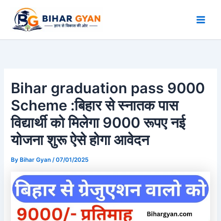
Skip
to
content
Bihar graduation pass 9000
Scheme :बिहार से स्नातक पास
विद्यार्थी को मिलेगा 9000 रूपए नई
योजना शुरू ऐसे होगा आवेदन
By
Bihar Gyan
/
07/01/2025