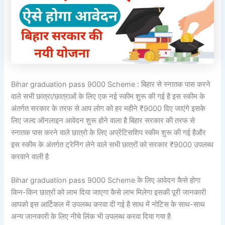
Bihar graduation pass 9000 Scheme : बिहार से स्नातक पास करने
वाले सभी छात्रा/छात्राओं के लिए एक नई स्कीम शुरू की गई है इस स्कीम के
अंतर्गत सरकार के तरफ से आप लोग को हर महीने ₹9000 दिए जाएंगे इसके
लिए जल्द ऑनलाइन आवेदन शुरू होने वाला है बिहार सरकार की तरफ से
स्नातक पास करने वाले छात्रो के लिए
अप्रेंटिसशिप
स्कीम शुरू की गई हैऔर
इस स्कीम के अंतर्गत ट्रेनिंग लेने वाले सभी छात्रों को सरकार ₹9000 उपलब्ध
करवाने वाली है
Bihar graduation pass 9000 Scheme के लिए आवेदन कैसे होगा
किन-किन छात्रों को लाभ दिया जाएगा कैसे लाभ मिलेगा इसकी पूरी जानकारी
आपको इस आर्टिकल में उपलब्ध करवा दी गई है साथ में नोटिस के साथ-साथ
अन्य जानकारी के लिए नीचे लिंक भी उपलब्ध करवा दिया गया है