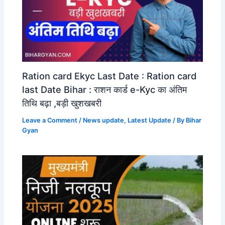
Ration card Ekyc Last Date : Ration card
last Date Bihar : राशन कार्ड e-Kyc का अंतिम
तिथि बढ़ा ,बड़ी खुशखबरी
Leave a Comment
/
News update
,
Latest Update
/ By
Bihar
Gyan