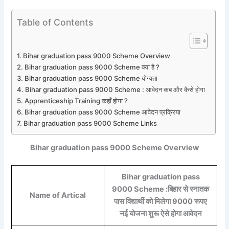
Table of Contents
Bihar graduation pass 9000 Scheme Overview
Bihar graduation pass 9000 Scheme क्या है ?
Bihar graduation pass 9000 Scheme योग्यता
Bihar graduation pass 9000 Scheme : आवेदन कब और कैसे होगा
Apprenticeship Training कहाँ होगा ?
Bihar graduation pass 9000 Scheme आवेदन प्रक्रिया
Bihar graduation pass 9000 Scheme Links
Bihar graduation pass 9000 Scheme Overview
Bihar graduation pass
9000 Scheme :बिहार से स्नातक
Name of Artical
पास विद्यार्थी को मिलेगा 9000 रूपए
नई योजना शुरू ऐसे होगा आवेदन