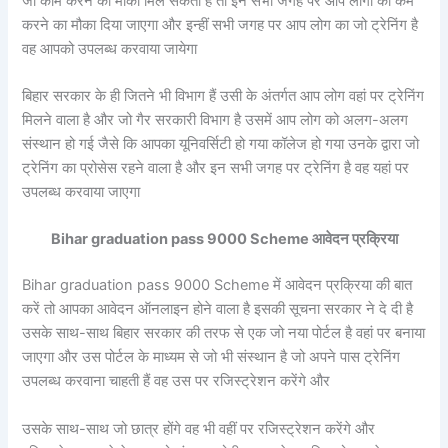
जो काम करने का मौका मिल सकता है तो इन सभी जगह पर आप लोगों को कम
करने का मौका दिया जाएगा और इन्हीं सभी जगह पर आप लोग का जो ट्रेनिंग है
वह आपको उपलब्ध करवाया जायेगा
बिहार सरकार के ही जितने भी विभाग हैं उसी के अंतर्गत आप लोग वहां पर ट्रेनिंग
मिलने वाला है और जो गैर सरकारी विभाग है उसमें आप लोग को अलग-अलग
संस्थान हो गई जैसे कि आपका यूनिवर्सिटी हो गया कॉलेज हो गया उनके द्वारा जो
ट्रेनिंग का प्रोसेस रहने वाला है और इन सभी जगह पर ट्रेनिंग है वह यहां पर
उपलब्ध करवाया जाएगा
Bihar graduation pass 9000 Scheme आवेदन प्रक्रिया
Bihar graduation pass 9000 Scheme में आवेदन प्रक्रिया की बात
करें तो आपका आवेदन ऑनलाइन होने वाला है इसकी सूचना सरकार ने दे दी है
उसके साथ-साथ बिहार सरकार की तरफ से एक जो नया पोर्टल है वहां पर बनाया
जाएगा और उस पोर्टल के माध्यम से जो भी संस्थान है जो अपने पास ट्रेनिंग
उपलब्ध करवाना चाहती हैं वह उस पर रजिस्ट्रेशन करेंगे और
उसके साथ-साथ जो छात्र होंगे वह भी वहीं पर रजिस्ट्रेशन करेंगे और