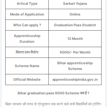
Artical Type
Sarkari Yojana
Mode of Application
Online
Who Can apply ?
Graduation Pass Student
Apprenticeship
12 Month
Duration
कितना लाभ मिलेगा
9000/- Per Month
Bihar apprenticeship
Scheme Name
Scheme
Official Website
apprenticeshipindia.gov.in
Bihar graduation pass 9000 Scheme क्या है ?
बिहार सरकार की तरफ से ग्रेजुएशन पास करने वाले सभी विद्यार्थियों को ट्रेनिंग