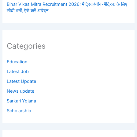
Bihar Vikas Mitra Recruitment 2026: मैट्रिक/नॉन-मैट्रिक के लिए
सीधी भर्ती, ऐसे करें आवेदन
Categories
Education
Latest Job
Latest Update
News update
Sarkari Yojana
Scholarship