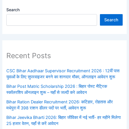
Search
Search
Recent Posts
CSC Bihar Aadhaar Supervisor Recruitment 2026 : 12वीं पास
युवाओं के लिए सुपरवाइजर बनने का शानदार मौका, ऑनलाइन आवेदन शुरू
Bihar Post Matric Scholarship 2026 : बिहार पोस्ट मैट्रिक
स्कॉलरशिप ऑनलाइन शुरू – यहाँ से जल्दी करे आवेदन
Bihar Ration Dealer Recruitment 2026: कटिहार, रोहतास और
मधेपुरा में 398 राशन डीलर पदों पर भर्ती, आवेदन शुरू
Bihar Jeevika Bharti 2026: बिहार जीविका में नई भर्ती- हर महीने मिलेगा
25 हजार वेतन, यहाँ से करें आवेदन