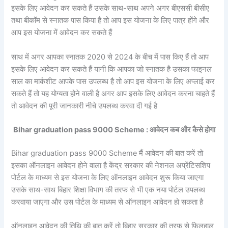
इसके लिए आवेदन कर सकते हैं उसके साथ-साथ अपने अगर बीएससी बीसीए
तथा बीकॉम से स्नातक पास किया है तो आप इस योजना के लिए पात्र होंगे और
आप इस योजना में आवेदन कर सकते हैं
साथ में अगर आपका स्नातक 2020 से 2024 के बीच में पास किए हैं तो आप
इसके लिए आवेदन कर सकते हैं यानी कि आपका जो स्नातक है उसका फाइनल
साल का मार्कशीट आपके पास उपलब्ध है तो आप इस योजना के लिए अप्लाई कर
सकते हैं तो यह योग्यता होने वाली है अगर आप इसके लिए आवेदन करना चाहते हैं
तो आवेदन की पूरी जानकारी नीचे उपलब्ध करवा दी गई है
Bihar graduation pass 9000 Scheme : आवेदन कब और कैसे होगा
Bihar graduation pass 9000 Scheme मैं आवेदन की बात करें तो
इसका ऑनलाइन आवेदन होने वाला है केंद्र सरकार की नेशनल
अप्रेंटिसशिप
पोर्टल के माध्यम से इस योजना के लिए ऑनलाइन आवेदन शुरू किया जाएगा
उसके साथ-साथ बिहार शिक्षा विभाग की तरफ से भी एक नया पोर्टल उपलब्ध
करवाया जाएगा और उस पोर्टल के माध्यम से ऑनलाइन आवेदन हो सकता है
ऑनलाइन आवेदन की तिथि की बात करें तो बिहार सरकार की तरफ से फिलहाल