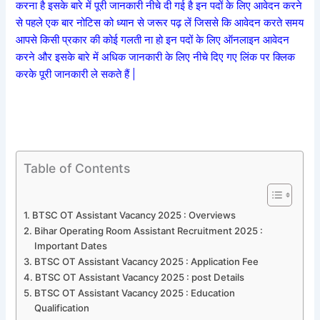
करना है इसके बारे में पूरी जानकारी नीचे दी गई है इन पदों के लिए आवेदन करने
से पहले एक बार नोटिस को ध्यान से जरूर पढ़ लें जिससे कि आवेदन करते समय
आपसे किसी प्रकार की कोई गलती ना हो इन पदों के लिए ऑनलाइन आवेदन
करने और इसके बारे में अधिक जानकारी के लिए नीचे दिए गए लिंक पर क्लिक
करके पूरी जानकारी ले सकते हैं |
Table of Contents
BTSC OT Assistant Vacancy 2025 : Overviews
Bihar Operating Room Assistant Recruitment 2025 :
Important Dates
BTSC OT Assistant Vacancy 2025 : Application Fee
BTSC OT Assistant Vacancy 2025 : post Details
BTSC OT Assistant Vacancy 2025 : Education
Qualification