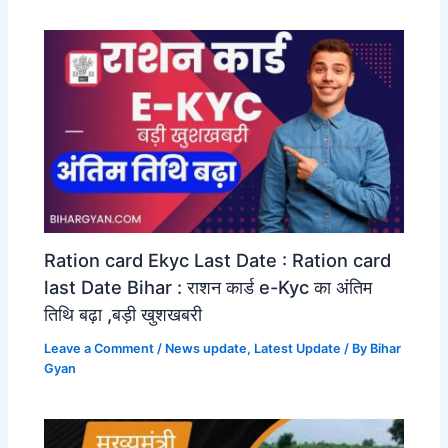
Ration card Ekyc Last Date : Ration card
last Date Bihar : राशन कार्ड e-Kyc का अंतिम
तिथि बढ़ा ,बड़ी खुशखबरी
Leave a Comment
/
News update
,
Latest Update
/ By
Bihar
Gyan