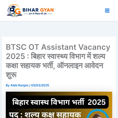
Skip
to
content
BTSC OT Assistant Vacancy
2025 : बिहार स्वास्थ्य विभाग में शल्य
कक्षा सहायक भर्ती, ऑनलाइन आवेदन
शुरू
By
Abhi Ranjan
/
05/03/2025