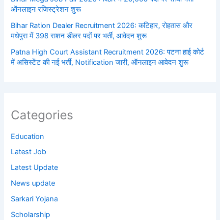
ऑनलाइन रजिस्ट्रेशन शुरू
Bihar Ration Dealer Recruitment 2026: कटिहार, रोहतास और
मधेपुरा में 398 राशन डीलर पदों पर भर्ती, आवेदन शुरू
Patna High Court Assistant Recruitment 2026: पटना हाई कोर्ट
में असिस्टेंट की नई भर्ती, Notification जारी, ऑनलाइन आवेदन शुरू
Categories
Education
Latest Job
Latest Update
News update
Sarkari Yojana
Scholarship