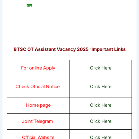
कर
BTSC OT Assistant Vacancy 2025 : Important Links
For online Apply
Click Here
Check Official Notice
Click Here
Home page
Click Here
Joint Telegram
Click Here
Official Website
Click Here