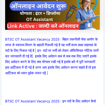
BTSC OT Assistant Vacancy 2025 : बिहार तकनीकी सेवा आयोग के
तरफ से स्वास्थ्य विभाग के बहाली निकली गई है यह
भर्ती
शल्य कक्षा सहायक के
पदों के लिए निकल गई है | इन पदों पर
भर्ती
को लेकर ऑफिसियल नोटिस जारी
कर जानकारी दी गई है| इसके लिए आवेदन कब से कब तक लिए जाएंगे इसके
लिए आवेदन करने के लिए क्या योग्यता रखी गई है इसके बारे में पूरी जानकारी
इस आर्टिकल में दी गई है अगर आप इसके लिए आवेदन करना चाहते हैं तो इस
आर्टिकल को ध्यान पूर्वक जरूर पढ़ें |
BTSC OT Assistant Vacancy 2025 : इन पदों के लिए आवेदन कैसे