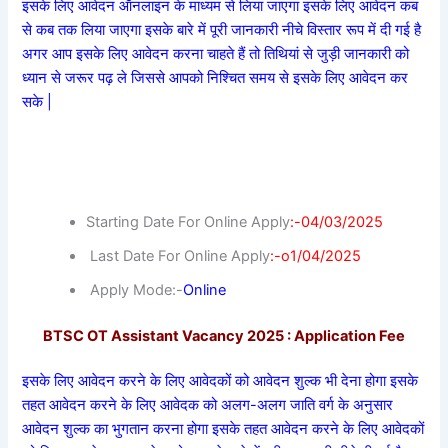
इसके लिए आवेदन ऑनलाइन के माध्यम से लिया जाएगा इसके लिए आवेदन कब
से कब तक लिया जाएगा इसके बारे में पूरी जानकारी नीचे विस्तार रूप में दी गई है
अगर आप इसके लिए आवेदन करना चाहते हैं तो तिथियां से जुड़ी जानकारी को
ध्यान से जरूर पढ़ ले जिससे आपको निश्चित समय से इसके लिए आवेदन कर
सके |
Starting Date For Online Apply
:-04/03/2025
Last Date For Online Apply
:-o1/04/2025
Apply Mode:-
Online
BTSC OT Assistant Vacancy 2025 : Application Fee
इसके लिए आवेदन करने के लिए आवेदकों को आवेदन शुल्क भी देना होगा इसके
तहत आवेदन करने के लिए आवेदक को अलग-अलग जाति वर्ग के अनुसार
आवेदन शुल्क का भुगतान करना होगा इसके तहत आवेदन करने के लिए आवेदकों