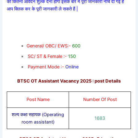
को कितना आवेदन शुल्क देना होगा इसके बारे में पूरी जानकारी नीचे दी गई है
आप क्लिक कर के पूरी जानकारी ले सकते हैं |
General/ OBC/ EWS:-
600
SC/ ST & Female :-
150
Payment Mode :-
Online
BTSC OT Assistant Vacancy 2025 : post Details
Post Name
Number Of Post
शल्य कक्षा सहायक (Operating
1683
room assistant)