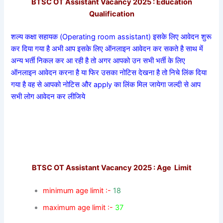
BTSC OT Assistant Vacancy 2025 : Education
Qualification
शल्य कक्षा सहायक (Operating room assistant)
इसके लिए आवेदन शुरू
कर दिया गया है अभी आप इसके लिए ऑनलाइन आवेदन कर सकते है साथ में
अन्य भर्ती निकल कर आ रही है तो अगर आपको उन सभी भर्ती के लिए
ऑनलाइन आवेदन करना है या फिर उसका नोटिस देखना है तो निचे लिंक दिया
गया है वह से आपको नोटिस और apply का लिंक मिल जायेगा जल्दी से आप
सभी लोग आवेदन कर लीजिये
BTSC OT Assistant Vacancy 2025 : Age Limit
minimum age limit :-
18
maximum age limit :-
37