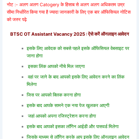
नोट :- अलग अलग Catogery के हिसाब से अलग अलग अधिकतम उम्र
सीमा निर्धारित किया गया है ज्यादा जानकारी के लिए एक बार ऑफिसियल नोटिस
को जरुर पढ़े
BTSC OT Assistant Vacancy 2025 : ऐसे करें ऑनलाइन आवेदन
इसके लिए आवेदक को सबसे पहले इसके ऑफिसियल वेबसाइट पर
जाना होगा
इसका लिंक आपको नीचे मिल जाएगा
वहां पर जाने के बाद आपको इसके लिए आवेदन करने का लिंक
मिलेगा
जिस पर आपको क्लिक करना होगा
इसके बाद आपके सामने एक नया पेज खुलकर आएगी
जहां आपको अपना रजिस्ट्रेशन करना होगा
इसके बाद आपको इसका लॉगिन आईडी और पासवर्ड मिलेगा
जिसके माध्यम से लॉगिन करके आप इसके लिए ऑनलाइन आवेदन