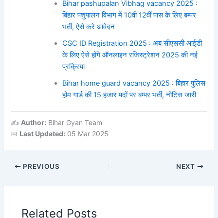
Bihar pashupalan Vibhag vacancy 2025 :
बिहार पशुपालन विभाग में 10वीं 12वीं पास के लिए बम्पर
भर्ती, ऐसे करे आवेदन
CSC ID Registration 2025 : अब सीएससी आईडी
के लिए ऐसे होंगे ऑनलाइन रजिस्ट्रेशन 2025 की नई
प्रक्रिया
Bihar home guard vacancy 2025 : बिहार पुलिस
होम गार्ड की 15 हजार पदों पर बम्पर भर्ती, नोटिस जारी
✍️
Author:
Bihar Gyan Team
📅
Last Updated:
05 Mar 2025
PREVIOUS
NEXT
Related Posts