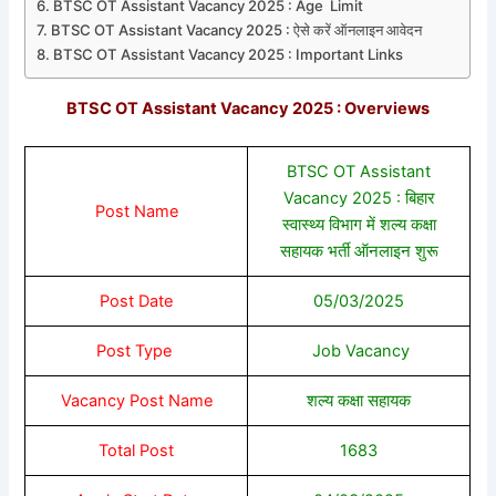
BTSC OT Assistant Vacancy 2025 : Age Limit
BTSC OT Assistant Vacancy 2025 : ऐसे करें ऑनलाइन आवेदन
BTSC OT Assistant Vacancy 2025 : Important Links
BTSC OT Assistant Vacancy 2025 : Overviews
BTSC OT Assistant
Vacancy 2025 : बिहार
Post Name
स्वास्थ्य विभाग में शल्य कक्षा
सहायक भर्ती ऑनलाइन शुरू
Post Date
05/03/2025
Post Type
Job Vacancy
Vacancy Post Name
शल्य कक्षा सहायक
Total Post
1683