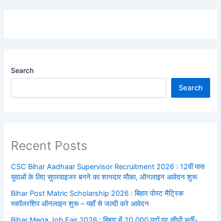
Search
Search
Recent Posts
CSC Bihar Aadhaar Supervisor Recruitment 2026 : 12वीं पास
युवाओं के लिए सुपरवाइजर बनने का शानदार मौका, ऑनलाइन आवेदन शुरू
Bihar Post Matric Scholarship 2026 : बिहार पोस्ट मैट्रिक
स्कॉलरशिप ऑनलाइन शुरू – यहाँ से जल्दी करे आवेदन
Bihar Mega Job Fair 2026 : बिहार में 20,000 पदों पर सीधी भर्ती-