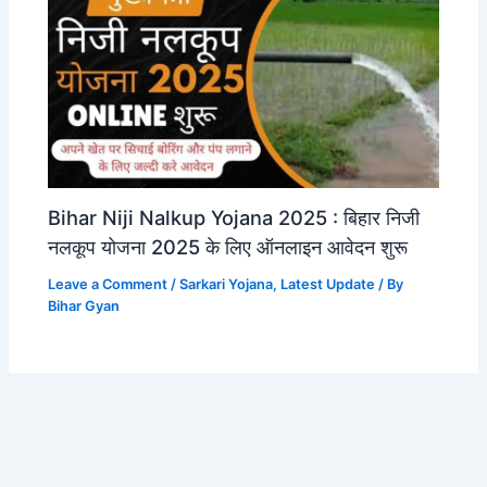
Bihar Niji Nalkup Yojana 2025 : बिहार निजी
नलकूप योजना 2025 के लिए ऑनलाइन आवेदन शुरू
Leave a Comment
/
Sarkari Yojana
,
Latest Update
/ By
Bihar Gyan