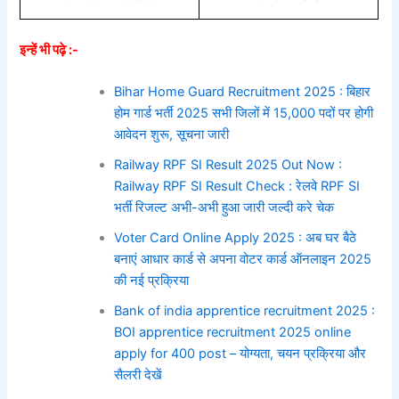
इन्हें भी पढ़े :-
Bihar Home Guard Recruitment 2025 : बिहार
होम गार्ड भर्ती 2025 सभी जिलों में 15,000 पदों पर होगी
आवेदन शुरू, सूचना जारी
Railway RPF SI Result 2025 Out Now :
Railway RPF SI Result Check : रेलवे RPF SI
भर्ती रिजल्ट अभी-अभी हुआ जारी जल्दी करे चेक
Voter Card Online Apply 2025 : अब घर बैठे
बनाएं आधार कार्ड से अपना वोटर कार्ड ऑनलाइन 2025
की नई प्रक्रिया
Bank of india apprentice recruitment 2025 :
BOI apprentice recruitment 2025 online
apply for 400 post – योग्यता, चयन प्रक्रिया और
सैलरी देखें