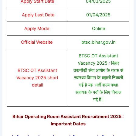
Apply Start Date
04/03/2025
Apply Last Date
01/04/2025
Apply Mode
Online
Official Website
btsc.bihar.gov.in
BTSC OT Assistant
Vacancy 2025 : बिहार
BTSC OT Assistant
तकनीकी सेवा आयोग के तरफ से
Vacancy 2025 short
स्वास्थ्य विभाग के बहाली निकली
detail
गई है यह
भर्ती
शल्य कक्षा
सहायक के पदों के लिए निकल
गई है |
Bihar Operating Room Assistant Recruitment 2025 :
Important Dates