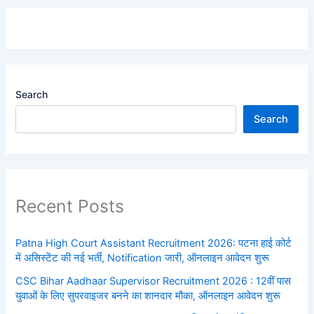
Search
Search
Recent Posts
Patna High Court Assistant Recruitment 2026: पटना हाई कोर्ट
में असिस्टेंट की नई भर्ती, Notification जारी, ऑनलाइन आवेदन शुरू
CSC Bihar Aadhaar Supervisor Recruitment 2026 : 12वीं पास
युवाओं के लिए सुपरवाइजर बनने का शानदार मौका, ऑनलाइन आवेदन शुरू