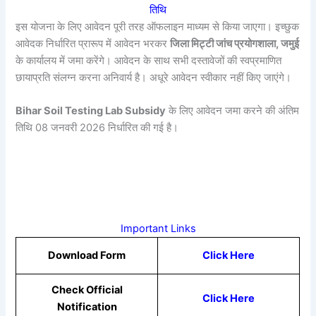
तिथि
इस योजना के लिए आवेदन पूरी तरह ऑफलाइन माध्यम से किया जाएगा। इच्छुक
आवेदक निर्धारित प्रारूप में आवेदन भरकर
जिला मिट्टी जांच प्रयोगशाला, जमुई
के कार्यालय में जमा करेंगे। आवेदन के साथ सभी दस्तावेजों की स्वप्रमाणित
छायाप्रति संलग्न करना अनिवार्य है। अधूरे आवेदन स्वीकार नहीं किए जाएंगे।
Bihar Soil Testing Lab Subsidy
के लिए आवेदन जमा करने की अंतिम
तिथि 08 जनवरी 2026 निर्धारित की गई है।
Important Links
Download Form
Click Here
Check Official
Click Here
Notification