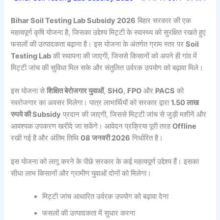
Bihar Soil Testing Lab Subsidy 2026
बिहार सरकार की एक
महत्वपूर्ण कृषि योजना है, जिसका उद्देश्य मिट्टी के स्वास्थ्य को सुरक्षित रखते हुए
फसलों की उत्पादकता बढ़ाना है। इस योजना के अंतर्गत ग्राम स्तर पर
Soil
Testing Lab
की स्थापना की जाएगी, जिससे किसानों को अपने ही गांव में
मिट्टी जांच की सुविधा मिल सके और संतुलित उर्वरक उपयोग को बढ़ावा मिले।
इस योजना से
शिक्षित बेरोजगार युवाओं
,
SHG
,
FPO
और
PACS
को
स्वरोजगार का अवसर मिलेगा। पात्र लाभार्थियों को सरकार द्वारा
1.50 लाख
रुपये की Subsidy
प्रदान की जाएगी, जिससे मिट्टी जांच से जुड़ी मशीनें और
आवश्यक उपकरण खरीदे जा सकेंगे। आवेदन प्रक्रिया पूरी तरह
Offline
रखी गई है और अंतिम तिथि
08 जनवरी 2026
निर्धारित है।
इस योजना को लागू करने के पीछे सरकार के कई महत्वपूर्ण उद्देश्य हैं। इसका
सीधा लाभ किसानों और ग्रामीण युवाओं दोनों को मिलेगा।
मिट्टी जांच आधारित उर्वरक उपयोग को बढ़ावा देना
फसलों की उत्पादकता में सुधार करना