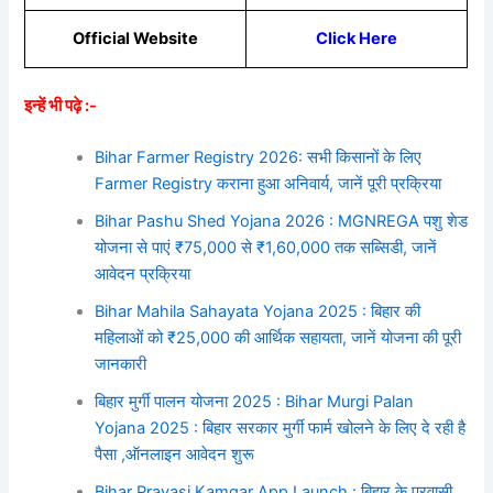
Official Website
Click Here
इन्हें भी पढ़े :-
Bihar Farmer Registry 2026: सभी किसानों के लिए
Farmer Registry कराना हुआ अनिवार्य, जानें पूरी प्रक्रिया
Bihar Pashu Shed Yojana 2026 : MGNREGA पशु शेड
योजना से पाएं ₹75,000 से ₹1,60,000 तक सब्सिडी, जानें
आवेदन प्रक्रिया
Bihar Mahila Sahayata Yojana 2025 : बिहार की
महिलाओं को ₹25,000 की आर्थिक सहायता, जानें योजना की पूरी
जानकारी
बिहार मुर्गी पालन योजना 2025 : Bihar Murgi Palan
Yojana 2025 : बिहार सरकार मुर्गी फार्म खोलने के लिए दे रही है
पैसा ,ऑनलाइन आवेदन शुरू
Bihar Pravasi Kamgar App Launch : बिहार के प्रवासी