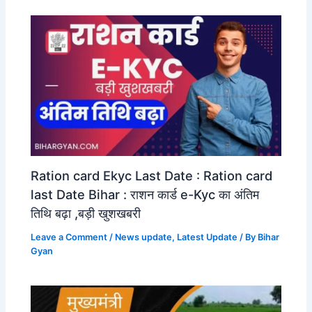
Ration card Ekyc Last Date : Ration card
last Date Bihar : राशन कार्ड e-Kyc का अंतिम
तिथि बढ़ा ,बड़ी खुशखबरी
Leave a Comment
/
News update
,
Latest Update
/ By
Bihar
Gyan