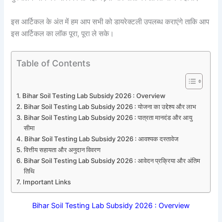
इस आर्टिकल के अंत में हम आप सभी को डायरेक्टली उपलब्ध कराएंगे ताकि आप
इस आर्टिकल का लॉक पूरा, पूरा ले सके।
Table of Contents
Bihar Soil Testing Lab Subsidy 2026 : Overview
Bihar Soil Testing Lab Subsidy 2026 : योजना का उद्देश्य और लाभ
Bihar Soil Testing Lab Subsidy 2026 : पात्रता मानदंड और आयु
सीमा
Bihar Soil Testing Lab Subsidy 2026 : आवश्यक दस्तावेज
वित्तीय सहायता और अनुदान विवरण
Bihar Soil Testing Lab Subsidy 2026 : आवेदन प्रक्रिया और अंतिम
तिथि
Important Links
Bihar Soil Testing Lab Subsidy 2026 : Overview