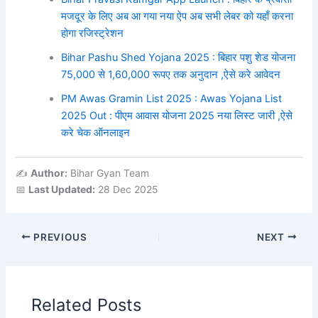
मजदूर के लिए अब आ गया नया ऐप अब सभी लेबर को यहाँ करना
होगा रजिस्ट्रेशन
Bihar Pashu Shed Yojana 2025 : बिहार पशु शेड योजना
75,000 से 1,60,000 रूपए तक अनुदान ,ऐसे करे आवेदन
PM Awas Gramin List 2025 : Awas Yojana List
2025 Out : पीएम आवास योजना 2025 नया लिस्ट जारी ,ऐसे
करे चेक ऑनलाइन
✍️
Author:
Bihar Gyan Team
📅
Last Updated:
28 Dec 2025
PREVIOUS
NEXT
Related Posts