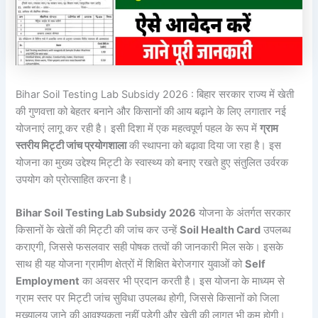
Bihar Soil Testing Lab Subsidy 2026 : बिहार सरकार राज्य में खेती
की गुणवत्ता को बेहतर बनाने और किसानों की आय बढ़ाने के लिए लगातार नई
योजनाएं लागू कर रही है। इसी दिशा में एक महत्वपूर्ण पहल के रूप में
ग्राम
स्तरीय मिट्टी जांच प्रयोगशाला
की स्थापना को बढ़ावा दिया जा रहा है। इस
योजना का मुख्य उद्देश्य मिट्टी के स्वास्थ्य को बनाए रखते हुए संतुलित उर्वरक
उपयोग को प्रोत्साहित करना है।
Bihar Soil Testing Lab Subsidy 2026
योजना के अंतर्गत सरकार
किसानों के खेतों की मिट्टी की जांच कर उन्हें
Soil Health Card
उपलब्ध
कराएगी, जिससे फसलवार सही पोषक तत्वों की जानकारी मिल सके। इसके
साथ ही यह योजना ग्रामीण क्षेत्रों में शिक्षित बेरोजगार युवाओं को
Self
Employment
का अवसर भी प्रदान करती है। इस योजना के माध्यम से
ग्राम स्तर पर मिट्टी जांच सुविधा उपलब्ध होगी, जिससे किसानों को जिला
मुख्यालय जाने की आवश्यकता नहीं पड़ेगी और खेती की लागत भी कम होगी।