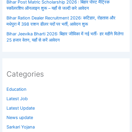
Bihar Post Matric Scholarship 2026 : बिहार पोस्ट मैट्रिक
स्कॉलरशिप ऑनलाइन शुरू – यहाँ से जल्दी करे आवेदन
Bihar Ration Dealer Recruitment 2026: कटिहार, रोहतास और
मधेपुरा में 398 राशन डीलर पदों पर भर्ती, आवेदन शुरू
Bihar Jeevika Bharti 2026: बिहार जीविका में नई भर्ती- हर महीने मिलेगा
25 हजार वेतन, यहाँ से करें आवेदन
Categories
Education
Latest Job
Latest Update
News update
Sarkari Yojana