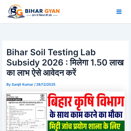
Skip
to
content
Bihar Soil Testing Lab
Subsidy 2026 : मिलेगा 1.50 लाख
का लाभ ऐसे आवेदन करें
By
Sanjit Kumar
/
28/12/2025