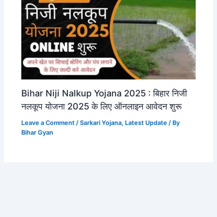
Bihar Niji Nalkup Yojana 2025 : बिहार निजी
नलकूप योजना 2025 के लिए ऑनलाइन आवेदन शुरू
Leave a Comment
/
Sarkari Yojana
,
Latest Update
/ By
Bihar Gyan