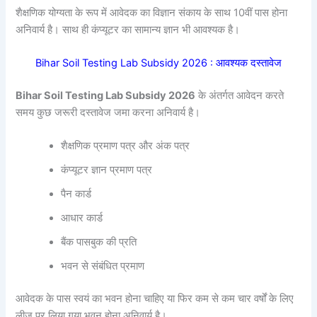
शैक्षणिक योग्यता के रूप में आवेदक का विज्ञान संकाय के साथ 10वीं पास होना
अनिवार्य है। साथ ही कंप्यूटर का सामान्य ज्ञान भी आवश्यक है।
Bihar Soil Testing Lab Subsidy 2026 : आवश्यक दस्तावेज
Bihar Soil Testing Lab Subsidy 2026
के अंतर्गत आवेदन करते
समय कुछ जरूरी दस्तावेज जमा करना अनिवार्य है।
शैक्षणिक प्रमाण पत्र और अंक पत्र
कंप्यूटर ज्ञान प्रमाण पत्र
पैन कार्ड
आधार कार्ड
बैंक पासबुक की प्रति
भवन से संबंधित प्रमाण
आवेदक के पास स्वयं का भवन होना चाहिए या फिर कम से कम चार वर्षों के लिए
लीज पर लिया गया भवन होना अनिवार्य है।