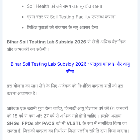
Soil Health को लंबे समय तक सुरक्षित रखना
ग्राम स्तर पर Soil Testing Facility उपलब्ध कराना
शिक्षित युवाओं को रोजगार के नए अवसर देना
Bihar Soil Testing Lab Subsidy 2026
से खेती अधिक वैज्ञानिक
और लाभकारी बन सकेगी।
Bihar Soil Testing Lab Subsidy 2026 : पात्रता मानदंड और आयु
सीमा
इस योजना का लाभ लेने के लिए आवेदक को निर्धारित पात्रता शर्तों को पूरा
करना आवश्यक है।
आवेदक एक उद्यमी युवा होना चाहिए, जिसकी आयु विज्ञापन वर्ष की 01 जनवरी
को 18 वर्ष से कम और 27 वर्ष से अधिक नहीं होनी चाहिए। इसके अलावा
SHGs
,
FPOs
और
PACS
को भी
VLSTL
के रूप में नामांकित किया जा
सकता है, जिसकी पात्रता का निर्धारण जिला स्तरीय समिति द्वारा किया जाएगा।