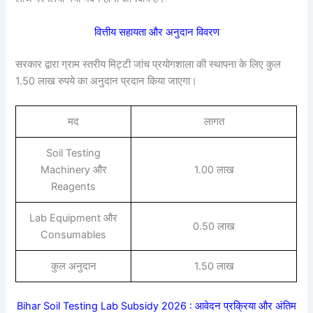
वित्तीय सहायता और अनुदान विवरण
सरकार द्वारा ग्राम स्तरीय मिट्टी जांच प्रयोगशाला की स्थापना के लिए कुल
1.50 लाख रुपये का अनुदान प्रदान किया जाएगा।
मद
लागत
Soil Testing
Machinery और
1.00 लाख
Reagents
Lab Equipment और
0.50 लाख
Consumables
कुल अनुदान
1.50 लाख
Bihar Soil Testing Lab Subsidy 2026 : आवेदन प्रक्रिया और अंतिम